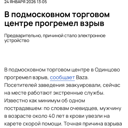
24 ЯНВАРЯ 2026 13:05
В подмосковном торговом
центре прогремел взрыв
Предварительно, причиной стало электронное
устройство
В подмосковном торговом центре в Одинцово
прогремел взрыв,
сообщает
Baza.
Посетителей заведения эвакуировали, сейчас
на месте работают экстренные службы.
Известно как минимум об одном
пострадавшем: по словам очевидцев, мужчину
в возрасте около 40 лет в крови увезли на
карете скорой помощи. Точная причина взрыва