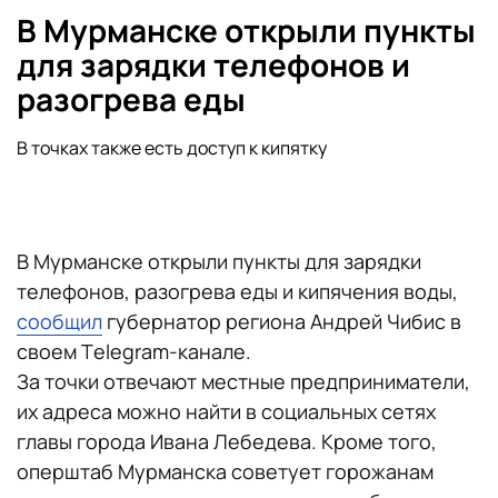
В Мурманске открыли пункты
для зарядки телефонов и
разогрева еды
В точках также есть доступ к кипятку
В Мурманске открыли пункты для зарядки
телефонов, разогрева еды и кипячения воды,
сообщил
губернатор региона Андрей Чибис в
своем Тelegram-канале.
За точки отвечают местные предприниматели,
их адреса можно найти в социальных сетях
главы города Ивана Лебедева. Кроме того,
оперштаб Мурманска советует горожанам