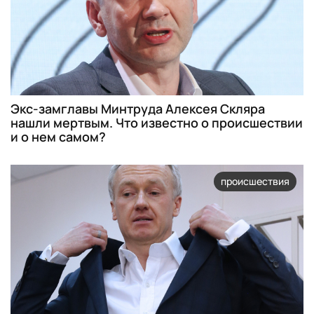
Экс-замглавы Минтруда Алексея Скляра
нашли мертвым. Что известно о происшествии
и о нем самом?
происшествия