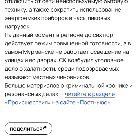
отключить от сети неиспользуемую бытовую
технику, а также сократить использование
энергоемких приборов в часы пиковых
нагрузок.
На данный момент в регионе до сих пор
действует режим повышенной готовности, а в
самом Мурманске не работает освещение на
улицах и во дворах. СК возбудил уголовное
дело о халатности, среди подозреваемых
называют местных чиновников.
Больше материалов о криминальной хронике и
резонансных делах —
читайте в разделе
«Происшествия» на сайте «Постньюс»
поделиться