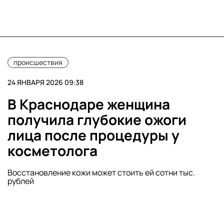
происшествия
24 ЯНВАРЯ 2026 09:38
В Краснодаре женщина
получила глубокие ожоги
лица после процедуры у
косметолога
Восстановление кожи может стоить ей сотни тыс.
рублей