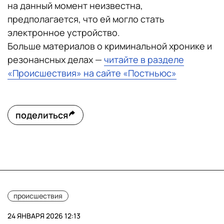
на данный момент неизвестна,
предполагается, что ей могло стать
электронное устройство.
Больше материалов о криминальной хронике и
резонансных делах —
читайте в разделе
«Происшествия» на сайте «Постньюс»
поделиться
происшествия
24 ЯНВАРЯ 2026 12:13