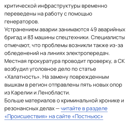
критической инфраструктуры временно
переведены на работу с помощью
генераторов.
Устранением аварии занимаются 49 аварийных
бригад и 83 машины спецтехники. Специалисты
отмечают, что проблемы возникли также из-за
обледенений на линиях электропередач.
Местная прокуратура проводит проверку, а СК
возбудил уголовное дело по статье
«Халатность». На замену поврежденным
вышкам в регион отправлены пять новых опор
из Карелии и Ленобласти.
Больше материалов о криминальной хронике и
резонансных делах —
читайте в разделе
«Происшествия» на сайте «Постньюс»