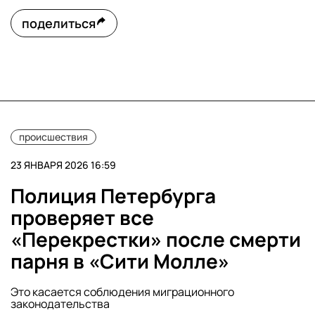
поделиться
происшествия
23 ЯНВАРЯ 2026 16:59
Полиция Петербурга
проверяет все
«Перекрестки» после смерти
парня в «Сити Молле»
Это касается соблюдения миграционного
законодательства