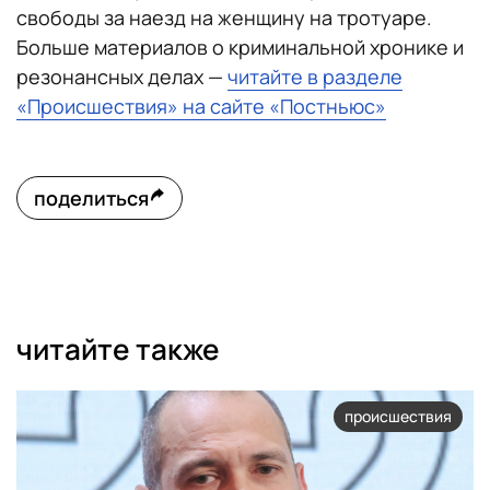
свободы за наезд на женщину на тротуаре.
Больше материалов о криминальной хронике и
резонансных делах —
читайте в разделе
«Происшествия» на сайте «Постньюс»
поделиться
читайте также
происшествия