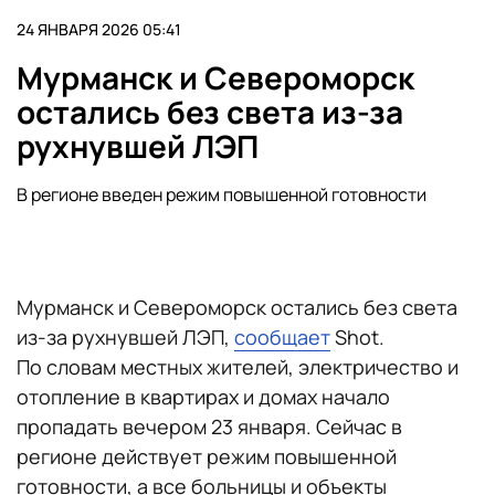
24 ЯНВАРЯ 2026 05:41
Мурманск и Североморск
остались без света из-за
рухнувшей ЛЭП
В регионе введен режим повышенной готовности
Мурманск и Североморск остались без света
из-за рухнувшей ЛЭП,
сообщает
Shot.
По словам местных жителей, электричество и
отопление в квартирах и домах начало
пропадать вечером 23 января. Сейчас в
регионе действует режим повышенной
готовности, а все больницы и объекты