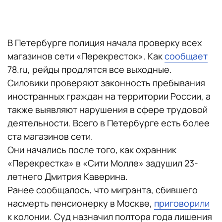
В Петербурге полиция начала проверку всех
магазинов сети «Перекресток». Как
сообщает
78.ru, рейды продлятся все выходные.
Силовики проверяют законность пребывания
иностранных граждан на территории России, а
также выявляют нарушения в сфере трудовой
деятельности. Всего в Петербурге есть более
ста магазинов сети.
Они начались после того, как охранник
«Перекрестка» в «Сити Молле» задушил 23-
летнего Дмитрия Каверина.
Ранее сообщалось, что мигранта, сбившего
насмерть пенсионерку в Москве,
приговорили
к колонии. Суд назначил полтора года лишения