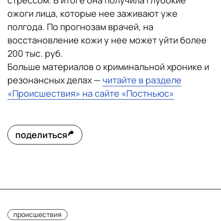
стрессом. В итоге она получила глубокие
ожоги лица, которые нее заживают уже
полгода. По прогнозам врачей, на
восстановление кожи у нее может уйти более
200 тыс. руб.
Больше материалов о криминальной хронике и
резонансных делах —
читайте в разделе
«Происшествия» на сайте «Постньюс»
поделиться
происшествия