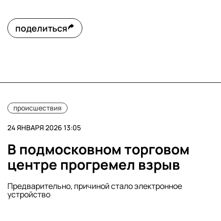
поделиться
происшествия
24 ЯНВАРЯ 2026 13:05
В подмосковном торговом
центре прогремел взрыв
Предварительно, причиной стало электронное
устройство