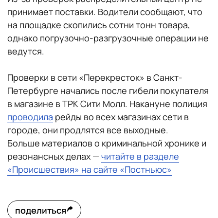
принимает поставки. Водители сообщают, что
на площадке скопились сотни тонн товара,
однако погрузочно-разгрузочные операции не
ведутся.
Проверки в сети «Перекресток» в Санкт-
Петербурге начались после гибели покупателя
в магазине в ТРК Сити Молл. Накануне полиция
проводила
рейды во всех магазинах сети в
городе, они продлятся все выходные.
Больше материалов о криминальной хронике и
резонансных делах —
читайте в разделе
«Происшествия» на сайте «Постньюс»
поделиться