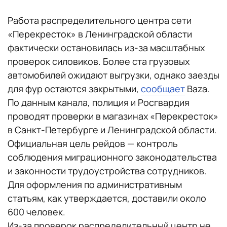
Работа распределительного центра сети
«Перекресток» в Ленинградской области
фактически остановилась из-за масштабных
проверок силовиков. Более ста грузовых
автомобилей ожидают выгрузки, однако заезды
для фур остаются закрытыми,
сообщает
Baza.
По данным канала, полиция и Росгвардия
проводят проверки в магазинах «Перекресток»
в Санкт-Петербурге и Ленинградской области.
Официальная цель рейдов — контроль
соблюдения миграционного законодательства
и законности трудоустройства сотрудников.
Для оформления по административным
статьям, как утверждается, доставили около
600 человек.
Из-за проверок распределительный центр не