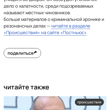
дело о халатности, среди подозреваемых
называют местных чиновников.
Больше материалов о криминальной хронике и
резонансных делах —
читайте в разделе
«Происшествия» на сайте «Постньюс»
поделиться
читайте также
происшествия