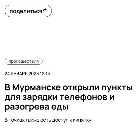
поделиться
происшествия
24 ЯНВАРЯ 2026 12:13
В Мурманске открыли пункты
для зарядки телефонов и
разогрева еды
В точках также есть доступ к кипятку