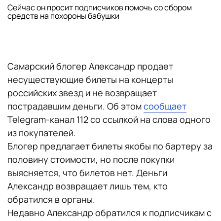
Сейчас он просит подписчиков помочь со сбором
средств на похороны бабушки
Самарский блогер Александр продает
несуществующие билеты на концерты
российских звезд и не возвращает
пострадавшим деньги. Об этом
сообщает
Telegram-канал 112 со ссылкой на слова одного
из покупателей.
Блогер предлагает билеты якобы по бартеру за
половину стоимости, но после покупки
выясняется, что билетов нет. Деньги
Александр возвращает лишь тем, кто
обратился в органы.
Недавно Александр обратился к подписчикам с