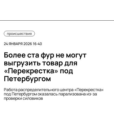
происшествия
24 ЯНВАРЯ 2026 16:40
Более ста фур не могут
выгрузить товар для
«Перекрестка» под
Петербургом
Работа распределительного центра «Перекрестка»
под Петербургом оказалась парализована из-за
проверки силовиков