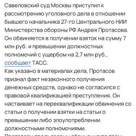
Савеловский суд Москвы приступил к
рассмотрению уголовного дела в отношении
бывшего начальника 27-го Центрального НИИ
Министерства обороны РФ Андрея Протасова.
Он обвиняется в получении взяток на сумму 7
млн руб. и превышении должностных
полномочий с ущербом на 2,7 млн руб.,
сообщает
ТАСС.
Как указано в материалах дела, Протасов
признал факт незаконного получения
денежных средств, однако не согласился с
правовой квалификацией преступления. Он
настаивает на переквалификации обвинения со
статьи о получении взятки на статьи о
превышении либо злоупотреблении
должностными полномочиями.