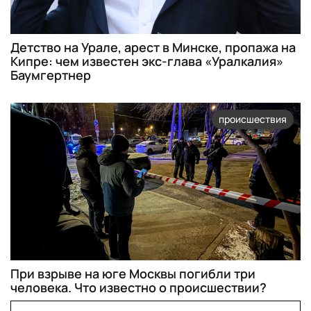
Детство на Урале, арест в Минске, пропажа на
Кипре: чем известен экс-глава «Уралкалия»
Баумгертнер
происшествия
При взрыве на юге Москвы погибли три
человека. Что известно о происшествии?