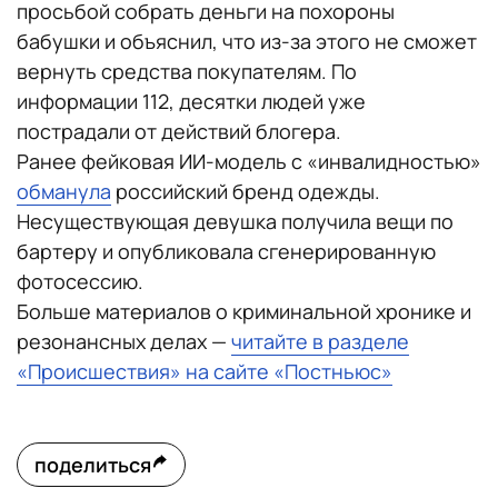
просьбой собрать деньги на похороны
бабушки и объяснил, что из-за этого не сможет
вернуть средства покупателям. По
информации 112, десятки людей уже
пострадали от действий блогера.
Ранее фейковая ИИ-модель с «инвалидностью»
обманула
российский бренд одежды.
Несуществующая девушка получила вещи по
бартеру и опубликовала сгенерированную
фотосессию.
Больше материалов о криминальной хронике и
резонансных делах —
читайте в разделе
«Происшествия» на сайте «Постньюс»
поделиться