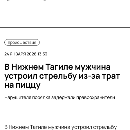
происшествия
24 ЯНВАРЯ 2026 13:53
В Нижнем Тагиле мужчина
устроил стрельбу из-за трат
на пиццу
Нарушителя порядка задержали правоохранители
В Нижнем Тагиле мужчина устроил стрельбу