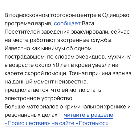
В подмосковном торговом центре в Одинцово
прогремел взрыв,
сообщает
Baza.
Посетителей заведения эвакуировали, сейчас
на месте работают экстренные службы.
Известно как минимум об одном
пострадавшем: по словам очевидцев, мужчину
в возрасте около 40 лет в крови увезли на
карете скорой помощи. Точная причина взрыва
на данный момент неизвестна,
предполагается, что ей могло стать
электронное устройство.
Больше материалов о криминальной хронике и
резонансных делах —
читайте в разделе
«Происшествия» на сайте «Постньюс»