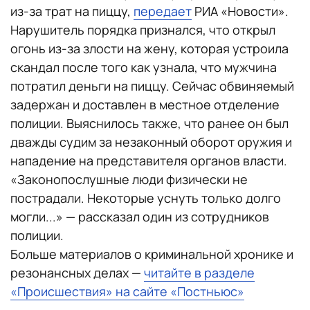
из-за трат на пиццу,
передает
РИА «Новости».
Нарушитель порядка признался, что открыл
огонь из-за злости на жену, которая устроила
скандал после того как узнала, что мужчина
потратил деньги на пиццу. Сейчас обвиняемый
задержан и доставлен в местное отделение
полиции. Выяснилось также, что ранее он был
дважды судим за незаконный оборот оружия и
нападение на представителя органов власти.
«Законопослушные люди физически не
пострадали. Некоторые уснуть только долго
могли...» — рассказал один из сотрудников
полиции.
Больше материалов о криминальной хронике и
резонансных делах —
читайте в разделе
«Происшествия» на сайте «Постньюс»