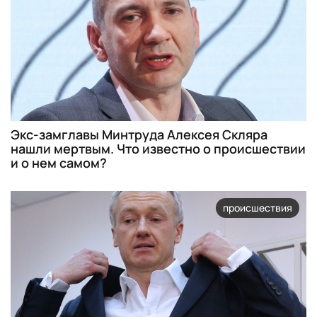
Экс-замглавы Минтруда Алексея Скляра
нашли мертвым. Что известно о происшествии
и о нем самом?
происшествия