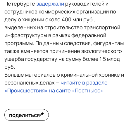
Петербурге
задержали
руководителей и
сотрудников коммерческих организаций по
делу о хищении около 400 млн руб.,
выделенных на строительство транспортной
инфраструктуры в рамках федеральной
программы. По данным следствия, фигурантам
также вменяется причинение экологического
ущерба государству на сумму более 1,5 млрд
руб.
Больше материалов о криминальной хронике и
резонансных делах —
читайте в разделе
«Происшествия» на сайте «Постньюс»
поделиться