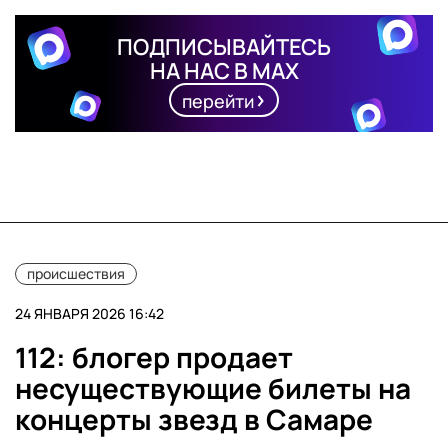
ПОДПИСЫВАЙТЕСЬ
НА НАС В MAX
перейти
происшествия
24 ЯНВАРЯ 2026 16:42
112: блогер продает
несуществующие билеты на
концерты звезд в Самаре