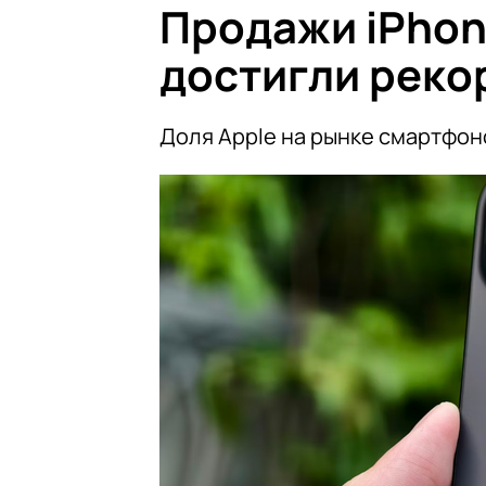
Продажи iPhone
достигли реко
Доля Apple на рынке смартфон