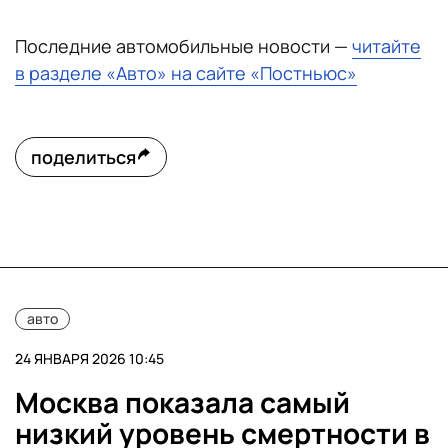
Последние автомобильные новости —
читайте
в разделе «Авто» на сайте «Постньюс»
поделиться
авто
24 ЯНВАРЯ 2026 10:45
Москва показала самый
низкий уровень смертности в