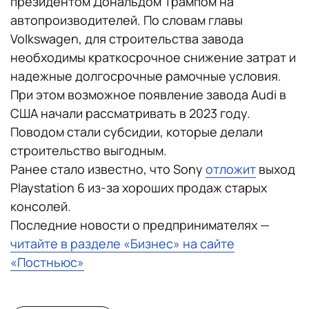
президентом Дональдом Трампом на
автопроизводителей. По словам главы
Volkswagen, для строительства завода
необходимы краткосрочное снижение затрат и
надежные долгосрочные рамочные условия.
При этом возможное появление завода Audi в
США начали рассматривать в 2023 году.
Поводом стали субсидии, которые делали
строительство выгодным.
Ранее стало известно, что Sony
отложит
выход
Playstation 6 из-за хороших продаж старых
консолей.
Последние новости о предпринимателях —
читайте в разделе «Бизнес» на сайте
«Постньюс»