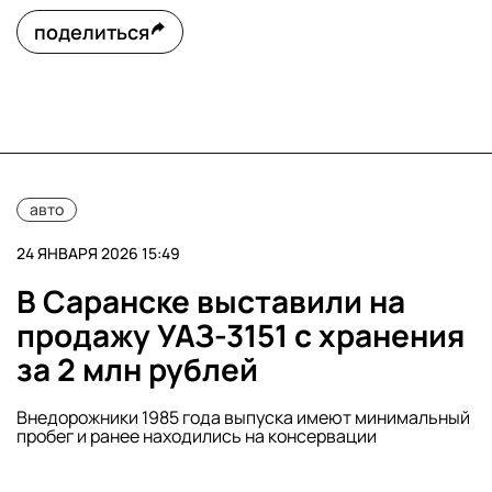
поделиться
авто
24 ЯНВАРЯ 2026 15:49
В Саранске выставили на
продажу УАЗ-3151 с хранения
за 2 млн рублей
Внедорожники 1985 года выпуска имеют минимальный
пробег и ранее находились на консервации