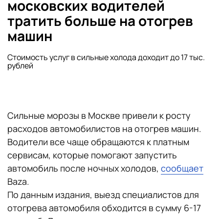
московских водителей
тратить больше на отогрев
машин
Стоимость услуг в сильные холода доходит до 17 тыс.
рублей
Сильные морозы в Москве привели к росту
расходов автомобилистов на отогрев машин.
Водители все чаще обращаются к платным
сервисам, которые помогают запустить
автомобиль после ночных холодов,
сообщает
Baza.
По данным издания, выезд специалистов для
отогрева автомобиля обходится в сумму 6-17