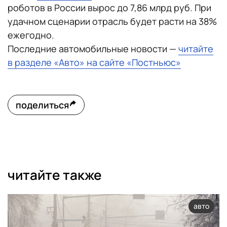
роботов в России вырос до 7,86 млрд руб. При
удачном сценарии отрасль будет расти на 38%
ежегодно.
Последние автомобильные новости —
читайте
в разделе «Авто» на сайте «Постньюс»
поделиться
читайте также
авто