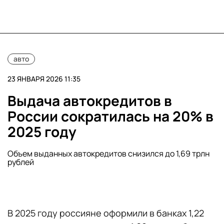
авто
23 ЯНВАРЯ 2026 11:35
Выдача автокредитов в
России сократилась на 20% в
2025 году
Объем выданных автокредитов снизился до 1,69 трлн
рублей
В 2025 году россияне оформили в банках 1,22