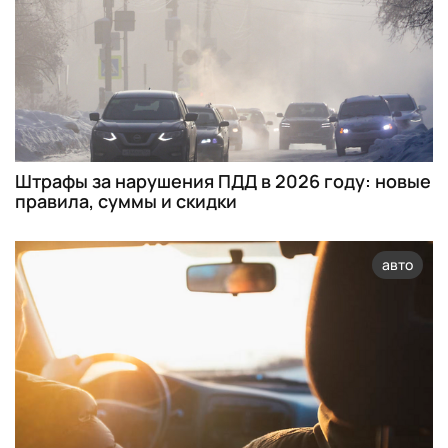
Штрафы за нарушения ПДД в 2026 году: новые
правила, суммы и скидки
авто