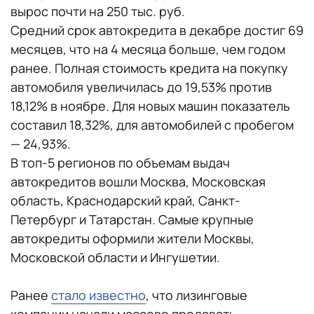
вырос почти на 250 тыс. руб.
Средний срок автокредита в декабре достиг 69
месяцев, что на 4 месяца больше, чем годом
ранее. Полная стоимость кредита на покупку
автомобиля увеличилась до 19,53% против
18,12% в ноябре. Для новых машин показатель
составил 18,32%, для автомобилей с пробегом
— 24,93%.
В топ-5 регионов по объемам выдач
автокредитов вошли Москва, Московская
область, Краснодарский край, Санкт-
Петербург и Татарстан. Самые крупные
автокредиты оформили жители Москвы,
Московской области и Ингушетии.
Ранее
стало известно
, что лизинговые