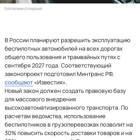
Erik Mclean/Unsplash
В России планируют разрешить эксплуатацию
беспилотных автомобилей на всех дорогах
общего пользования и трамвайных путях с
сентября 2027 года. Соответствующий
законопроект подготовил Минтранс РФ,
сообщают
«Известия».
Новый закон должен создать правовую базу
для массового внедрения
высокоавтоматизированного транспорта. По
расчетам ведомства, использование
беспилотников в грузоперевозках позволит на
30% повысить скорость доставки товаров и на