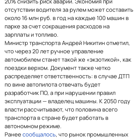
20% снизить риск аварий. Экономия при
отсутствии водителя за рулем может составить
около 16 млн руб. в год на каждые 100 машин в
парке за счет сокращения расходов на
зарплаты и топливо.
Министр транспорта Андрей Никитин отметил,
что через 20 лет ручное управление
автомобилем станет такой же «экзотикой», как
поездки верхом. Документ также четко
распределяет ответственность: в случае ДТП
по вине автопилота отвечать будет
разработчик ПО, а при нарушении правил
эксплуатации — владелец машины. К 2050 году
власти рассчитывают, что половина всего
транспорта в стране будет работать в
автономном режиме.
Ранее
сообщалось
, что рынок промышленных