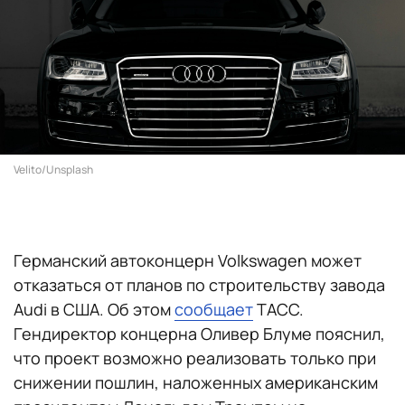
Velito/Unsplash
Германский автоконцерн Volkswagen может
отказаться от планов по строительству завода
Audi в США. Об этом
сообщает
ТАСС.
Гендиректор концерна Оливер Блуме пояснил,
что проект возможно реализовать только при
снижении пошлин, наложенных американским