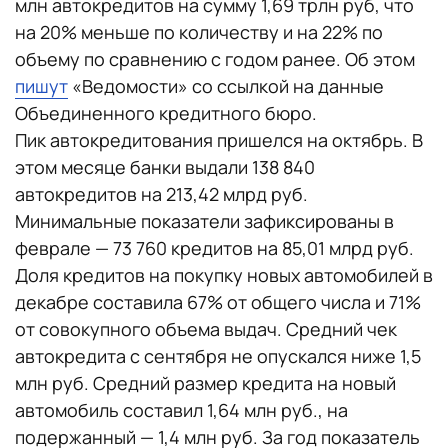
млн автокредитов на сумму 1,69 трлн руб, что
на 20% меньше по количеству и на 22% по
объему по сравнению с годом ранее. Об этом
пишут
«Ведомости» со ссылкой на данные
Объединенного кредитного бюро.
Пик автокредитования пришелся на октябрь. В
этом месяце банки выдали 138 840
автокредитов на 213,42 млрд руб.
Минимальные показатели зафиксированы в
феврале — 73 760 кредитов на 85,01 млрд руб.
Доля кредитов на покупку новых автомобилей в
декабре составила 67% от общего числа и 71%
от совокупного объема выдач. Средний чек
автокредита с сентября не опускался ниже 1,5
млн руб. Средний размер кредита на новый
автомобиль составил 1,64 млн руб., на
подержанный — 1,4 млн руб. За год показатель