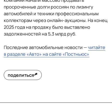
компании начали массово продавать
просроченные долги россиян по лизингу
автомобилей и техники профессиональным
коллекторам через онлайн-аукционы. На конец
2025 года на продажу было выставлено
задолженностей на 5,3 млрд руб.
Последние автомобильные новости —
читайте
в разделе «Авто» на сайте «Постньюс»
поделиться