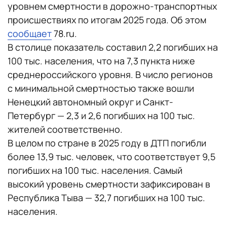
уровнем смертности в дорожно-транспортных
происшествиях по итогам 2025 года. Об этом
сообщает
78.ru.
В столице показатель составил 2,2 погибших на
100 тыс. населения, что на 7,3 пункта ниже
среднероссийского уровня. В число регионов
с минимальной смертностью также вошли
Ненецкий автономный округ и Санкт-
Петербург — 2,3 и 2,6 погибших на 100 тыс.
жителей соответственно.
В целом по стране в 2025 году в ДТП погибли
более 13,9 тыс. человек, что соответствует 9,5
погибших на 100 тыс. населения. Самый
высокий уровень смертности зафиксирован в
Республика Тыва — 32,7 погибших на 100 тыс.
населения.