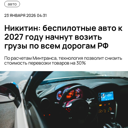
авто
23 ЯНВАРЯ 2026 04:31
Никитин: беспилотные авто к
2027 году начнут возить
грузы по всем дорогам РФ
По расчетам Минтранса, технология позволит снизить
стоимость перевозки товаров на 30%