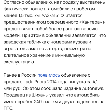
Согласно объявлению, на продажу выставлены
фактически новые автомобили с пробегом
менее 1,5 тыс. км. УАЗ-3151 считается
предшественником современного «Хантера» и
представляет собой более раннюю версию
модели. При этом в объявлении заявляется, что
заводская табличка с номерами кузова и
агрегатов заметно затерта, несмотря на
длительное хранение и минимальную
эксплуатацию.
Ранее в России
появилось
объявление о
продаже Lada Priora 2014 года выпуска за 4,1
млн руб. Об этом сообщало издание Autonews.
Продавец из Шиханы указал, что автомобиль
имеет пробег 240 тыс. км и двух владельцев по
ПТС.