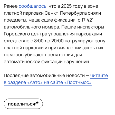
Ранее
сообщалось
, что в 2025 году в зоне
платной парковки Санкт-Петербурга сняли
предметы, мешающие фиксации, с 17 421
автомобильного номера. Пешие инспекторы
Городского центра управления парковками
ежедневно с 8:00 до 20:00 патрулируют зону
платной парковки и при выявлении закрытых
номеров убирают препятствия для
автоматической фиксации нарушений.
Последние автомобильные новости —
читайте
в разделе «Авто» на сайте «Постньюс»
поделиться