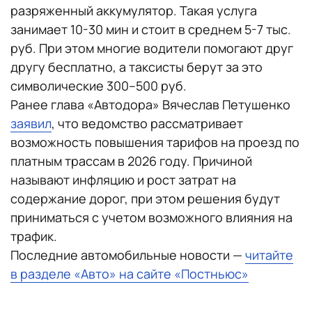
разряженный аккумулятор. Такая услуга
занимает 10-30 мин и стоит в среднем 5-7 тыс.
руб. При этом многие водители помогают друг
другу бесплатно, а таксисты берут за это
символические 300–500 руб.
Ранее глава «Автодора» Вячеслав Петушенко
заявил
, что ведомство рассматривает
возможность повышения тарифов на проезд по
платным трассам в 2026 году. Причиной
называют инфляцию и рост затрат на
содержание дорог, при этом решения будут
приниматься с учетом возможного влияния на
трафик.
Последние автомобильные новости —
читайте
в разделе «Авто» на сайте «Постньюс»