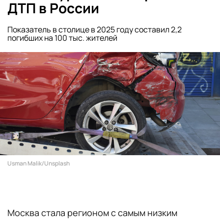
ДТП в России
Показатель в столице в 2025 году составил 2,2
погибших на 100 тыс. жителей
Usman Malik/Unsplash
Москва стала регионом с самым низким