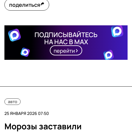
поделиться
ПОДПИСЫВАЙТЕСЬ
НА НАС В MAX
перейти
авто
25 ЯНВАРЯ 2026 07:50
Морозы заставили