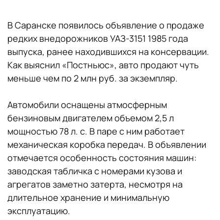
В Саранске появилось объявление о продаже
редких внедорожников УАЗ-3151 1985 года
выпуска, ранее находившихся на консервации.
Как выяснил «Постньюс», авто продают чуть
меньше чем по 2 млн руб. за экземпляр.
Автомобили оснащены атмосферным
бензиновым двигателем объемом 2,5 л
мощностью 78 л. с. В паре с ним работает
механическая коробка передач. В объявлении
отмечается особенность состояния машин:
заводская табличка с номерами кузова и
агрегатов заметно затерта, несмотря на
длительное хранение и минимальную
эксплуатацию.