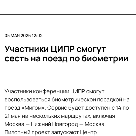
05 МАЯ 2026 12:02
Участники ЦИПР смогут
сесть на поезд по биометрии
Участники конференции ЦИПР смогут
воспользоваться биометрической посадкой на
поезд «Мигом». Сервис будет доступен с 14 по
21 мая на нескольких маршрутах, включая
Москва — Нижний Новгород — Москва.
Пилотный проект запускают Центр