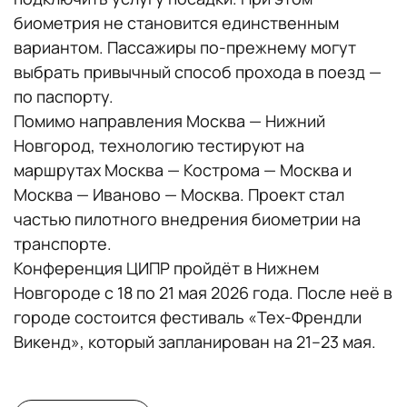
биометрия не становится единственным
вариантом. Пассажиры по-прежнему могут
выбрать привычный способ прохода в поезд —
по паспорту.
Помимо направления Москва — Нижний
Новгород, технологию тестируют на
маршрутах Москва — Кострома — Москва и
Москва — Иваново — Москва. Проект стал
частью пилотного внедрения биометрии на
транспорте.
Конференция ЦИПР пройдёт в Нижнем
Новгороде с 18 по 21 мая 2026 года. После неё в
городе состоится фестиваль «Тех-Френдли
Викенд», который запланирован на 21–23 мая.