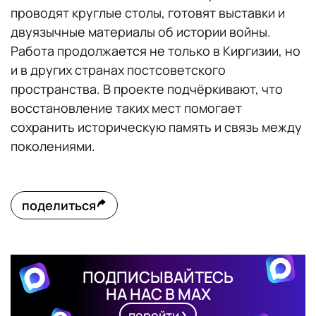
проводят круглые столы, готовят выставки и
двуязычные материалы об истории войны.
Работа продолжается не только в Киргизии, но
и в других странах постсоветского
пространства. В проекте подчёркивают, что
восстановление таких мест помогает
сохранить историческую память и связь между
поколениями.
поделиться
ПОДПИСЫВАЙТЕСЬ
НА НАС В MAX
перейти