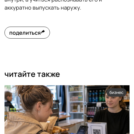
аккуратно выпускать наружу.
поделиться
читайте также
бизнес