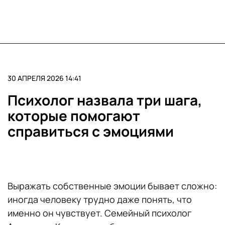
30 АПРЕЛЯ 2026 14:41
Психолог назвала три шага,
которые помогают
справиться с эмоциями
Выражать собственные эмоции бывает сложно:
иногда человеку трудно даже понять, что
именно он чувствует. Семейный психолог