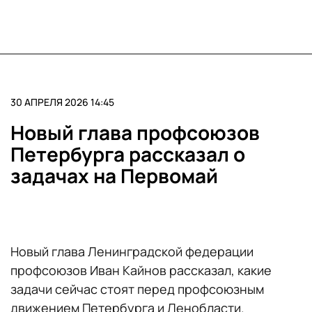
30 АПРЕЛЯ 2026 14:45
Новый глава профсоюзов
Петербурга рассказал о
задачах на Первомай
Новый глава Ленинградской федерации
профсоюзов Иван Кайнов рассказал, какие
задачи сейчас стоят перед профсоюзным
движением Петербурга и Ленобласти.