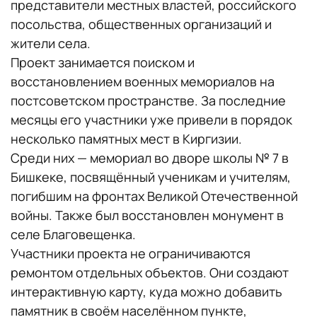
представители местных властей, российского
посольства, общественных организаций и
жители села.
Проект занимается поиском и
восстановлением военных мемориалов на
постсоветском пространстве. За последние
месяцы его участники уже привели в порядок
несколько памятных мест в Киргизии.
Среди них — мемориал во дворе школы № 7 в
Бишкеке, посвящённый ученикам и учителям,
погибшим на фронтах Великой Отечественной
войны. Также был восстановлен монумент в
селе Благовещенка.
Участники проекта не ограничиваются
ремонтом отдельных объектов. Они создают
интерактивную карту, куда можно добавить
памятник в своём населённом пункте,