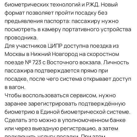
биометрических технологий и РЖД. Новый
формат позволяет пройти посадку без
предъявления паспорта: пассажиру нужно
посмотреть в камеру портативного устройства
проводника.
Для участников ЦИПР доступна поездка из
Москвы в Нижний Новгород на скоростном
поезде № 723 с Восточного вокзала. Личность
пассажира подтверждается прямо при
посадке, после чего система открывает доступ
в вагон.
Чтобы воспользоваться сервисом, нужно
заранее зарегистрировать подтверждённую
биометрию в Единой биометрической системе.
Сделать это можно в уполномоченном банке
или через выездную регистрацию, а затем
подключить услугу посадки. При этом