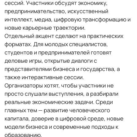
сессий. Участники обсудят экономику,
предпринимательство, искусственный
интеллект, медиа, цифровую трансформацию и
новые карьерные траектории.
Отдельный акцент сделают на практических
форматах. Для молодых специалистов,
студентов и предпринимателей готовят
деловые игры, открытые диалоги с
представителями бизнеса и государства, а
также интерактивные сессии.
Организаторы хотят, чтобы участники не
просто слушали выступления, а разбирали
реальные экономические задачи. Среди
главных тем — развитие человеческого
капитала, доверие в цифровой среде, новые
модели бизнеса и современные подходы к
образованию.