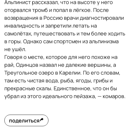
Альпинист рассказал, что на высоте у него
оторвался тромб и попал в лёгкое. После
возвращения в Россию врачи диагностировали
инвалидность и запретили летать на
самолётах, путешествовать и тем более ходить
в горы. Однако сам спортсмен из альпинизма
не ушёл.
Говоря о месте, которое для него похоже на
рай, Одинцов назвал не далекие вершины, а
Треугольное озеро в Карелии. По его словам,
там есть чистая вода, рыба, ягоды, грибы и
прекрасные скалы. Единственное, что он бы
убрал из этого идеального пейзажа, — комаров.
поделиться