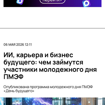
06 МАЯ 2026 12:11
ИИ, карьера и бизнес
будущего: чем займутся
участники молодежного дня
ПМЭФ
Опубликована программа молодежного дня ПМЭФ
«День будущего»