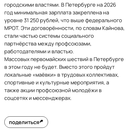
городскими властями. В Петербурге на 2026
год минимальная зарплата закреплена на
уровне 31 250 рублей, что выше федерального
МРОТ. Эти договорённости, по словам Кайнова,
стали частью системы социального
партнёрства между профсоюзами,
работодателями и властью.
Массовых первомайских шествий в Петербурге
в этом году не будет. Вместо этого пройдут
локальные «маёвки» в трудовых коллективах,
спортивные и культурные мероприятия, а
также акции профсоюзной молодёжи в
соцсетях и мессенджерах.
поделиться