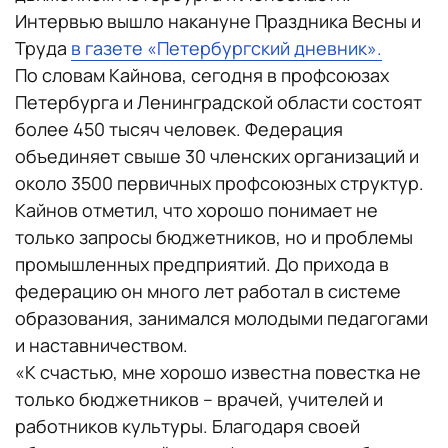
Интервью вышло накануне Праздника Весны и
Труда
в газете «Петербургский дневник».
По словам Кайнова, сегодня в профсоюзах
Петербурга и Ленинградской области состоят
более 450 тысяч человек. Федерация
объединяет свыше 30 членских организаций и
около 3500 первичных профсоюзных структур.
Кайнов отметил, что хорошо понимает не
только запросы бюджетников, но и проблемы
промышленных предприятий. До прихода в
федерацию он много лет работал в системе
образования, занимался молодыми педагогами
и наставничеством.
«К счастью, мне хорошо известна повестка не
только бюджетников – врачей, учителей и
работников культуры. Благодаря своей