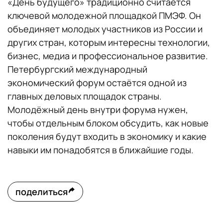
«День будущего» традиционно считается
ключевой молодежной площадкой ПМЭФ. Он
объединяет молодых участников из России и
других стран, которым интересны технологии,
бизнес, медиа и профессиональное развитие.
Петербургский международный
экономический форум остаётся одной из
главных деловых площадок страны.
Молодёжный день внутри форума нужен,
чтобы отдельным блоком обсудить, как новые
поколения будут входить в экономику и какие
навыки им понадобятся в ближайшие годы.
поделиться