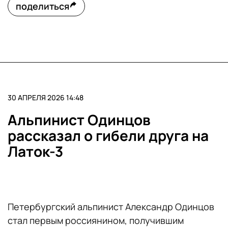
поделиться
30 АПРЕЛЯ 2026 14:48
Альпинист Одинцов
рассказал о гибели друга на
Латок-3
Петербургский альпинист Александр Одинцов
стал первым россиянином, получившим