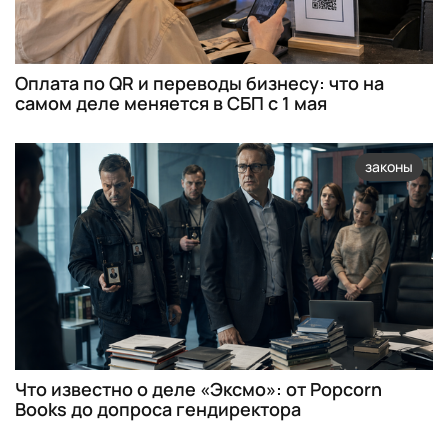
Оплата по QR и переводы бизнесу: что на
самом деле меняется в СБП с 1 мая
законы
Что известно о деле «Эксмо»: от Popcorn
Books до допроса гендиректора