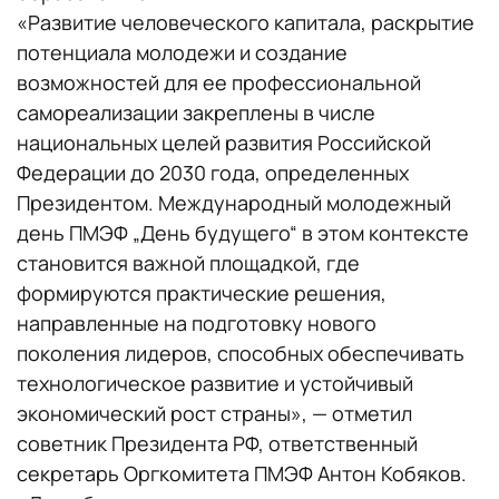
«Развитие человеческого капитала, раскрытие
потенциала молодежи и создание
возможностей для ее профессиональной
самореализации закреплены в числе
национальных целей развития Российской
Федерации до 2030 года, определенных
Президентом. Международный молодежный
день ПМЭФ „День будущего“ в этом контексте
становится важной площадкой, где
формируются практические решения,
направленные на подготовку нового
поколения лидеров, способных обеспечивать
технологическое развитие и устойчивый
экономический рост страны», — отметил
советник Президента РФ, ответственный
секретарь Оргкомитета ПМЭФ Антон Кобяков.