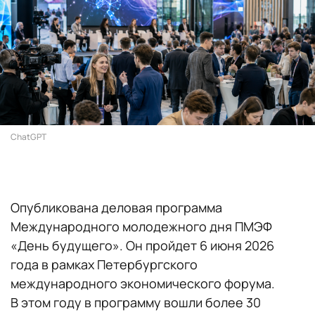
ChatGPT
Опубликована деловая программа
Международного молодежного дня ПМЭФ
«День будущего». Он пройдет 6 июня 2026
года в рамках Петербургского
международного экономического форума.
В этом году в программу вошли более 30