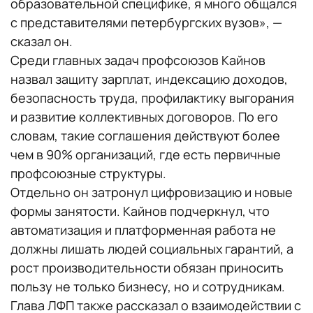
образовательной специфике, я много общался
с представителями петербургских вузов», —
сказал он.
Среди главных задач профсоюзов Кайнов
назвал защиту зарплат, индексацию доходов,
безопасность труда, профилактику выгорания
и развитие коллективных договоров. По его
словам, такие соглашения действуют более
чем в 90% организаций, где есть первичные
профсоюзные структуры.
Отдельно он затронул цифровизацию и новые
формы занятости. Кайнов подчеркнул, что
автоматизация и платформенная работа не
должны лишать людей социальных гарантий, а
рост производительности обязан приносить
пользу не только бизнесу, но и сотрудникам.
Глава ЛФП также рассказал о взаимодействии с