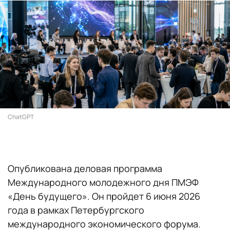
ChatGPT
Опубликована деловая программа
Международного молодежного дня ПМЭФ
«День будущего». Он пройдет 6 июня 2026
года в рамках Петербургского
международного экономического форума.