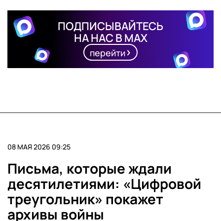
ПОДПИСЫВАЙТЕСЬ
НА НАС В MAX
перейти
08 МАЯ 2026 09:25
Письма, которые ждали
десятилетиями: «Цифровой
треугольник» покажет
архивы войны