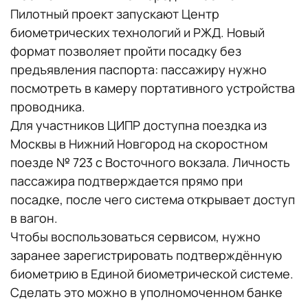
Пилотный проект запускают Центр
биометрических технологий и РЖД. Новый
формат позволяет пройти посадку без
предъявления паспорта: пассажиру нужно
посмотреть в камеру портативного устройства
проводника.
Для участников ЦИПР доступна поездка из
Москвы в Нижний Новгород на скоростном
поезде № 723 с Восточного вокзала. Личность
пассажира подтверждается прямо при
посадке, после чего система открывает доступ
в вагон.
Чтобы воспользоваться сервисом, нужно
заранее зарегистрировать подтверждённую
биометрию в Единой биометрической системе.
Сделать это можно в уполномоченном банке