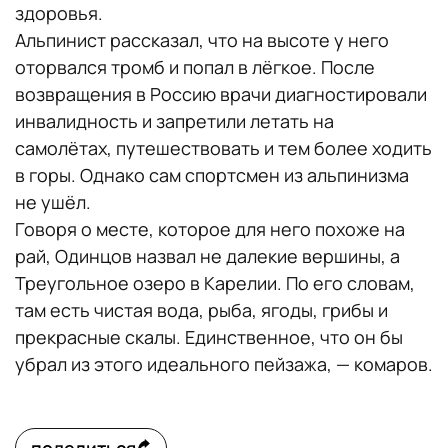
здоровья.
Альпинист рассказал, что на высоте у него
оторвался тромб и попал в лёгкое. После
возвращения в Россию врачи диагностировали
инвалидность и запретили летать на
самолётах, путешествовать и тем более ходить
в горы. Однако сам спортсмен из альпинизма
не ушёл.
Говоря о месте, которое для него похоже на
рай, Одинцов назвал не далекие вершины, а
Треугольное озеро в Карелии. По его словам,
там есть чистая вода, рыба, ягоды, грибы и
прекрасные скалы. Единственное, что он бы
убрал из этого идеального пейзажа, — комаров.