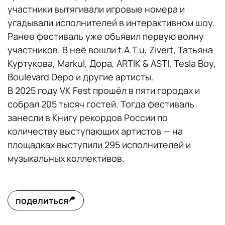
участники вытягивали игровые номера и
угадывали исполнителей в интерактивном шоу.
Ранее фестиваль уже объявил первую волну
участников. В неё вошли t.A.T.u, Zivert, Татьяна
Куртукова, Markul, Дора, ARTIK & ASTI, Tesla Boy,
Boulevard Depo и другие артисты.
В 2025 году VK Fest прошёл в пяти городах и
собрал 205 тысяч гостей. Тогда фестиваль
занесли в Книгу рекордов России по
количеству выступающих артистов — на
площадках выступили 295 исполнителей и
музыкальных коллективов.
поделиться