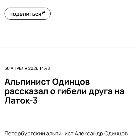
поделиться
30 АПРЕЛЯ 2026 14:48
Альпинист Одинцов
рассказал о гибели друга на
Латок-3
Петербургский альпинист Александр Одинцов