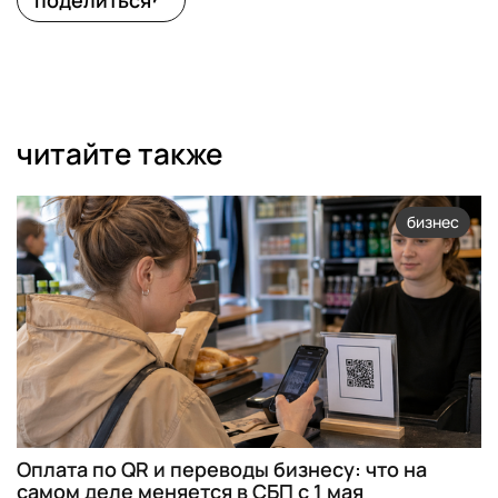
поделиться
читайте также
бизнес
Оплата по QR и переводы бизнесу: что на
самом деле меняется в СБП с 1 мая