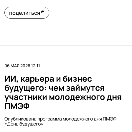
поделиться
06 МАЯ 2026 12:11
ИИ, карьера и бизнес
будущего: чем займутся
участники молодежного дня
ПМЭФ
Опубликована программа молодежного дня ПМЭФ
«День будущего»