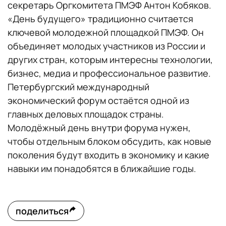
секретарь Оргкомитета ПМЭФ Антон Кобяков.
«День будущего» традиционно считается
ключевой молодежной площадкой ПМЭФ. Он
объединяет молодых участников из России и
других стран, которым интересны технологии,
бизнес, медиа и профессиональное развитие.
Петербургский международный
экономический форум остаётся одной из
главных деловых площадок страны.
Молодёжный день внутри форума нужен,
чтобы отдельным блоком обсудить, как новые
поколения будут входить в экономику и какие
навыки им понадобятся в ближайшие годы.
поделиться