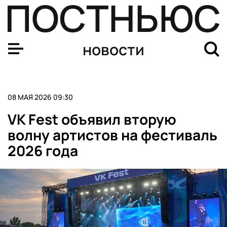
Опубликована программа молодежного дня ПМЭФ «Ден
новости
08 МАЯ 2026 09:30
VK Fest объявил вторую
волну артистов на фестиваль
2026 года