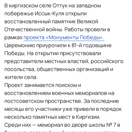
В киргизском селе Оттук на западном
побережье Иссык-Куля открыли
восстановленный памятник Великой
Отечественной войны. Работы провели в
рамках
проекта «Монументы Победы».
Церемонию приурочили к 81-й годовщине
Победы. На открытии присутствовали
представители местных властей, российского
посольства, общественных организаций и
жители села.
Проект занимается поиском и
восстановлением военных мемориалов на
постсоветском пространстве. За последние
месяцы его участники уже привели в порядок
несколько памятных мест в Киргизии.
Среди них — мемориал во дворе школы № 7 в