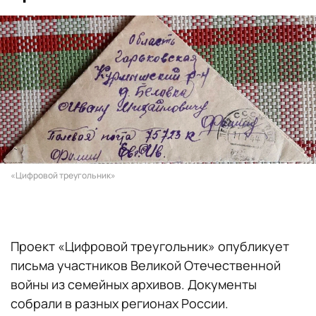
«Цифровой треугольник»
Проект «Цифровой треугольник» опубликует
письма участников Великой Отечественной
войны из семейных архивов. Документы
собрали в разных регионах России.