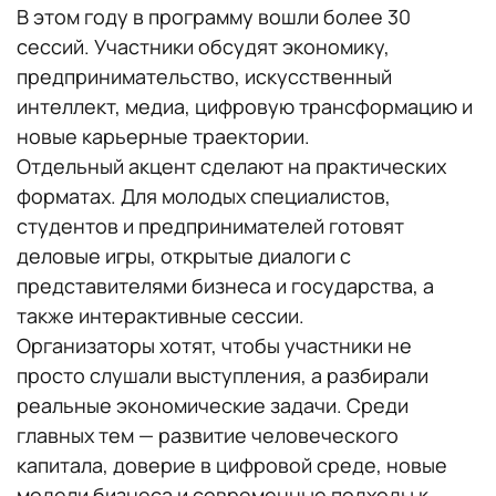
В этом году в программу вошли более 30
сессий. Участники обсудят экономику,
предпринимательство, искусственный
интеллект, медиа, цифровую трансформацию и
новые карьерные траектории.
Отдельный акцент сделают на практических
форматах. Для молодых специалистов,
студентов и предпринимателей готовят
деловые игры, открытые диалоги с
представителями бизнеса и государства, а
также интерактивные сессии.
Организаторы хотят, чтобы участники не
просто слушали выступления, а разбирали
реальные экономические задачи. Среди
главных тем — развитие человеческого
капитала, доверие в цифровой среде, новые
модели бизнеса и современные подходы к