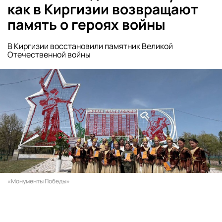
как в Киргизии возвращают
память о героях войны
В Киргизии восстановили памятник Великой
Отечественной войны
«Монументы Победы»