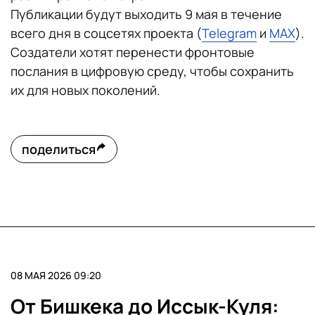
Публикации будут выходить 9 мая в течение
всего дня в соцсетях проекта (
Telegram
и
MAX
).
Создатели хотят перенести фронтовые
послания в цифровую среду, чтобы сохранить
их для новых поколений.
поделиться
08 МАЯ 2026 09:20
От Бишкека до Иссык-Куля: