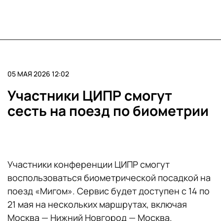
05 МАЯ 2026 12:02
Участники ЦИПР смогут
сесть на поезд по биометрии
Участники конференции ЦИПР смогут
воспользоваться биометрической посадкой на
поезд «Мигом». Сервис будет доступен с 14 по
21 мая на нескольких маршрутах, включая
Москва — Нижний Новгород — Москва.