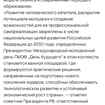
образованию.
«Развитие человеческого капитала, раскрытие
потенциала молодежи и создание
возможностей для ее профессиональной
самореализации закреплены в числе
национальных целей развития Российской
Федерации до 2030 года, определенных
Президентом. Международный молодежный
день ПМЭФ „День будущего“ в этом контексте
становится важной площадкой, где
формируются практические решения,
направленные на подготовку нового
поколения лидеров, способных обеспечивать
технологическое развитие и устойчивый
экономический рост страны», — отметил
советник Президента РФ, ответственный