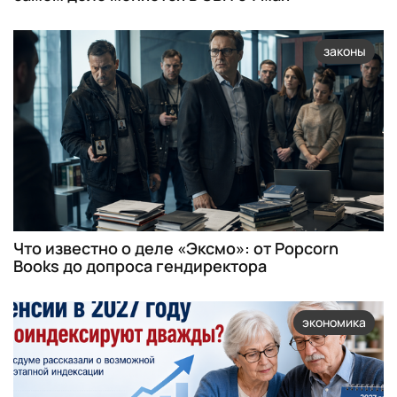
законы
Что известно о деле «Эксмо»: от Popcorn
Books до допроса гендиректора
экономика