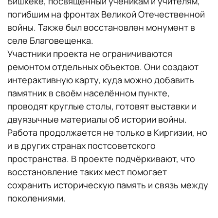
Бишкеке, посвящённый ученикам и учителям,
погибшим на фронтах Великой Отечественной
войны. Также был восстановлен монумент в
селе Благовещенка.
Участники проекта не ограничиваются
ремонтом отдельных объектов. Они создают
интерактивную карту, куда можно добавить
памятник в своём населённом пункте,
проводят круглые столы, готовят выставки и
двуязычные материалы об истории войны.
Работа продолжается не только в Киргизии, но
и в других странах постсоветского
пространства. В проекте подчёркивают, что
восстановление таких мест помогает
сохранить историческую память и связь между
поколениями.