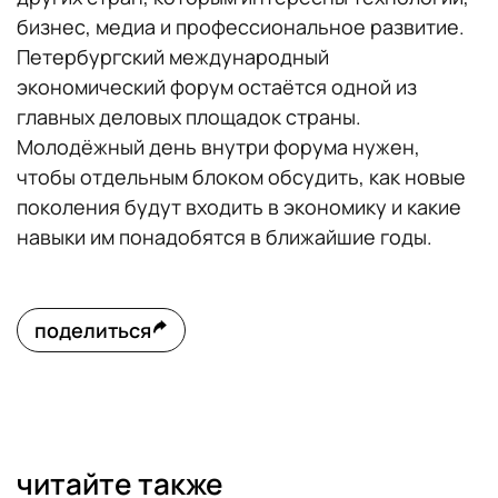
бизнес, медиа и профессиональное развитие.
Петербургский международный
экономический форум остаётся одной из
главных деловых площадок страны.
Молодёжный день внутри форума нужен,
чтобы отдельным блоком обсудить, как новые
поколения будут входить в экономику и какие
навыки им понадобятся в ближайшие годы.
поделиться
читайте также