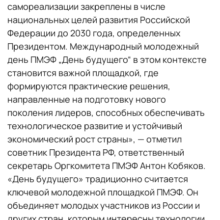
самореализации закреплены в числе
национальных целей развития Российской
Федерации до 2030 года, определенных
Президентом. Международный молодежный
день ПМЭФ „День будущего“ в этом контексте
становится важной площадкой, где
формируются практические решения,
направленные на подготовку нового
поколения лидеров, способных обеспечивать
технологическое развитие и устойчивый
экономический рост страны», — отметил
советник Президента РФ, ответственный
секретарь Оргкомитета ПМЭФ Антон Кобяков.
«День будущего» традиционно считается
ключевой молодежной площадкой ПМЭФ. Он
объединяет молодых участников из России и
других стран, которым интересны технологии,