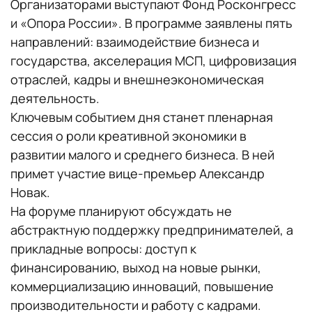
Организаторами выступают Фонд Росконгресс
и «Опора России». В программе заявлены пять
направлений: взаимодействие бизнеса и
государства, акселерация МСП, цифровизация
отраслей, кадры и внешнеэкономическая
деятельность.
Ключевым событием дня станет пленарная
сессия о роли креативной экономики в
развитии малого и среднего бизнеса. В ней
примет участие вице-премьер Александр
Новак.
На форуме планируют обсуждать не
абстрактную поддержку предпринимателей, а
прикладные вопросы: доступ к
финансированию, выход на новые рынки,
коммерциализацию инноваций, повышение
производительности и работу с кадрами.