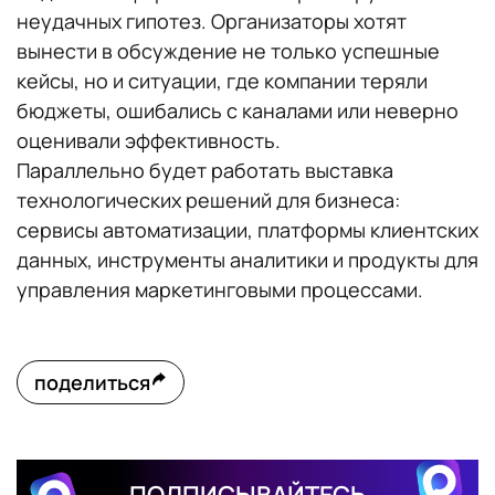
неудачных гипотез. Организаторы хотят
вынести в обсуждение не только успешные
кейсы, но и ситуации, где компании теряли
бюджеты, ошибались с каналами или неверно
оценивали эффективность.
Параллельно будет работать выставка
технологических решений для бизнеса:
сервисы автоматизации, платформы клиентских
данных, инструменты аналитики и продукты для
управления маркетинговыми процессами.
поделиться