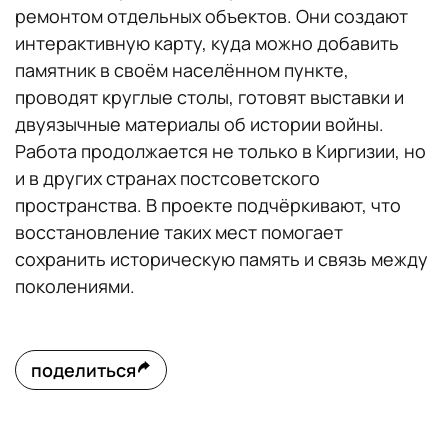
ремонтом отдельных объектов. Они создают
интерактивную карту, куда можно добавить
памятник в своём населённом пункте,
проводят круглые столы, готовят выставки и
двуязычные материалы об истории войны.
Работа продолжается не только в Киргизии, но
и в других странах постсоветского
пространства. В проекте подчёркивают, что
восстановление таких мест помогает
сохранить историческую память и связь между
поколениями.
поделиться