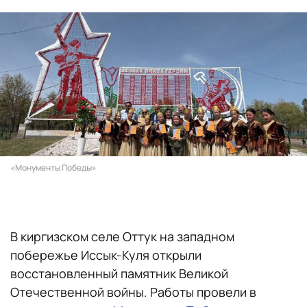
«Монументы Победы»
В киргизском селе Оттук на западном
побережье Иссык-Куля открыли
восстановленный памятник Великой
Отечественной войны. Работы провели в