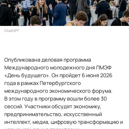
ChatGPT
Опубликована деловая программа
Международного молодежного дня ПМЭФ
«День будущего». Он пройдет 6 июня 2026
года в рамках Петербургского
международного экономического форума.
В этом году в программу вошли более 30
сессий. Участники обсудят экономику,
предпринимательство, искусственный
интеллект, медиа, цифровую трансформацию и