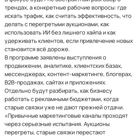
трендах, а конкретные рабочие вопросы: где
искать трафик, как считать эффективность, что
делать с перегретыми аукционами, как
использовать ИИ без лишнего хайпа и как
удерживать клиентов, если привлечение новых
становится всё дороже.
В программе заявлены выступления о
продвижении, аналитике, клиентских базах,
мессенджерах, контент-маркетинге, блогерах,
B2B-продажах, сайтах и приложениях.
Отдельно будут разбирать, как бизнесу
работать с рекламными бюджетами, когда
старые связки уже не дают прежней отдачи.
«Привычные маркетинговые каналы проходят
через серьезные испытания. Аукционы
перегреты, старые связки перестают