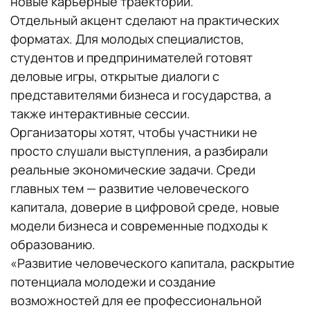
новые карьерные траектории.
Отдельный акцент сделают на практических
форматах. Для молодых специалистов,
студентов и предпринимателей готовят
деловые игры, открытые диалоги с
представителями бизнеса и государства, а
также интерактивные сессии.
Организаторы хотят, чтобы участники не
просто слушали выступления, а разбирали
реальные экономические задачи. Среди
главных тем — развитие человеческого
капитала, доверие в цифровой среде, новые
модели бизнеса и современные подходы к
образованию.
«Развитие человеческого капитала, раскрытие
потенциала молодежи и создание
возможностей для ее профессиональной