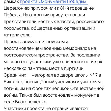
рамках
проекта «Монументы Победы».
Церемонию приурочили к 81-й годовщине
Победы. На открытии присутствовали
представители местных властей, российского
посольства, общественных организаций и
жители села.
Проект занимается поиском и
восстановлением военных мемориалов на
постсоветском пространстве. За последние
месяцы его участники уже привели в порядок
несколько памятных мест в Киргизии.
Среди них — мемориал во дворе школы № 7 в
Бишкеке, посвящённый ученикам и учителям,
погибшим на фронтах Великой Отечественной
войны. Также был восстановлен монумент в
селе Благовещенка.
Участники проекта не ограничиваются