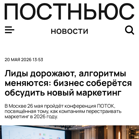
Проект «Цифровой треугольник» — это письма участн
новости
20 МАЯ 2026 13:53
Лиды дорожают, алгоритмы
меняются: бизнес соберётся
обсудить новый маркетинг
В Москве 26 мая пройдёт конференция ПОТОК,
посвящённая тому, как компаниям перестраивать
маркетинг в 2026 году.