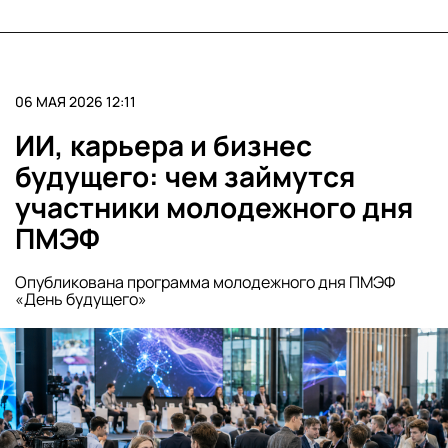
06 МАЯ 2026 12:11
ИИ, карьера и бизнес
будущего: чем займутся
участники молодежного дня
ПМЭФ
Опубликована программа молодежного дня ПМЭФ
«День будущего»