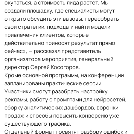
окупаться, а стоимость лида растет. Мы
создали площадку, где специалисты могут
открыто обсудить эти вызовы, пересобрать
свои стратегии, подходы и найти модели
привлечения клиентов, которые
действительно приносят результат прямо
сейчас», — рассказал представитель
организатора мероприятия, генеральный
директор Сергей Косогоров.
Кроме основной программы, на конференции
запланированы практические сессии.
Участники смогут разобрать настройку
рекламы, работу с промптами для нейросетей,
сборку аналитических дашбордов, воронки
продаж и способы повысить конверсию уже
существующего трафика.
Отдельный формат посвятят разбору ошибок и