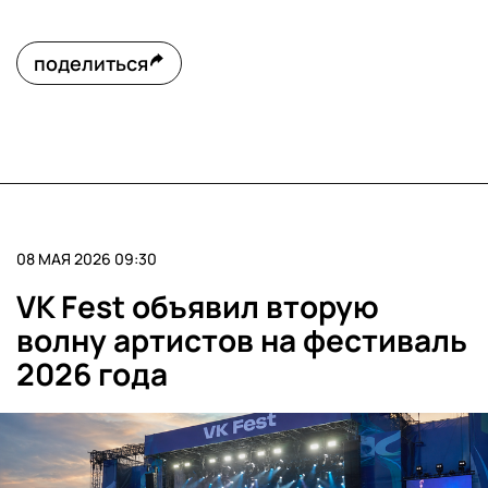
поделиться
08 МАЯ 2026 09:30
VK Fest объявил вторую
волну артистов на фестиваль
2026 года