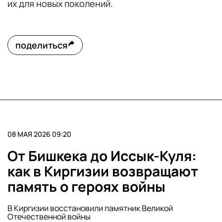
их для новых поколений.
поделиться
08 МАЯ 2026 09:20
От Бишкека до Иссык-Куля:
как в Киргизии возвращают
память о героях войны
В Киргизии восстановили памятник Великой
Отечественной войны