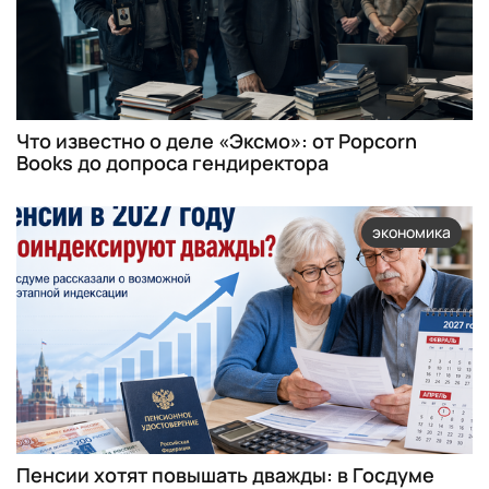
Что известно о деле «Эксмо»: от Popcorn
Books до допроса гендиректора
экономика
Пенсии хотят повышать дважды: в Госдуме