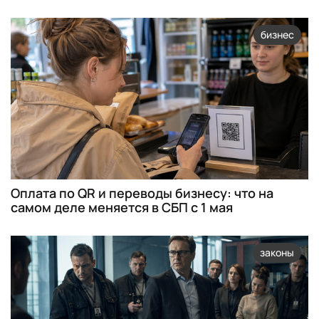
бизнес
Оплата по QR и переводы бизнесу: что на
самом деле меняется в СБП с 1 мая
законы