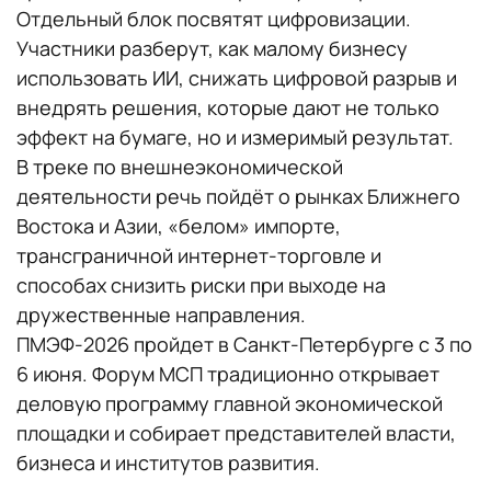
Отдельный блок посвятят цифровизации.
Участники разберут, как малому бизнесу
использовать ИИ, снижать цифровой разрыв и
внедрять решения, которые дают не только
эффект на бумаге, но и измеримый результат.
В треке по внешнеэкономической
деятельности речь пойдёт о рынках Ближнего
Востока и Азии, «белом» импорте,
трансграничной интернет-торговле и
способах снизить риски при выходе на
дружественные направления.
ПМЭФ-2026 пройдет в Санкт-Петербурге с 3 по
6 июня. Форум МСП традиционно открывает
деловую программу главной экономической
площадки и собирает представителей власти,
бизнеса и институтов развития.