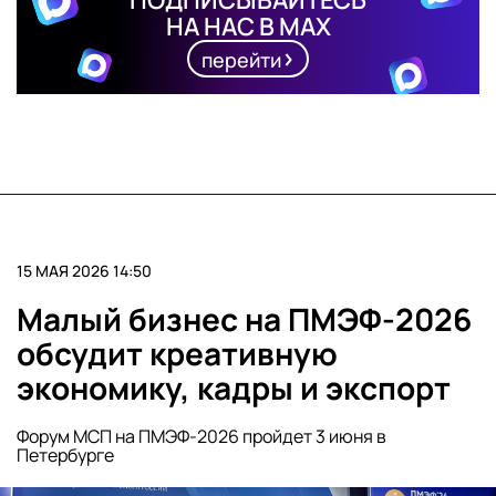
ПОДПИСЫВАЙТЕСЬ
НА НАС В MAX
перейти
15 МАЯ 2026 14:50
Малый бизнес на ПМЭФ-2026
обсудит креативную
экономику, кадры и экспорт
Форум МСП на ПМЭФ-2026 пройдет 3 июня в
Петербурге