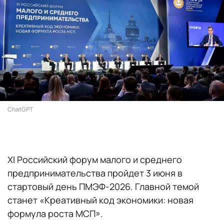
ChatGPT
XI Российский форум малого и среднего
предпринимательства пройдет 3 июня в
стартовый день ПМЭФ-2026. Главной темой
станет «Креативный код экономики: новая
формула роста МСП».