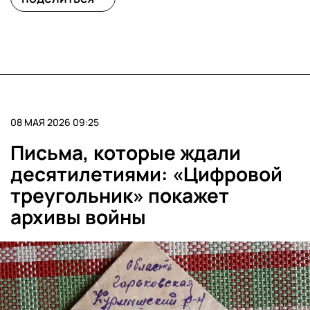
08 МАЯ 2026 09:25
Письма, которые ждали
десятилетиями: «Цифровой
треугольник» покажет
архивы войны