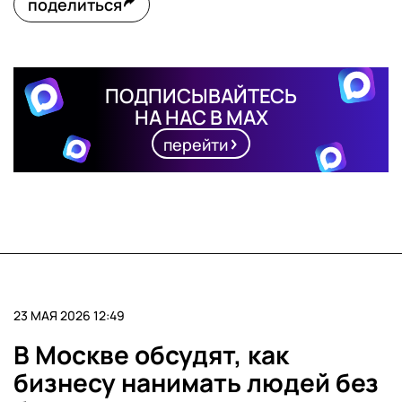
поделиться
ПОДПИСЫВАЙТЕСЬ
НА НАС В MAX
перейти
23 МАЯ 2026 12:49
В Москве обсудят, как
бизнесу нанимать людей без