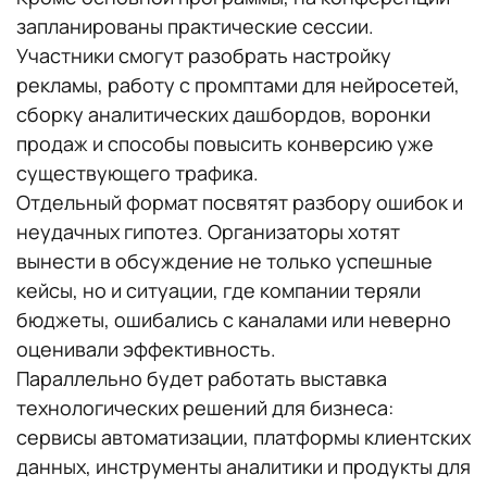
запланированы практические сессии.
Участники смогут разобрать настройку
рекламы, работу с промптами для нейросетей,
сборку аналитических дашбордов, воронки
продаж и способы повысить конверсию уже
существующего трафика.
Отдельный формат посвятят разбору ошибок и
неудачных гипотез. Организаторы хотят
вынести в обсуждение не только успешные
кейсы, но и ситуации, где компании теряли
бюджеты, ошибались с каналами или неверно
оценивали эффективность.
Параллельно будет работать выставка
технологических решений для бизнеса:
сервисы автоматизации, платформы клиентских
данных, инструменты аналитики и продукты для