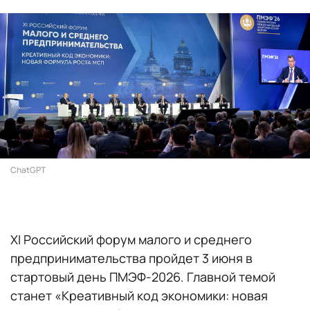
ChatGPT
XI Российский форум малого и среднего
предпринимательства пройдет 3 июня в
стартовый день ПМЭФ-2026. Главной темой
станет «Креативный код экономики: новая