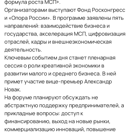
формула роста МСП».
Организаторами выступают Фонд Росконгресс
и «Опора России». В программе заявлены пять
направлений: взаимодействие бизнеса и
государства, акселерация МСП, цифровизация
отраслей, кадры и внешнеэкономическая
деятельность.
Ключевым событием дня станет пленарная
сессия о роли креативной экономики в
развитии малого и среднего бизнеса. В ней
примет участие вице-премьер Александр
Новак.
На форуме планируют обсуждать не
абстрактную поддержку предпринимателей, а
прикладные вопросы: доступ к
финансированию, выход на новые рынки,
коммерциализацию инноваций, повышение