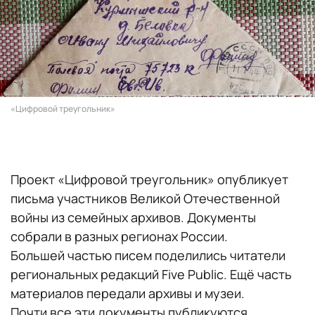
«Цифровой треугольник»
Проект «Цифровой треугольник» опубликует
письма участников Великой Отечественной
войны из семейных архивов. Документы
собрали в разных регионах России.
Большей частью писем поделились читатели
региональных редакций Five Public. Ещё часть
материалов передали архивы и музеи.
Почти все эти документы публикуются