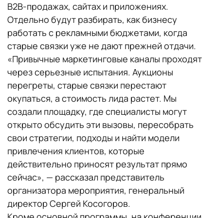
B2B-продажах, сайтах и приложениях.
Отдельно будут разбирать, как бизнесу
работать с рекламными бюджетами, когда
старые связки уже не дают прежней отдачи.
«Привычные маркетинговые каналы проходят
через серьезные испытания. Аукционы
перегреты, старые связки перестают
окупаться, а стоимость лида растет. Мы
создали площадку, где специалисты могут
открыто обсудить эти вызовы, пересобрать
свои стратегии, подходы и найти модели
привлечения клиентов, которые
действительно приносят результат прямо
сейчас», — рассказал представитель
организатора мероприятия, генеральный
директор Сергей Косогоров.
Кроме основной программы, на конференции