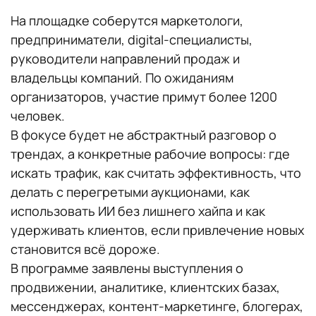
На площадке соберутся маркетологи,
предприниматели, digital-специалисты,
руководители направлений продаж и
владельцы компаний. По ожиданиям
организаторов, участие примут более 1200
человек.
В фокусе будет не абстрактный разговор о
трендах, а конкретные рабочие вопросы: где
искать трафик, как считать эффективность, что
делать с перегретыми аукционами, как
использовать ИИ без лишнего хайпа и как
удерживать клиентов, если привлечение новых
становится всё дороже.
В программе заявлены выступления о
продвижении, аналитике, клиентских базах,
мессенджерах, контент-маркетинге, блогерах,