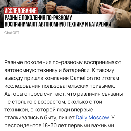
ChatGPT
Разные поколения по-разному воспринимают
автономную технику и батарейки. К такому
выводу пришла компания Camelion по итогам
исследования пользовательских привычек.
Авторы опроса считают, что различия связаны
не столько с возрастом, сколько с той
техникой, с которой люди впервые
сталкивались в быту, пишет
Daily Moscow
. У
респондентов 18–30 лет первыми важными