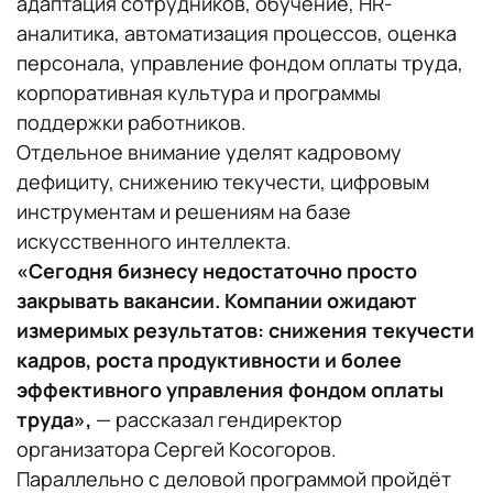
адаптация сотрудников, обучение, HR-
аналитика, автоматизация процессов, оценка
персонала, управление фондом оплаты труда,
корпоративная культура и программы
поддержки работников.
Отдельное внимание уделят кадровому
дефициту, снижению текучести, цифровым
инструментам и решениям на базе
искусственного интеллекта.
«Сегодня бизнесу недостаточно просто
закрывать вакансии. Компании ожидают
измеримых результатов: снижения текучести
кадров, роста продуктивности и более
эффективного управления фондом оплаты
труда»,
— рассказал гендиректор
организатора Сергей Косогоров.
Параллельно с деловой программой пройдёт