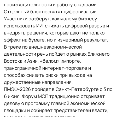
производительности и работу с кадрами.
Отдельный блок посвятят цифровизации.
Участники разберут, как малому бизнесу
использовать ИИ, снижать цифровой разрыв и
внедрять решения, которые дают не только
эффект на бумаге, но и измеримый результат.
В треке по внешнеэкономической
деятельности речь пойдёт о рынках Ближнего
Востока и Азии, «белом» импорте,
трансграничной интернет-торговле и
способах снизить риски при выходе на
дружественные направления.
ПМЭФ-2026 пройдет в Санкт-Петербурге с 3 по
6 июня. Форум МСП традиционно открывает
деловую программу главной экономической
площадки и собирает представителей власти,