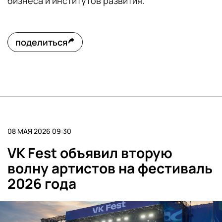
бизнеса и институтов развития.
поделиться
08 МАЯ 2026 09:30
VK Fest объявил вторую
волну артистов на фестиваль
2026 года