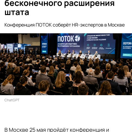
бесконечного расширения
штата
Конференция ПОТОК соберёт HR-экспертов в Москве
ChatGPT
В Москве 25 мая пройдёт конференция и