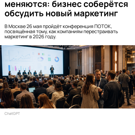
меняются: бизнес соберётся
обсудить новый маркетинг
В Москве 26 мая пройдёт конференция ПОТОК,
посвящённая тому, как компаниям перестраивать
маркетинг в 2026 году.
ChatGPT