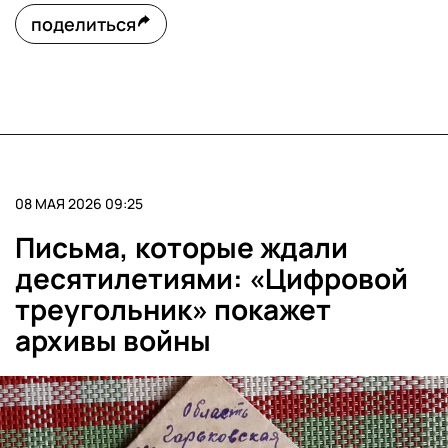
поделиться
08 МАЯ 2026 09:25
Письма, которые ждали
десятилетиями: «Цифровой
треугольник» покажет
архивы войны