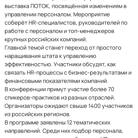
выставка ПОТОК, посвящённая изменениям в
управлении персоналом. Мероприятие
соберёт HR-специалистов, руководителей по
работе с персоналом и топ-менеджеров
крупных российских компаний.
Главной темой станет переход от простого
наращивания штата к управлению
эффективностью. Участники обсудят, как
связать HR-процессы с бизнес-результатами и
финансовыми показателями компаний.
В конференции примут участие более 70
спикеров-практиков из разных отраслей.
Организаторы ожидают свыше 1400 участников
из российских регионов.
В программе заявлены 12 тематических
направлений. Среди них подбор персонала,