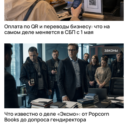
Оплата по QR и переводы бизнесу: что на
самом деле меняется в СБП с 1 мая
законы
Что известно о деле «Эксмо»: от Popcorn
Books до допроса гендиректора