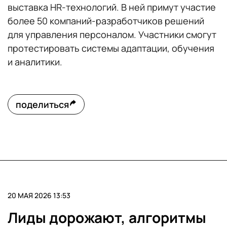
выставка HR-технологий. В ней примут участие
более 50 компаний-разработчиков решений
для управления персоналом. Участники смогут
протестировать системы адаптации, обучения
и аналитики.
поделиться
20 МАЯ 2026 13:53
Лиды дорожают, алгоритмы