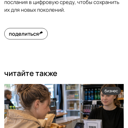
послания в цифровую среду, чтобы сохранить
их для новых поколений.
поделиться
читайте также
бизнес