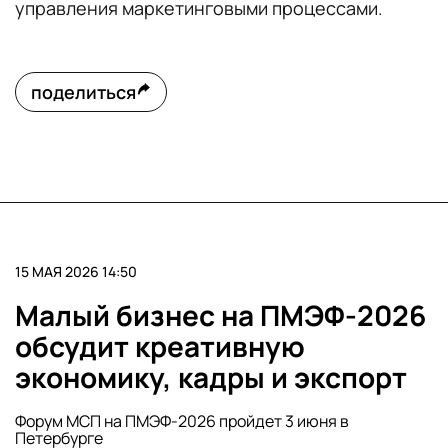
управления маркетинговыми процессами.
поделиться
15 МАЯ 2026 14:50
Малый бизнес на ПМЭФ-2026
обсудит креативную
экономику, кадры и экспорт
Форум МСП на ПМЭФ-2026 пройдет 3 июня в
Петербурге