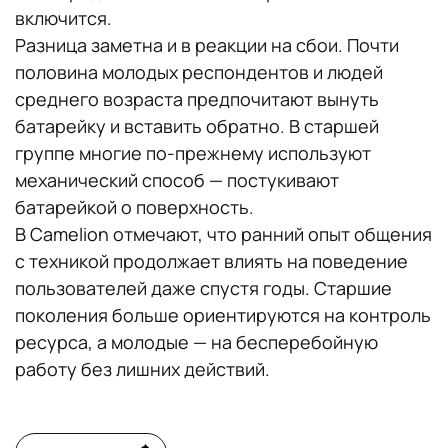
включится.
Разница заметна и в реакции на сбои. Почти
половина молодых респондентов и людей
среднего возраста предпочитают вынуть
батарейку и вставить обратно. В старшей
группе многие по-прежнему используют
механический способ — постукивают
батарейкой о поверхность.
В Camelion отмечают, что ранний опыт общения
с техникой продолжает влиять на поведение
пользователей даже спустя годы. Старшие
поколения больше ориентируются на контроль
ресурса, а молодые — на бесперебойную
работу без лишних действий.