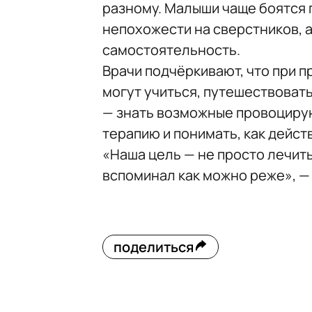
разному. Малыши чаще боятся 
непохожести на сверстников, 
самостоятельность.
Врачи подчёркивают, что при 
могут учиться, путешествовать
— знать возможные провоциру
терапию и понимать, как дейст
«Наша цель — не просто лечить 
вспоминал как можно реже», —
поделиться