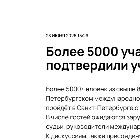
23 ИЮНЯ 2026 15:29
Более 5000 уча
подтвердили у
Более 5000 человек из свыше 8
Петербургском международно
пройдёт в Санкт-Петербурге с 
В числе гостей ожидаются зар
судьи, руководители междунар
К дискуссиям также присоедин