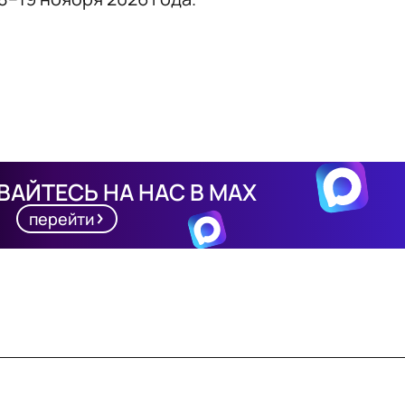
АЙТЕСЬ НА НАС В MAX
перейти