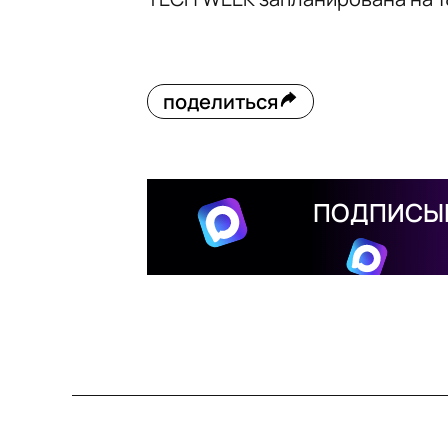
поделиться
ПОДПИСЫВ