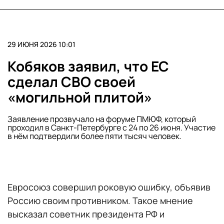
29 ИЮНЯ 2026 10:01
Кобяков заявил, что ЕС
сделал СВО своей
«могильной плитой»
Заявление прозвучало на форуме ПМЮФ, который
проходил в Санкт-Петербурге с 24 по 26 июня. Участие
в нём подтвердили более пяти тысяч человек.
Евросоюз совершил роковую ошибку, объявив
Россию своим противником. Такое мнение
высказал советник президента РФ и