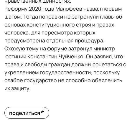
нравственных ценностях.
Реформу 2020 года Малофеев назвал первым
шагом. Тогда поправки не затронули главы об
основах конституционного строя и правах
человека, для пересмотра которых
предусмотрена отдельная процедура.
Схожую тему на форуме затронул министр
юстиции Константин Чуйченко. Он заявил, что
права и свободы граждан должны сочетаться с
укреплением государственности, поскольку
слабое государство не способно обеспечить
их защиту.
поделиться