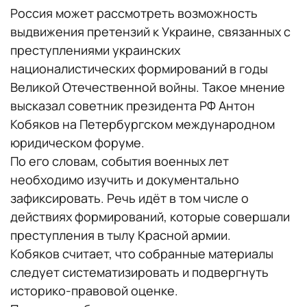
Россия может рассмотреть возможность
выдвижения претензий к Украине, связанных с
преступлениями украинских
националистических формирований в годы
Великой Отечественной войны. Такое мнение
высказал советник президента РФ Антон
Кобяков на Петербургском международном
юридическом форуме.
По его словам, события военных лет
необходимо изучить и документально
зафиксировать. Речь идёт в том числе о
действиях формирований, которые совершали
преступления в тылу Красной армии.
Кобяков считает, что собранные материалы
следует систематизировать и подвергнуть
историко-правовой оценке.