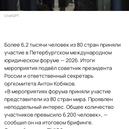
ChatGPT
Более 6,2 тысячи человек из 80 стран приняли
участие в Петербургском международном
юридическом форуме — 2026. Итоги
мероприятия подвёл советник президента
России и ответственный секретарь
оргкомитета Антон Кобяков.
«В мероприятиях форума приняли участие
представители из 80 стран мира. Проявлен
неподдельный интерес. Общее количество
участников превысило 6 200 человек», —
сообщил он на итоговом брифинге.