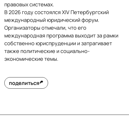
правовых системах.
В 2026 году состоялся XIV Петербургский
международный юридический форум.
Организаторы отмечали, что его
международная программа выходит за рамки
собственно юриспруденции и затрагивает
также политические и социально-
экономические темы.
поделиться