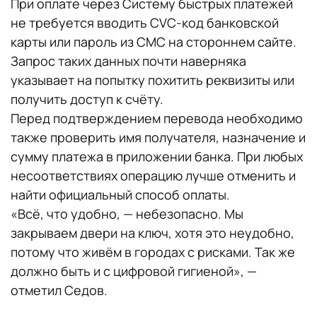
При оплате через Систему быстрых платежей
не требуется вводить CVC-код банковской
карты или пароль из СМС на стороннем сайте.
Запрос таких данных почти наверняка
указывает на попытку похитить реквизиты или
получить доступ к счёту.
Перед подтверждением перевода необходимо
также проверить имя получателя, назначение и
сумму платежа в приложении банка. При любых
несоответствиях операцию лучше отменить и
найти официальный способ оплаты.
«Всё, что удобно, — небезопасно. Мы
закрываем двери на ключ, хотя это неудобно,
потому что живём в городах с рисками. Так же
должно быть и с цифровой гигиеной», —
отметил Седов.