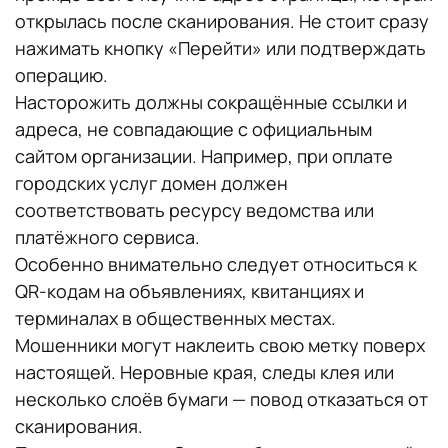
открылась после сканирования. Не стоит сразу
нажимать кнопку «Перейти» или подтверждать
операцию.
Насторожить должны сокращённые ссылки и
адреса, не совпадающие с официальным
сайтом организации. Например, при оплате
городских услуг домен должен
соответствовать ресурсу ведомства или
платёжного сервиса.
Особенно внимательно следует относиться к
QR-кодам на объявлениях, квитанциях и
терминалах в общественных местах.
Мошенники могут наклеить свою метку поверх
настоящей. Неровные края, следы клея или
несколько слоёв бумаги — повод отказаться от
сканирования.