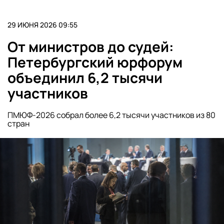
29 ИЮНЯ 2026 09:55
От министров до судей:
Петербургский юрфорум
объединил 6,2 тысячи
участников
ПМЮФ-2026 собрал более 6,2 тысячи участников из 80
стран