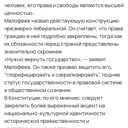
человек, его права и свободы являются высшей
ценностью.
Малофеев назвал действующую конструкцию
чрезмерно либеральной. Он считает, что права
граждан в ней подробно закреплены, тогда как
их обязанности перед страной представлены
значительно скромнее.
«Нужно вернуть государство», — заявил
Малофеев. Он также призвал защитить его,
"глорифицировать и сакрализировать", подняв
статус государственности в правовой системе
и общественном сознании.
В Конституции, по его мнению, следует
закрепить более выраженный акцент на
национально-культурной идентичности,
исторической преемственности и