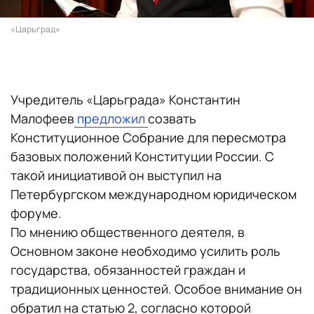
«Царьград»
Учредитель «Царьграда» Константин
Малофеев
предложил
созвать
Конституционное Собрание для пересмотра
базовых положений Конституции России. С
такой инициативой он выступил на
Петербургском международном юридическом
форуме.
По мнению общественного деятеля, в
Основном законе необходимо усилить роль
государства, обязанностей граждан и
традиционных ценностей. Особое внимание он
обратил на статью 2, согласно которой