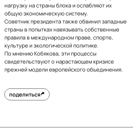
нагрузку на страны блока и ослабляют их
общую экономическую систему.
Советник президента также обвинил западные
страны в попытках навязывать собственные
правила в международном праве, спорте,
культуре и экологической политике.
По мнению Кобякова, эти процессы
свидетельствуют о нарастающем кризисе
прежней модели европейского объединения.
поделиться