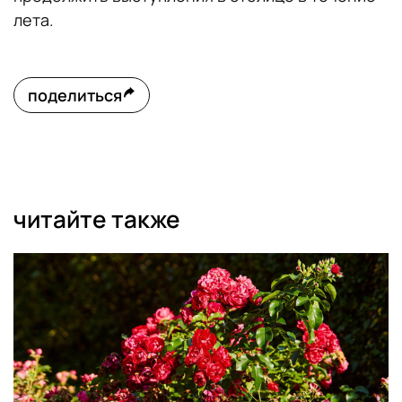
лета.
поделиться
читайте также