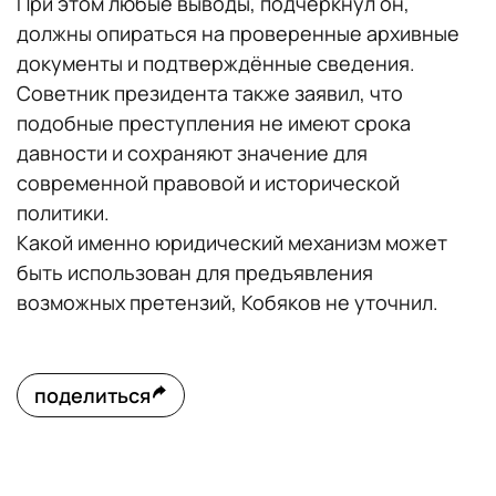
При этом любые выводы, подчеркнул он,
должны опираться на проверенные архивные
документы и подтверждённые сведения.
Советник президента также заявил, что
подобные преступления не имеют срока
давности и сохраняют значение для
современной правовой и исторической
политики.
Какой именно юридический механизм может
быть использован для предъявления
возможных претензий, Кобяков не уточнил.
поделиться