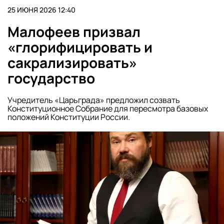
25 ИЮНЯ 2026 12:40
Малофеев призвал
«глорифицировать и
сакрализировать»
государство
Учредитель «Царьграда» предложил созвать
Конституционное Собрание для пересмотра базовых
положений Конституции России.