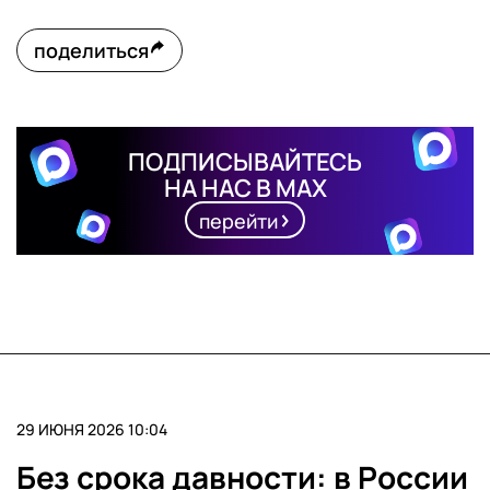
поделиться
ПОДПИСЫВАЙТЕСЬ
НА НАС В MAX
перейти
29 ИЮНЯ 2026 10:04
Без срока давности: в России