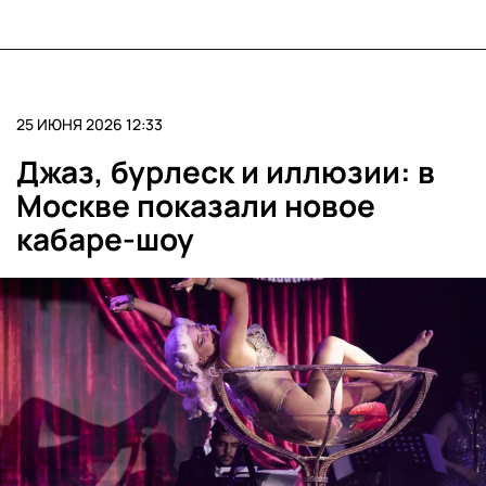
25 ИЮНЯ 2026 12:33
Джаз, бурлеск и иллюзии: в
Москве показали новое
кабаре-шоу