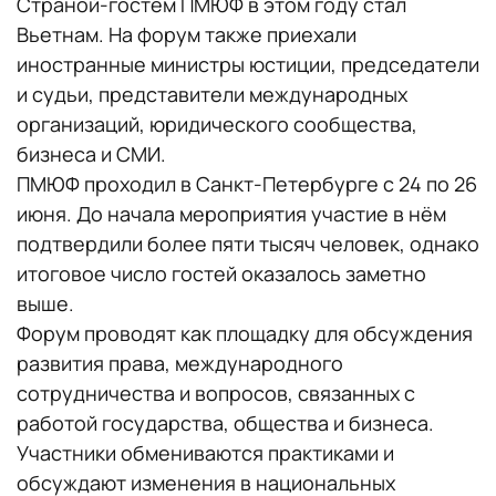
Страной-гостем ПМЮФ в этом году стал
Вьетнам. На форум также приехали
иностранные министры юстиции, председатели
и судьи, представители международных
организаций, юридического сообщества,
бизнеса и СМИ.
ПМЮФ проходил в Санкт-Петербурге с 24 по 26
июня. До начала мероприятия участие в нём
подтвердили более пяти тысяч человек, однако
итоговое число гостей оказалось заметно
выше.
Форум проводят как площадку для обсуждения
развития права, международного
сотрудничества и вопросов, связанных с
работой государства, общества и бизнеса.
Участники обмениваются практиками и
обсуждают изменения в национальных