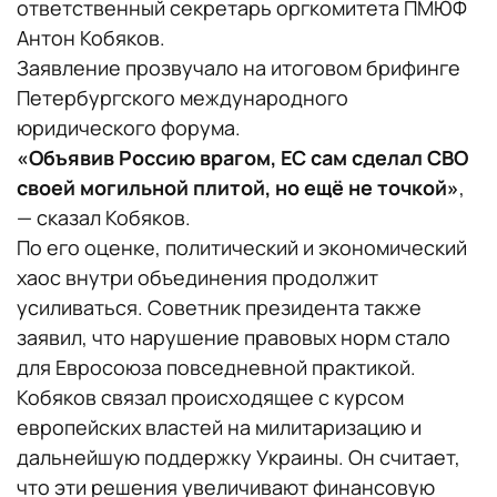
ответственный секретарь оргкомитета ПМЮФ
Антон Кобяков.
Заявление прозвучало на итоговом брифинге
Петербургского международного
юридического форума.
«Объявив Россию врагом, ЕС сам сделал СВО
своей могильной плитой, но ещё не точкой»
,
— сказал Кобяков.
По его оценке, политический и экономический
хаос внутри объединения продолжит
усиливаться. Советник президента также
заявил, что нарушение правовых норм стало
для Евросоюза повседневной практикой.
Кобяков связал происходящее с курсом
европейских властей на милитаризацию и
дальнейшую поддержку Украины. Он считает,
что эти решения увеличивают финансовую