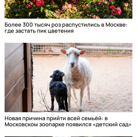
Более 300 тысяч роз распустились в Москве:
где застать пик цветения
Новая причина прийти всей семьёй: в
Московском зоопарке появился «детский сад»