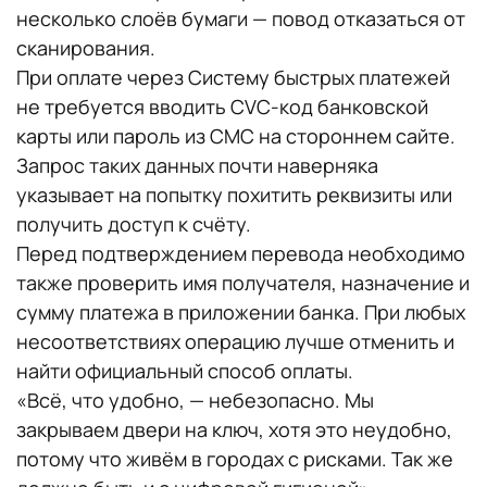
несколько слоёв бумаги — повод отказаться от
сканирования.
При оплате через Систему быстрых платежей
не требуется вводить CVC-код банковской
карты или пароль из СМС на стороннем сайте.
Запрос таких данных почти наверняка
указывает на попытку похитить реквизиты или
получить доступ к счёту.
Перед подтверждением перевода необходимо
также проверить имя получателя, назначение и
сумму платежа в приложении банка. При любых
несоответствиях операцию лучше отменить и
найти официальный способ оплаты.
«Всё, что удобно, — небезопасно. Мы
закрываем двери на ключ, хотя это неудобно,
потому что живём в городах с рисками. Так же