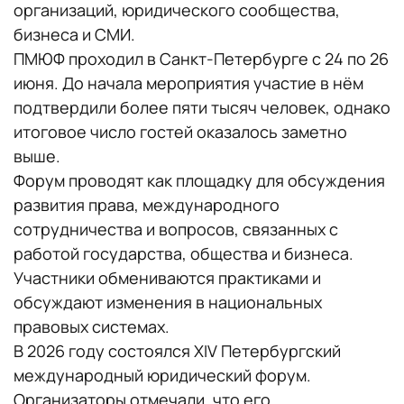
организаций, юридического сообщества,
бизнеса и СМИ.
ПМЮФ проходил в Санкт-Петербурге с 24 по 26
июня. До начала мероприятия участие в нём
подтвердили более пяти тысяч человек, однако
итоговое число гостей оказалось заметно
выше.
Форум проводят как площадку для обсуждения
развития права, международного
сотрудничества и вопросов, связанных с
работой государства, общества и бизнеса.
Участники обмениваются практиками и
обсуждают изменения в национальных
правовых системах.
В 2026 году состоялся XIV Петербургский
международный юридический форум.
Организаторы отмечали, что его