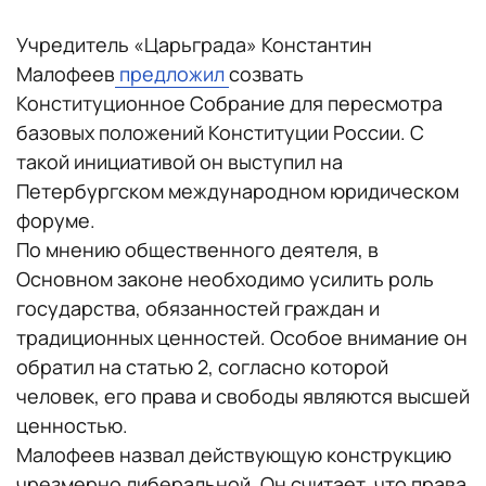
Учредитель «Царьграда» Константин
Малофеев
предложил
созвать
Конституционное Собрание для пересмотра
базовых положений Конституции России. С
такой инициативой он выступил на
Петербургском международном юридическом
форуме.
По мнению общественного деятеля, в
Основном законе необходимо усилить роль
государства, обязанностей граждан и
традиционных ценностей. Особое внимание он
обратил на статью 2, согласно которой
человек, его права и свободы являются высшей
ценностью.
Малофеев назвал действующую конструкцию
чрезмерно либеральной. Он считает, что права