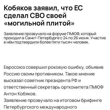
Кобяков заявил, что ЕС
сделал СВО своей
«могильной плитой»
Заявление прозвучало на форуме ПМЮФ, который
проходил в Санкт-Петербурге с 24 по 26 июня. Участие
в нём подтвердили более пяти тысяч человек.
Евросоюз совершил роковую ошибку, объявив
Россию своим противником. Такое мнение
высказал советник президента РФ и
ответственный секретарь оргкомитета ПМЮФ
Антон Кобяков.
Заявление прозвучало на итоговом брифинге
Петербургского международного