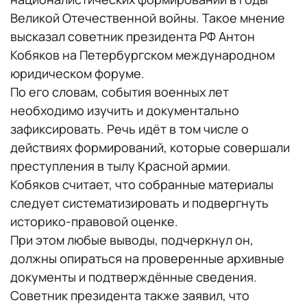
Великой Отечественной войны. Такое мнение
высказал советник президента РФ Антон
Кобяков на Петербургском международном
юридическом форуме.
По его словам, события военных лет
необходимо изучить и документально
зафиксировать. Речь идёт в том числе о
действиях формирований, которые совершали
преступления в тылу Красной армии.
Кобяков считает, что собранные материалы
следует систематизировать и подвергнуть
историко-правовой оценке.
При этом любые выводы, подчеркнул он,
должны опираться на проверенные архивные
документы и подтверждённые сведения.
Советник президента также заявил, что