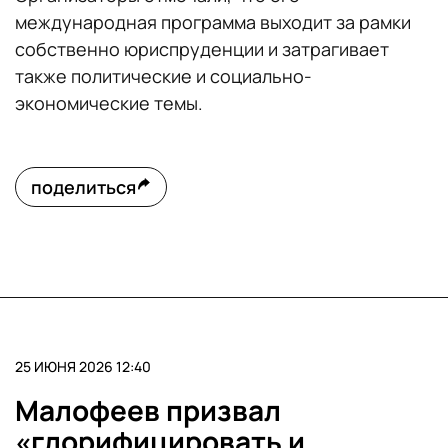
международная программа выходит за рамки
собственно юриспруденции и затрагивает
также политические и социально-
экономические темы.
поделиться
25 ИЮНЯ 2026 12:40
Малофеев призвал
«глорифицировать и