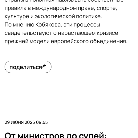
правила в международном праве, спорте,
культуре и экологической политике.
По мнению Кобякова, эти процессы
свидетельствуют о нарастающем кризисе
прежней модели европейского объединения.
поделиться
29 ИЮНЯ 2026 09:55
От министров до судей: