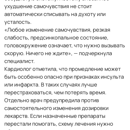
ухудшение самочувствия не стоит
автоматически списывать на духоту или
усталость.
«Любое изменение самочувствия, резкая
слабость, предсинкопальное состояние,
головокружение означает, что нужно вызывать
скорую. Ничего не ждите», — подчеркнула
специалист.
Кардиолог отметила, что промедление может
быть особенно опасно при признаках инсульта
или инфаркта. В таких случаях лучше
перестраховаться, чем потерять время.
Отдельно врач предупредила против
самостоятельного изменения дозировки
лекарств. Если назначенные препараты
перестали помогать, схему лечения нужно