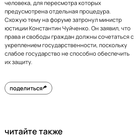
человека, для пересмотра которых
предусмотрена отдельная процедура.
Схожую тему на форуме затронул министр
юстиции Константин Чуйченко. Он заявил, что
права и свободы граждан должны сочетаться с
укреплением государственности, поскольку
слабое государство не способно обеспечить
их защиту.
поделиться
читайте также