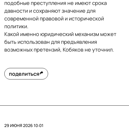
подобные преступления не имеют срока
давности и сохраняют значение для
современной правовой и исторической
политики.
Какой именно юридический механизм может
быть использован для предъявления
возможных претензий, Кобяков не уточнил.
поделиться
29 ИЮНЯ 2026 10:01