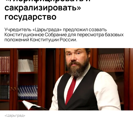
сакрализировать»
государство
Учредитель «Царьграда» предложил созвать
Конституционное Собрание для пересмотра базовых
положений Конституции России.
«Царьград»