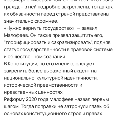
граждан в ней подробно закреплены, тогда как
их обязанности перед страной представлены
значительно скромнее.
«Нужно вернуть государство», — заявил
Малофеев. Он также призвал защитить его,
"глорифицировать и сакрализировать", подняв
статус государственности в правовой системе
и общественном сознании.
В Конституции, по его мнению, следует
закрепить более выраженный акцент на
национально-культурной идентичности,
исторической преемственности и
нравственных ценностях.
Реформу 2020 года Малофеев назвал первым
шагом. Тогда поправки не затронули главы об
основах конституционного строя и правах