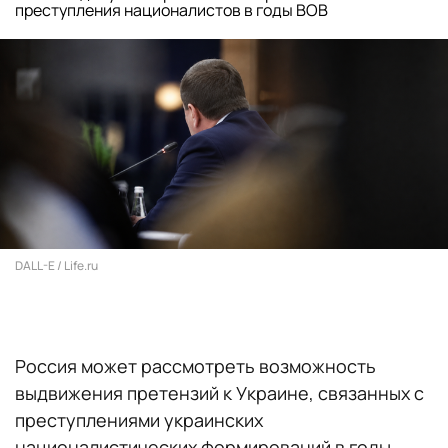
преступления националистов в годы ВОВ
DALL-E / Life.ru
Россия может рассмотреть возможность
выдвижения претензий к Украине, связанных с
преступлениями украинских
националистических формирований в годы