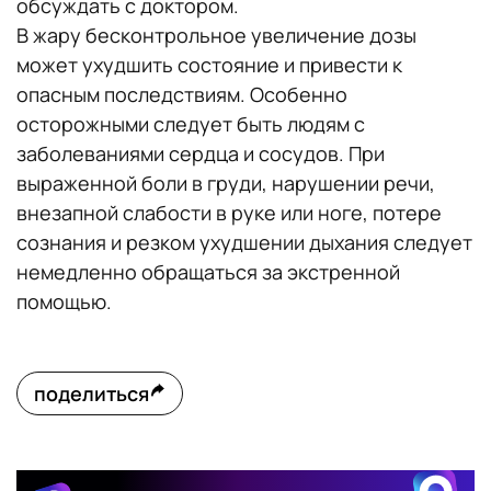
обсуждать с доктором.
В жару бесконтрольное увеличение дозы
может ухудшить состояние и привести к
опасным последствиям. Особенно
осторожными следует быть людям с
заболеваниями сердца и сосудов. При
выраженной боли в груди, нарушении речи,
внезапной слабости в руке или ноге, потере
сознания и резком ухудшении дыхания следует
немедленно обращаться за экстренной
помощью.
поделиться