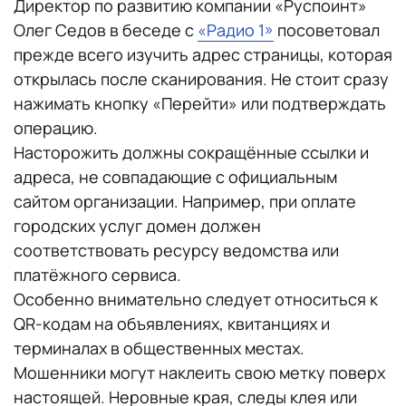
Директор по развитию компании «Руспоинт»
Олег Седов в беседе с
«Радио 1»
посоветовал
прежде всего изучить адрес страницы, которая
открылась после сканирования. Не стоит сразу
нажимать кнопку «Перейти» или подтверждать
операцию.
Насторожить должны сокращённые ссылки и
адреса, не совпадающие с официальным
сайтом организации. Например, при оплате
городских услуг домен должен
соответствовать ресурсу ведомства или
платёжного сервиса.
Особенно внимательно следует относиться к
QR-кодам на объявлениях, квитанциях и
терминалах в общественных местах.
Мошенники могут наклеить свою метку поверх
настоящей. Неровные края, следы клея или