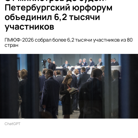
Петербургский юрфорум
объединил 6,2 тысячи
участников
ПМЮФ-2026 собрал более 6,2 тысячи участников из 80
стран
ChatGPT