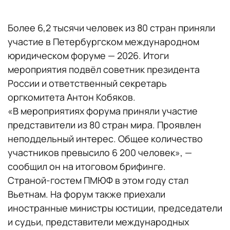
Более 6,2 тысячи человек из 80 стран приняли
участие в Петербургском международном
юридическом форуме — 2026. Итоги
мероприятия подвёл советник президента
России и ответственный секретарь
оргкомитета Антон Кобяков.
«В мероприятиях форума приняли участие
представители из 80 стран мира. Проявлен
неподдельный интерес. Общее количество
участников превысило 6 200 человек», —
сообщил он на итоговом брифинге.
Страной-гостем ПМЮФ в этом году стал
Вьетнам. На форум также приехали
иностранные министры юстиции, председатели
и судьи, представители международных