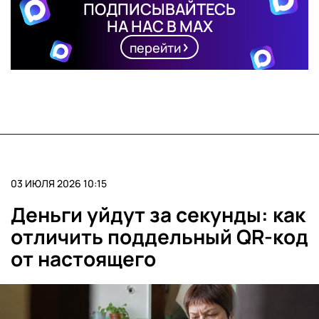
ПОДПИСЫВАЙТЕСЬ
НА НАС В MAX
перейти
03 ИЮЛЯ 2026 10:15
Деньги уйдут за секунды: как
отличить поддельный QR-код
от настоящего