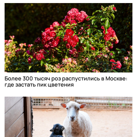
Более 300 тысяч роз распустились в Москве:
где застать пик цветения