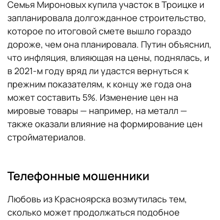
Семья Мироновых купила участок в Троицке и
запланировала долгожданное строительство,
которое по итоговой смете вышло гораздо
дороже, чем она планировала. Путин объяснил,
что инфляция, влияющая на цены, поднялась, и
в 2021-м году вряд ли удастся вернуться к
прежним показателям, к концу же года она
может составить 5%. Изменение цен на
мировые товары — например, на металл —
также оказали влияние на формирование цен
стройматериалов.
Телефонные мошенники
Любовь из Красноярска возмутилась тем,
сколько может продолжаться подобное