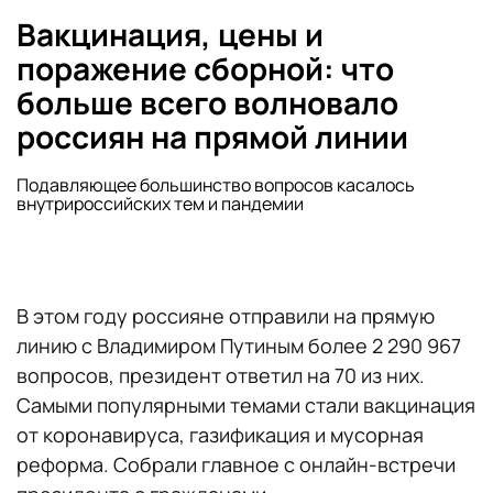
Вакцинация, цены и
поражение сборной: что
больше всего волновало
россиян на прямой линии
Подавляющее большинство вопросов касалось
внутрироссийских тем и пандемии
В этом году россияне отправили на прямую
линию с Владимиром Путиным более 2 290 967
вопросов, президент ответил на 70 из них.
Самыми популярными темами стали вакцинация
от коронавируса, газификация и мусорная
реформа. Собрали главное с онлайн-встречи