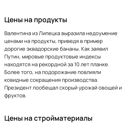
Цены на продукты
Валентина из Липецка выразила недоумение
ценами на продукты, приведя в пример
дорогие эквадорские бананы. Как заявил
Путин, мировые продуктовые индексы
находятся на рекордной за 10 лет планке.
Более того, на подорожание повлияли
ковидные сокращения производства.
Президент пообещал скорый урожай овощей и
фруктов.
Цены на стройматериалы