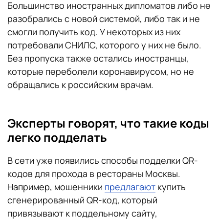
Большинство иностранных дипломатов либо не
разобрались с новой системой, либо так и не
смогли получить код. У некоторых из них
потребовали СНИЛС, которого у них не было.
Без пропуска также остались иностранцы,
которые переболели коронавирусом, но не
обращались к российским врачам.
Эксперты говорят, что такие коды
легко подделать
В сети уже появились способы подделки QR-
кодов для прохода в рестораны Москвы.
Например, мошенники
предлагают
купить
сгенерированный QR-код, который
привязывают к поддельному сайту,