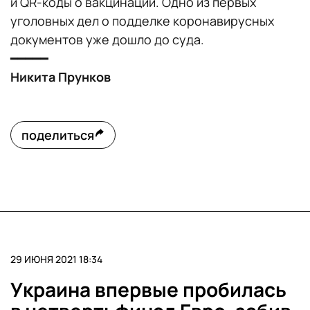
и QR-коды о вакцинации. Одно из первых
уголовных дел о подделке коронавирусных
документов уже дошло до суда.
━━━━━
Никита Прунков
поделиться
29 ИЮНЯ 2021 18:34
Украина впервые пробилась