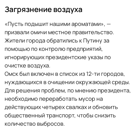
Загрязнение воздуха
«Пусть подышит нашими ароматами», —
призвали омичи местное правительство.
Жители города обратились к Путину за
помощью по контролю предприятий,
игнорирующих президентские указы по
очистке воздуха.
Омск был включен в список из 12-ти городов,
нуждающихся в очищении окружающей среды.
Для решения проблем, по мнению президента,
необходимо переработать мусор на
действующих четырех свалках и обновить
общественный транспорт, чтобы снизить
количество выбросов.