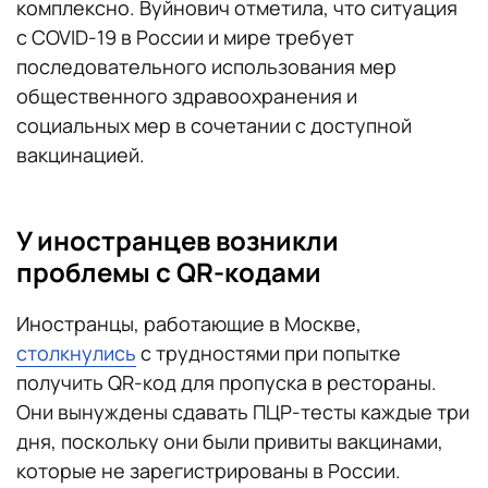
комплексно. Вуйнович отметила, что ситуация
с COVID-19 в России и мире требует
последовательного использования мер
общественного здравоохранения и
социальных мер в сочетании с доступной
вакцинацией.
У иностранцев возникли
проблемы с QR-кодами
Иностранцы, работающие в Москве,
столкнулись
с трудностями при попытке
получить QR-код для пропуска в рестораны.
Они вынуждены сдавать ПЦР-тесты каждые три
дня, поскольку они были привиты вакцинами,
которые не зарегистрированы в России.