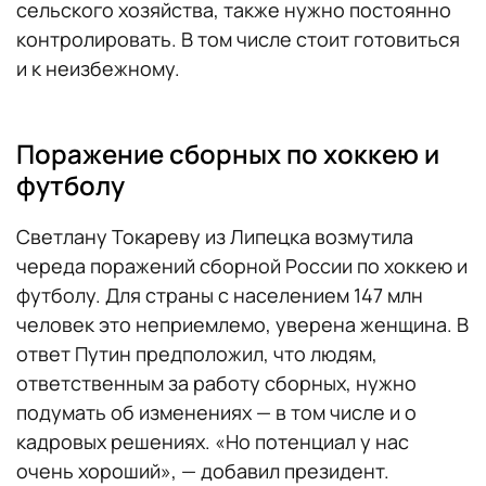
сельского хозяйства, также нужно постоянно
контролировать. В том числе стоит готовиться
и к неизбежному.
Поражение сборных по хоккею и
футболу
Светлану Токареву из Липецка возмутила
череда поражений сборной России по хоккею и
футболу. Для страны с населением 147 млн
человек это неприемлемо, уверена женщина. В
ответ Путин предположил, что людям,
ответственным за работу сборных, нужно
подумать об изменениях — в том числе и о
кадровых решениях. «Но потенциал у нас
очень хороший», — добавил президент.