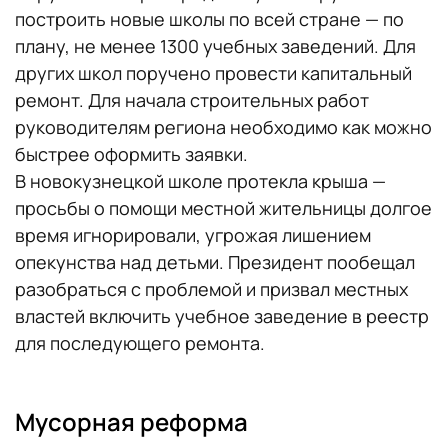
построить новые школы по всей стране — по
плану, не менее 1300 учебных заведений. Для
других школ поручено провести капитальный
ремонт. Для начала строительных работ
руководителям региона необходимо как можно
быстрее оформить заявки.
В новокузнецкой школе протекла крыша —
просьбы о помощи местной жительницы долгое
время игнорировали, угрожая лишением
опекунства над детьми. Президент пообещал
разобраться с проблемой и призвал местных
властей включить учебное заведение в реестр
для последующего ремонта.
Мусорная реформа