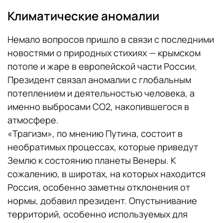
Климатические аномалии
Немало вопросов пришло в связи с последними
новостями о природных стихиях — крымском
потопе и жаре в европейской части России.
Президент связал аномалии с глобальным
потеплением и деятельностью человека, а
именно выбросами CO2, накопившегося в
атмосфере.
«Трагизм», по мнению Путина, состоит в
необратимых процессах, которые приведут
Землю к состоянию планеты Венеры. К
сожалению, в широтах, на которых находится
Россия, особенно заметны отклонения от
нормы, добавил президент. Опустынивание
территорий, особенно используемых для