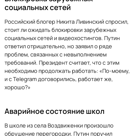
социальных сетей
Российский блогер Никита Ливинский спросил,
стоит ли ожидать блокировки зарубежных
социальных сетей и видеохостингов. Путин
ответил отрицательно, но заявил о ряде
проблем, связанных с невыполнением
требований. Президент считает, что с этим
необходимо продолжать работать: «По-моему,
и с Telegram договорились, работает же,
хорошо?»
Аварийное состояние школ
В школе из села Воздвиженки произошло
обрушение перегородки. Путин поручил