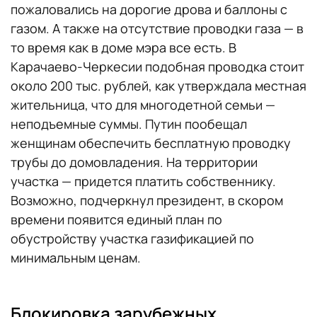
пожаловались на дорогие дрова и баллоны с
газом. А также на отсутствие проводки газа — в
то время как в доме мэра все есть. В
Карачаево-Черкесии подобная проводка стоит
около 200 тыс. рублей, как утверждала местная
жительница, что для многодетной семьи —
неподъемные суммы. Путин пообещал
женщинам обеспечить бесплатную проводку
трубы до домовладения. На территории
участка — придется платить собственнику.
Возможно, подчеркнул президент, в скором
времени появится единый план по
обустройству участка газификацией по
минимальным ценам.
Блокировка зарубежных