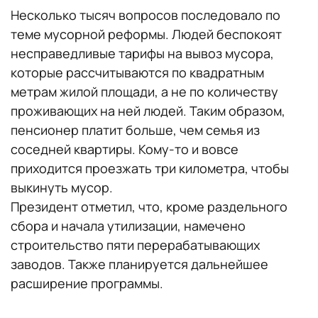
Несколько тысяч вопросов последовало по
теме мусорной реформы. Людей беспокоят
несправедливые тарифы на вывоз мусора,
которые рассчитываются по квадратным
метрам жилой площади, а не по количеству
проживающих на ней людей. Таким образом,
пенсионер платит больше, чем семья из
соседней квартиры. Кому-то и вовсе
приходится проезжать три километра, чтобы
выкинуть мусор.
Президент отметил, что, кроме раздельного
сбора и начала утилизации, намечено
строительство пяти перерабатывающих
заводов. Также планируется дальнейшее
расширение программы.