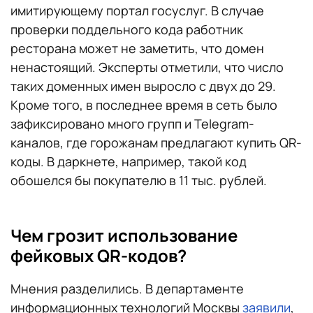
имитирующему портал госуслуг. В случае
проверки поддельного кода работник
ресторана может не заметить, что домен
ненастоящий. Эксперты отметили, что число
таких доменных имен выросло с двух до 29.
Кроме того, в последнее время в сеть было
зафиксировано много групп и Telegram-
каналов, где горожанам предлагают купить QR-
коды. В даркнете, например, такой код
обошелся бы покупателю в 11 тыс. рублей.
Чем грозит использование
фейковых QR-кодов?
Мнения разделились. В департаменте
информационных технологий Москвы
заявили
,