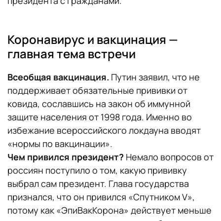
президента с гражданами.
Коронавирус и вакцинация —
главная тема встречи
Всеобщая вакцинация.
Путин заявил, что не
поддерживает обязательные прививки от
ковида, сославшись на закон об иммунной
защите населения от 1998 года. Именно во
избежание всероссийского локдауна вводят
«нормы по вакцинации».
Чем привился президент?
Немало вопросов от
россиян поступило о том, какую прививку
выбрал сам президент. Глава государства
признался, что он привился «Спутником V»,
потому как «ЭпиВакКорона» действует меньше