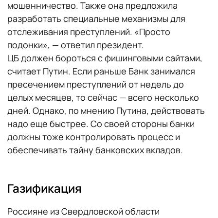
мошенничество. Также она предложила
разработать специальные механизмы для
отслеживания преступлений. «Просто
подонки», — ответил президент.
ЦБ должен бороться с фишинговыми сайтами,
считает Путин. Если раньше Банк занимался
пресечением преступлений от недель до
целых месяцев, то сейчас — всего несколько
дней. Однако, по мнению Путина, действовать
надо еще быстрее. Со своей стороны банки
должны тоже контролировать процесс и
обеспечивать тайну банковских вкладов.
Газификация
Россияне из Свердловской области