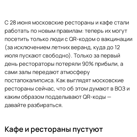
С 28 июня московские рестораны и кафе стали
работать по новым правилам: теперь их могут
посетить только люди с QR-кодом о вакцинации
(за исключением летних веранд, куда до 12
июля пускают свободно). Только за первый
день рестораторы потеряли 90% прибыли, а
сами залы передают атмосферу
постапокалипсиса. Как выглядят московские
рестораны сейчас, что об этом думают в ВОЗ и
каким образом подделывают QR-коды —
давайте разбираться.
Кафе и рестораны пустуют