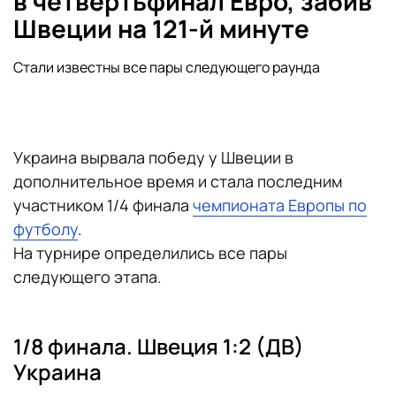
в четвертьфинал Евро, забив
Швеции на 121-й минуте
Стали известны все пары следующего раунда
Украина вырвала победу у Швеции в
дополнительное время и стала последним
участником 1/4 финала
чемпионата Европы по
футболу
.
На турнире определились все пары
следующего этапа.
1/8 финала. Швеция 1:2 (ДВ)
Украина