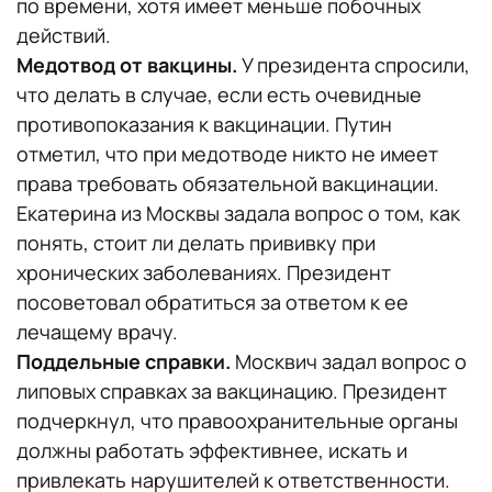
по времени, хотя имеет меньше побочных
действий.
Медотвод от вакцины.
У президента спросили,
что делать в случае, если есть очевидные
противопоказания к вакцинации. Путин
отметил, что при медотводе никто не имеет
права требовать обязательной вакцинации.
Екатерина из Москвы задала вопрос о том, как
понять, стоит ли делать прививку при
хронических заболеваниях. Президент
посоветовал обратиться за ответом к ее
лечащему врачу.
Поддельные справки.
Москвич задал вопрос о
липовых справках за вакцинацию. Президент
подчеркнул, что правоохранительные органы
должны работать эффективнее, искать и
привлекать нарушителей к ответственности.