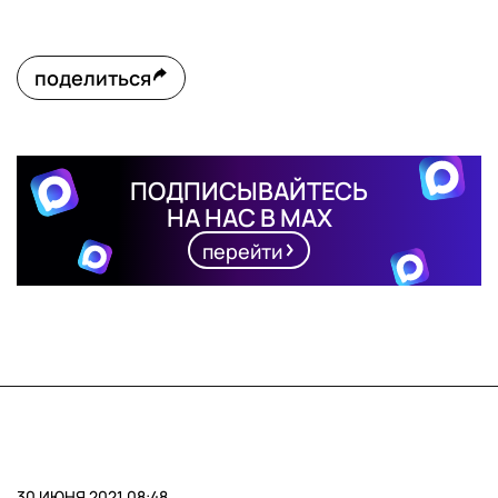
поделиться
ПОДПИСЫВАЙТЕСЬ
НА НАС В MAX
перейти
30 ИЮНЯ 2021 08:48