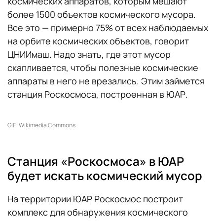
космических аппаратов, которым мешают
более 1500 объектов космического мусора.
Все это — примерно 75% от всех наблюдаемых
на орбите космических объектов, говорит
ЦНИИмаш. Надо знать, где этот мусор
скапливается, чтобы полезные космические
аппараты в него не врезались. Этим займется
станция Роскосмоса, построенная в ЮАР.
GIF: Wikimedia Commons
Станция «Роскосмоса» в ЮАР
будет искать космический мусор
На территории ЮАР Роскосмос построит
комплекс для обнаружения космического