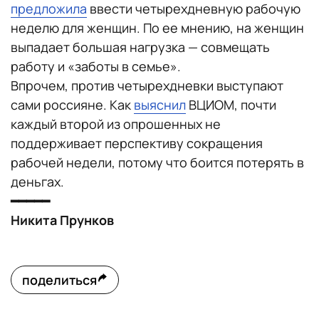
предложила
ввести четырехдневную рабочую
неделю для женщин. По ее мнению, на женщин
выпадает большая нагрузка — совмещать
работу и «заботы в семье».
Впрочем, против четырехдневки выступают
сами россияне. Как
выяснил
ВЦИОМ, почти
каждый второй из опрошенных не
поддерживает перспективу сокращения
рабочей недели, потому что боится потерять в
деньгах.
━━━━━
Никита Прунков
поделиться