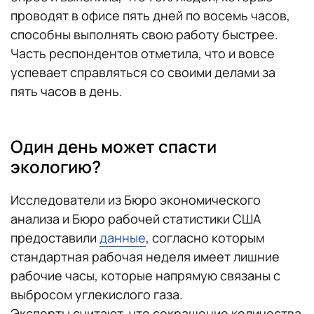
проводят в офисе пять дней по восемь часов,
способны выполнять свою работу быстрее.
Часть респондентов отметила, что и вовсе
успевает справляться со своими делами за
пять часов в день.
Один день может спасти
экологию?
Исследователи из Бюро экономического
анализа и Бюро рабочей статистики США
предоставили
данные
, согласно которым
стандартная рабочая неделя имеет лишние
рабочие часы, которые напрямую связаны с
выбросом углекислого газа.
Эксперты считают, что сокращение количества