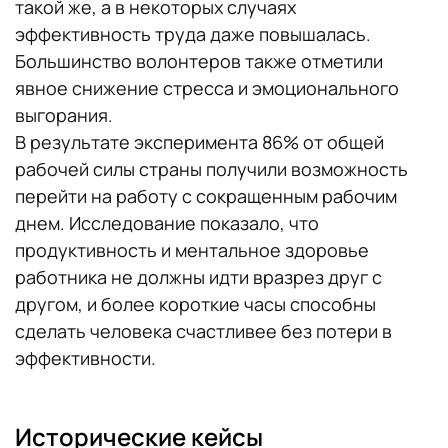
такой же, а в некоторых случаях
эффективность труда даже повышалась.
Большинство волонтеров также отметили
явное снижение стресса и эмоционального
выгорания.
В результате эксперимента 86% от общей
рабочей силы страны получили возможность
перейти на работу с сокращенным рабочим
днем. Исследование показало, что
продуктивность и ментальное здоровье
работника не должны идти вразрез друг с
другом, и более короткие часы способны
сделать человека счастливее без потери в
эффективности.
Исторические кейсы