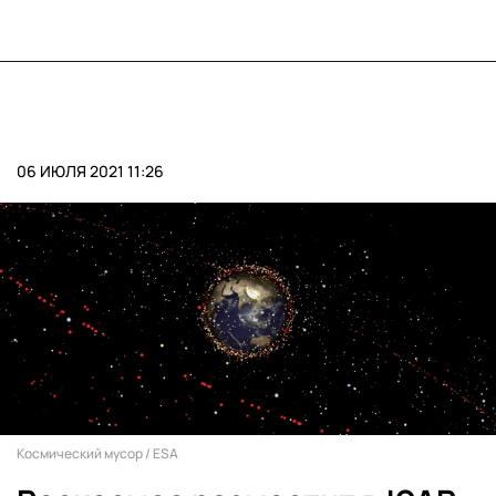
06 ИЮЛЯ 2021 11:26
Космический мусор / ESA