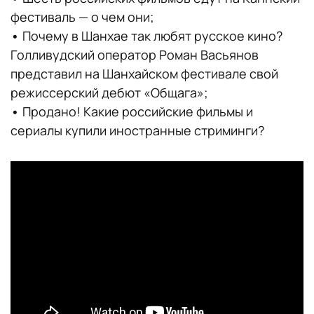
фестиваль — о чем они;
•
Почему в Шанхае так любят русское кино?
Голливудский оператор Роман Васьянов
представил на Шанхайском фестивале свой
режиссерский дебют «Общага»;
•
Продано! Какие российские фильмы и
сериалы купили иностранные стриминги?