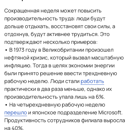
Сокращенная неделя может повысить
производительность труда: люди будут
дольше отдыхать, восстановят свои силы, а
отдохнув, будут активнее трудиться. Это
подтверждают несколько примеров:
•
В 1973 году в Великобритании произошел
нефтяной кризис, который вызвал масштабную
инфляцию. Тогда в целях экономии энергии
были принято решение ввести трехдневную
рабочую неделю. Люди стали
работать
практически в два раза меньше, однако их
производительность упала лишь на 6%.
•
На четырехдневную рабочую неделю
перешло
и японское подразделение Microsoft.
Продуктивность сотрудников филиала выросла
на 40%.