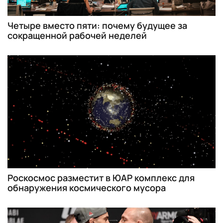
Четыре вместо пяти: почему будущее за
сокращенной рабочей неделей
Роскосмос разместит в ЮАР комплекс для
обнаружения космического мусора