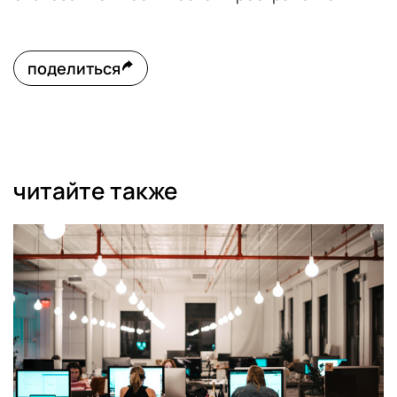
поделиться
читайте также