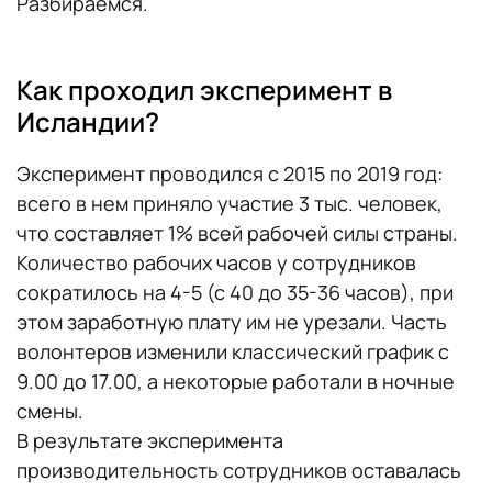
Разбираемся.
Как проходил эксперимент в
Исландии?
Эксперимент проводился с 2015 по 2019 год:
всего в нем приняло участие 3 тыс. человек,
что составляет 1% всей рабочей силы страны.
Количество рабочих часов у сотрудников
сократилось на 4-5 (с 40 до 35-36 часов), при
этом заработную плату им не урезали. Часть
волонтеров изменили классический график с
9.00 до 17.00, а некоторые работали в ночные
смены.
В результате эксперимента
производительность сотрудников оставалась