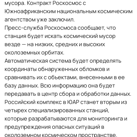
мусора. Контракт Роскосмос с
Южноафриканским национальным космическим
агентством уже заключил.
Пресс-служба Роскосмоса сообщает, что
станция будет искать космический мусор
везде — на низких, средних и высоких
околоземных орбитах.
Автоматическая система будет определять
координаты обнаруженных обломков и
сравнивать их с объектами, внесенными в ее
базу данных. Всю информацию она будет
передавать в центр сбора и обработки данных.
Российский комплекс в ЮАР станет вторым из
четырех специализированных станций,
которые разрабатываются для мониторинга и
предупреждения опасных ситуаций в
околоземном космическом пространстве.