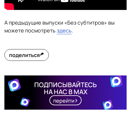
А предыдущие выпуски «Без субтитров» вы
можете посмотреть
здесь
.
поделиться
ПОДПИСЫВАЙТЕСЬ
НА НАС В MAX
перейти