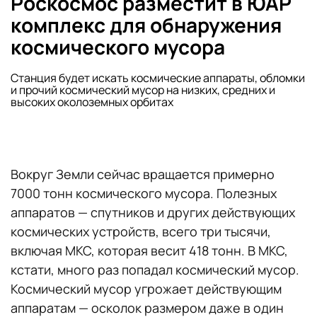
Роскосмос разместит в ЮАР
комплекс для обнаружения
космического мусора
Станция будет искать космические аппараты, обломки
и прочий космический мусор на низких, средних и
высоких околоземных орбитах
Вокруг Земли сейчас вращается примерно
7000 тонн космического мусора. Полезных
аппаратов — спутников и других действующих
космических устройств, всего три тысячи,
включая МКС, которая весит 418 тонн. В МКС,
кстати, много раз попадал космический мусор.
Космический мусор угрожает действующим
аппаратам — осколок размером даже в один