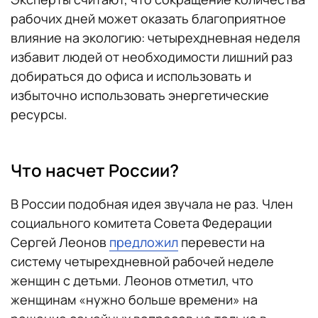
рабочих дней может оказать благоприятное
влияние на экологию: четырехдневная неделя
избавит людей от необходимости лишний раз
добираться до офиса и использовать и
избыточно использовать энергетические
ресурсы.
Что насчет России?
В России подобная идея звучала не раз. Член
социального комитета Совета Федерации
Сергей Леонов
предложил
перевести на
систему четырехдневной рабочей неделе
женщин с детьми. Леонов отметил, что
женщинам «нужно больше времени» на