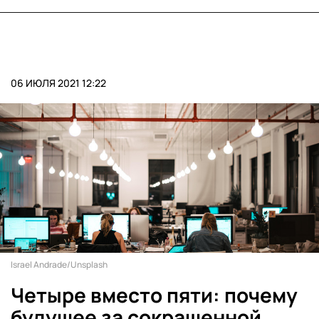
06 ИЮЛЯ 2021 12:22
Israel Andrade/Unsplash
Четыре вместо пяти: почему
будущее за сокращенной