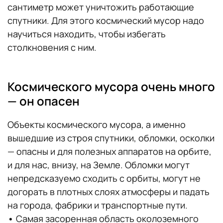
сантиметр может уничтожить работающие
спутники. Для этого космический мусор надо
научиться находить, чтобы избегать
столкновения с ним.
Космического мусора очень много
— он опасен
Объекты космического мусора, а именно
вышедшие из строя спутники, обломки, осколки
— опасны и для полезных аппаратов на орбите,
и для нас, внизу, на Земле. Обломки могут
непредсказуемо сходить с орбиты, могут не
догорать в плотных слоях атмосферы и падать
на города, фабрики и транспортные пути.
•
Самая засоренная область околоземного