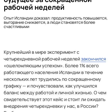
рабочей неделей
Опыт Исландии доказал: продуктивность повышается,
выгорание снижается, а люди становятся более
счастливыми
Крупнейший в мире эксперимент с
четырехдневной рабочей неделей
закончился
«ошеломляющим успехом». Более 1% всего
работающего населения Исландии в течение
нескольких лет трудились по сокращенному
графику — и почувствовали, как улучшился
баланс между работой и личной жизнью. О чем
свидетельствует этот кейс и стоит ли ожидать
внедрения четырехдневки у нас, в России?