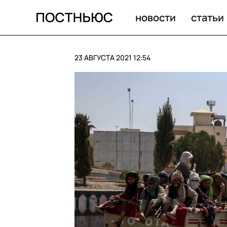
новости
статьи
23 АВГУСТА 2021 12:54