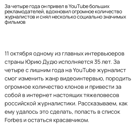
За четыре года он привел в YouTube больших
рекламодателей, вдохновил огромное количество
журналистов и снял несколько социально значимых
фильмов
11 октября одному из главных интервьюеров
страны Юрию Дудю исполняется 35 лет. За
четыре с лишним года на YouTube журналист
смог изменить жанр видеоинтервью, породить
огромное количество клонов и привести за
собой в интернет настоящих тяжеловесов
российской журналистики. Рассказываем, как
ему удалось это сделать, попасть в список
Forbes и остаться красавчиком.