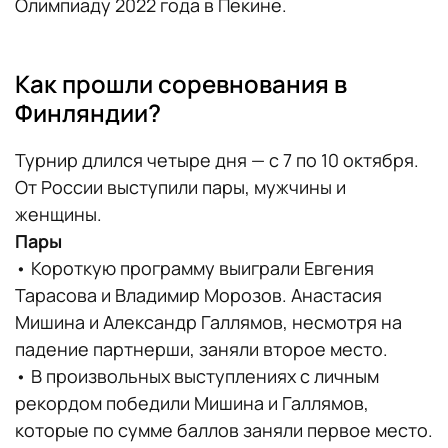
Олимпиаду 2022 года в Пекине.
Как прошли соревнования в
Финляндии?
Турнир длился четыре дня — с 7 по 10 октября.
От России выступили пары, мужчины и
женщины.
Пары
• Короткую программу выиграли Евгения
Тарасова и Владимир Морозов. Анастасия
Мишина и Александр Галлямов, несмотря на
падение партнерши, заняли второе место.
• В произвольных выступлениях с личным
рекордом победили Мишина и Галлямов,
которые по сумме баллов заняли первое место.