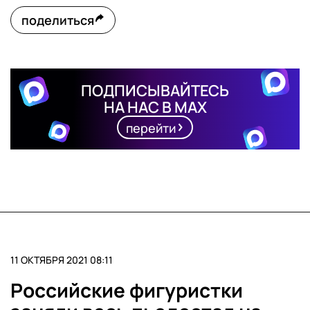
поделиться
ПОДПИСЫВАЙТЕСЬ
НА НАС В MAX
перейти
11 ОКТЯБРЯ 2021 08:11
Российские фигуристки