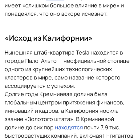
имеет «слишком большое влияние в мире» и
понадеялся, что оно вскоре исчезнет.
«Исход из Калифорнии»
Нынешняя штаб-квартира Tesla находится в
городе Пало-Альто — неофициальной столице
одного из крупнейших технологических
кластеров в мире, само название которого
ассоциируется с успехом.
Долгие годы Кремниевая долина была
глобальным центром притяжения финансов,
инноваций и кадров, а Калифорния носила
звание «Золотого штата». В Кремниевой
долине до сих пор
находятся
почти 7,9 тыс.
быстрорастущих компаний, включая IT-гигантов