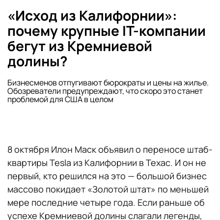
«Исход из Калифорнии»:
почему крупные IT-компании
бегут из Кремниевой
долины?
Бизнесменов отпугивают бюрократы и цены на жилье.
Обозреватели предупреждают, что скоро это станет
проблемой для США в целом
8 октября Илон Маск объявил о переносе штаб-
квартиры Tesla из Калифорнии в Техас. И он не
первый, кто решился на это — большой бизнес
массово покидает «Золотой штат» по меньшей
мере последние четыре года. Если раньше об
успехе Кремниевой долины слагали легенды,