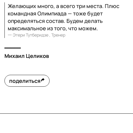
Желающих много, а всего три места. Плюс
командная Олимпиада — тоже будет
определяться состав. Будем делать
максимальное из того, что можем.
一
Этери Тутберидзе , Тренер
━━━━━
Михаил Целиков
поделиться