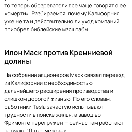
то теперь обозреватели все чаще говорят о ее
«смерти». Разбираемся, почему Калифорния
уже не та и действительно ли уход компаний
приобрел библейские масштабы.
Илон Маск против Кремниевой
долины
На собрании акционеров Маск связал переезд
из Калифорнии с необходимостью
дальнейшего расширения производства и
слишком дорогой жизнью. По его словам,
работники Tesla зачастую испытывают
трудности в поиске жилья, а завод во
Фримонте перегружен — сейчас там работают
порядка 10 тыс. человек.