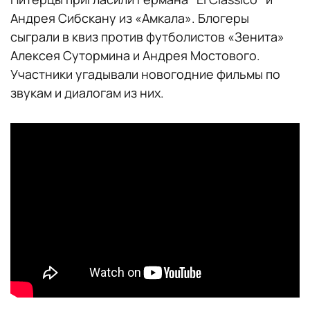
Андрея Сибскану из «Амкала». Блогеры
сыграли в квиз против футболистов «Зенита»
Алексея Сутормина и Андрея Мостового.
Участники угадывали новогодние фильмы по
звукам и диалогам из них.