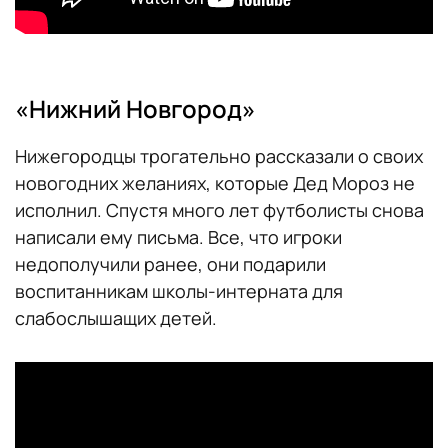
«Нижний Новгород»
Нижегородцы трогательно рассказали о своих
новогодних желаниях, которые Дед Мороз не
исполнил. Спустя много лет футболисты снова
написали ему письма. Все, что игроки
недополучили ранее, они подарили
воспитанникам школы-интерната для
слабослышащих детей.