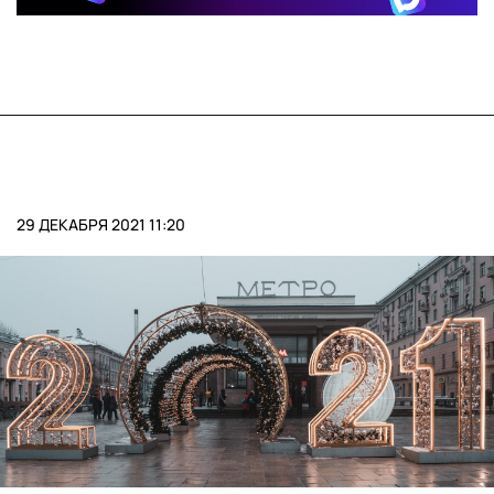
29 ДЕКАБРЯ 2021 11:20