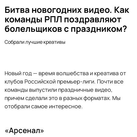
Битва новогодних видео. Как
команды РПЛ поздравляют
болельщиков с праздником?
Собрали лучшие креативы
Новый год — время волшебства и креатива от
клубов Российской премьер-лиги. Почти все
команды выпустили праздничные видео,
причем сделали это в разных форматах. Мы
отобрали самое интересное.
«Арсенал»