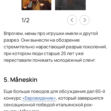
1
/
2
Впрочем, мемы про игрушки имели и другой
разрез. Они вынесли на обозрение
стремительно нарастающий разрыв поколений,
при котором люди старше 25 лет уже
переставали понимать молодежный сленг.
5. Måneskin
Еще больше поводов для обсуждения дал 65-й
конкурс
«Евровидение»
, который завершился
сенсационной победой итальянской рок-