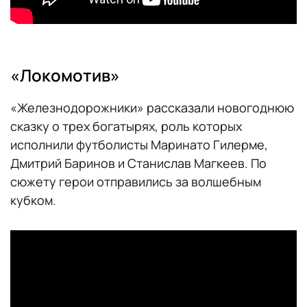
«Локомотив»
«Железнодорожники» рассказали новогоднюю
сказку о трех богатырях, роль которых
исполнили футболисты Маринато Гилерме,
Дмитрий Баринов и Станислав Магкеев. По
сюжету герои отправились за волшебным
кубком.