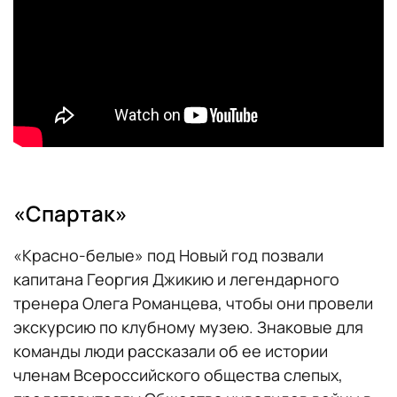
«Спартак»
«Красно-белые» под Новый год позвали
капитана Георгия Джикию и легендарного
тренера Олега Романцева, чтобы они провели
экскурсию по клубному музею. Знаковые для
команды люди рассказали об ее истории
членам Всероссийского общества слепых,