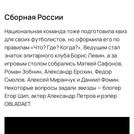
Сборная России
Национальная команда тоже подготовила квиз
для своих футболистов, но оформила его по
правилам «Что? Где? Когда?». Ведущим стал
знаток элитарного клуба Борис Левин, а за
игровым столом собрались Матвей Сафонов,
Роман Зобнин, Александр Ерохин, Федор
Смолов, Алексей Миранчук и Даниил Фомин.
Некоторые вопросы задали звезды — блогер
Егор Шип, актер Александр Петров и рэпер
OBLADAET.