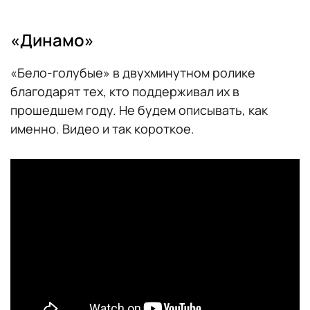
«Динамо»
«Бело-голубые» в двухминутном ролике
благодарят тех, кто поддерживал их в
прошедшем году. Не будем описывать, как
именно. Видео и так короткое.