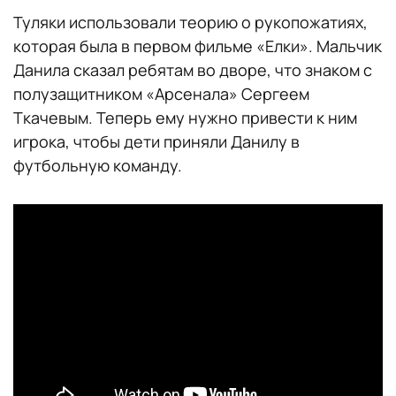
Туляки использовали теорию о рукопожатиях,
которая была в первом фильме «Елки». Мальчик
Данила сказал ребятам во дворе, что знаком с
полузащитником «Арсенала» Сергеем
Ткачевым. Теперь ему нужно привести к ним
игрока, чтобы дети приняли Данилу в
футбольную команду.