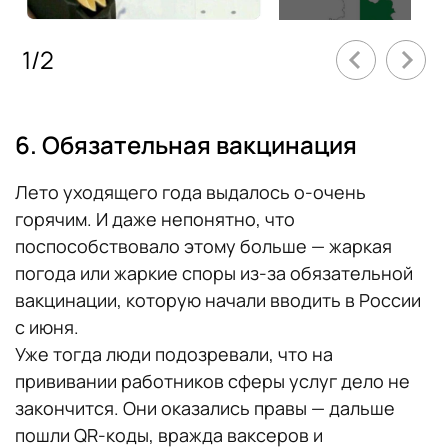
1
/
2
6. Обязательная вакцинация
Лето уходящего года выдалось о-очень
горячим. И даже непонятно, что
поспособствовало этому больше — жаркая
погода или жаркие споры из-за обязательной
вакцинации, которую начали вводить в России
с июня.
Уже тогда люди подозревали, что на
прививании работников сферы услуг дело не
закончится. Они оказались правы — дальше
пошли QR-коды, вражда ваксеров и