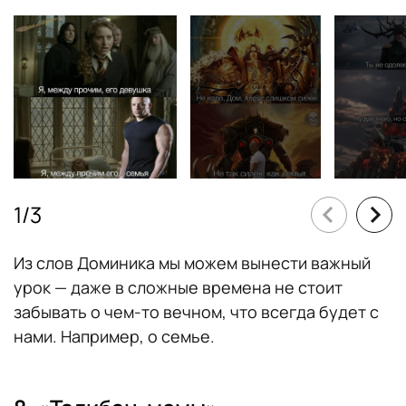
1
/
3
Из слов Доминика мы можем вынести важный
урок — даже в сложные времена не стоит
забывать о чем-то вечном, что всегда будет с
нами. Например, о семье.