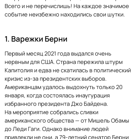
Всего и не перечислишь! На каждое значимое
событие неизбежно находились свои шутки.
1. Варежки Берни
Первый месяц 2021 года выдался очень
нервным для США. Страна пережила штурм
Капитолия и едва не скатилась в политический
кризис из-за президентских выборов.
Американцам удалось выдохнуть только 20
января, когда состоялась инаугурация
избранного президента Джо Байдена.
На мероприятие собрались сливки
американского общества — от Мишель Обамы
до Леди Гаги. Однако внимание людей
привлекли не они, а 79-летний сенатор Берни