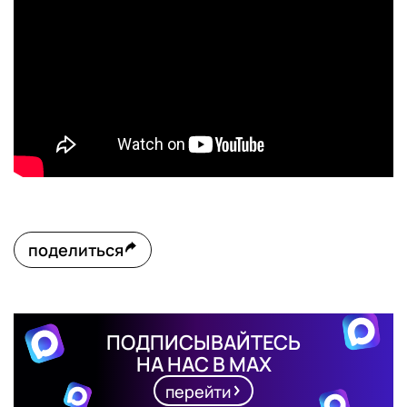
поделиться
ПОДПИСЫВАЙТЕСЬ
НА НАС В MAX
перейти