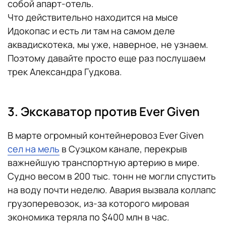
собой апарт-отель.
Что действительно находится на мысе
Идокопас и есть ли там на самом деле
аквадискотека, мы уже, наверное, не узнаем.
Поэтому давайте просто еще раз послушаем
трек Александра Гудкова.
3. Экскаватор против Ever Given
В марте огромный контейнеровоз Ever Given
сел на мель
в Суэцком канале, перекрыв
важнейшую транспортную артерию в мире.
Судно весом в 200 тыс. тонн не могли спустить
на воду почти неделю. Авария вызвала коллапс
грузоперевозок, из-за которого мировая
экономика теряла по $400 млн в час.