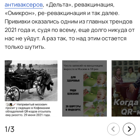
антиваксеров
, «Дельта», ревакцинация,
«Омикрон», ре-ревакцинация и так далее.
Прививки оказались одним из главных трендов
2021 года и, судя по всему, еще долго никуда от
нас не уйдут. А раз так, то над этим остается
только шутить.
1
/
3