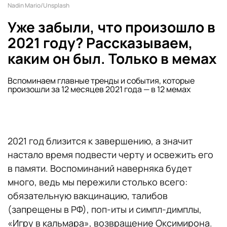
Nadin Mario/Unsplash
Уже забыли, что произошло в
2021 году? Рассказываем,
каким он был. Только в мемах
Вспоминаем главные тренды и события, которые
произошли за 12 месяцев 2021 года — в 12 мемах
2021 год близится к завершению, а значит
настало время подвести черту и освежить его
в памяти. Воспоминаний наверняка будет
много, ведь мы пережили столько всего:
обязательную вакцинацию, талибов
(запрещены в РФ), поп-иты и симпл-димплы,
«Игру в кальмара», возвращение Оксимирона.