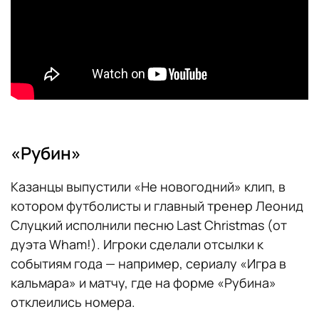
«Рубин»
Казанцы выпустили «Не новогодний» клип, в
котором футболисты и главный тренер Леонид
Слуцкий исполнили песню Last Christmas (от
дуэта Wham!). Игроки сделали отсылки к
событиям года — например, сериалу «Игра в
кальмара» и матчу, где на форме «Рубина»
отклеились номера.