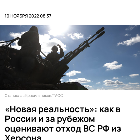
10 НОЯБРЯ 2022 08:37
Станислав Красильников/ТАСС
«Новая реальность»: как в
России и за рубежом
оценивают отход ВС РФ из
Херсона