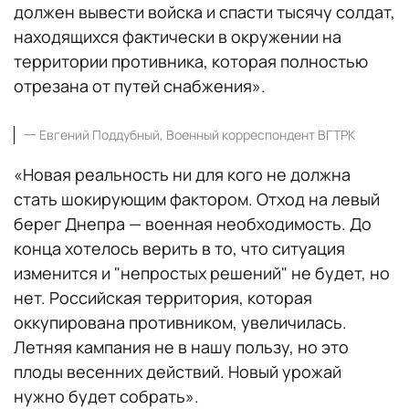
должен вывести войска и спасти тысячу солдат,
находящихся фактически в окружении на
территории противника, которая полностью
отрезана от путей снабжения».
一
Евгений Поддубный, Военный корреспондент ВГТРК
«Новая реальность ни для кого не должна
стать шокирующим фактором. Отход на левый
берег Днепра — военная необходимость. До
конца хотелось верить в то, что ситуация
изменится и "непростых решений" не будет, но
нет. Российская территория, которая
оккупирована противником, увеличилась.
Летняя кампания не в нашу пользу, но это
плоды весенних действий. Новый урожай
нужно будет собрать».