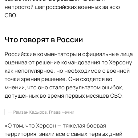
непростой шаг российских военных за всю
СВО.
Что говорят в России
Российские комментаторы и официальные лица
оценивают решение командования по Херсону
как непопулярное, но необходимое с военной
точки зрения решение. Они сходятся во
мнении, что оно стало результатом ошибок,
допущенных во время первых месяцев СВО.
一
Рамзан Кадыров, Глава Чечни
«О том, что Херсон — тяжелая боевая
территория, знали все с самых первых дней