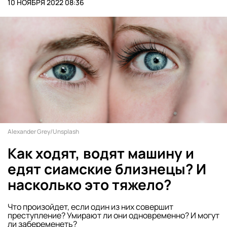
10 НОЯБРЯ 2022 08:36
Alexander Grey/Unsplash
Как ходят, водят машину и
едят сиамские близнецы? И
насколько это тяжело?
Что произойдет, если один из них совершит
преступление? Умирают ли они одновременно? И могут
ли забеременеть?