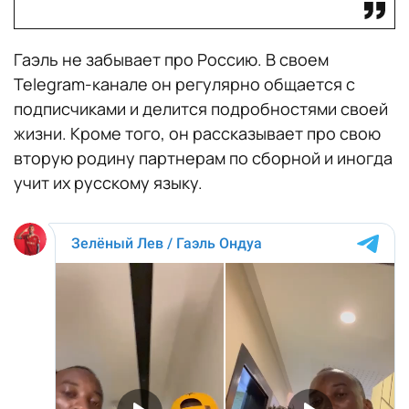
Гаэль не забывает про Россию. В своем
Telegram-канале он регулярно общается с
подписчиками и делится подробностями своей
жизни. Кроме того, он рассказывает про свою
вторую родину партнерам по сборной и иногда
учит их русскому языку.