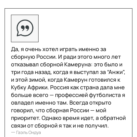
Да, я очень хотел играть именно за
сборную России. И ради этого много лет
отказывал сборной Камеруна: это было и
три года назад, когда я выступал за “Анжи”,
и этой зимой, когда Камерун готовился к
Кубку Африки. Россия как страна дала мне
больше всего — профессией футболиста я
овладел именно там. Всегда открыто
говорил, что сборная России — мой
приоритет. Однако время идет, а обратной
связи от сборной я так и не получил.
一 Гаэль Ондуа