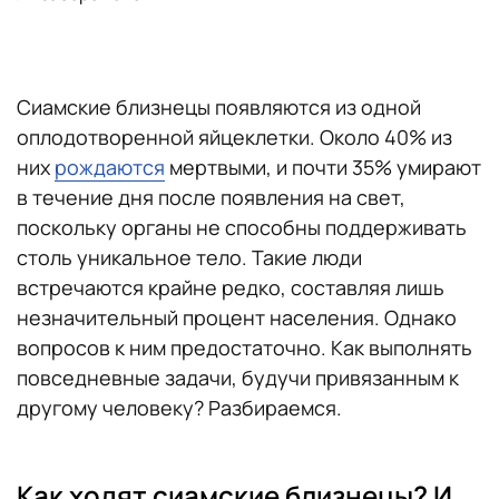
Сиамские близнецы появляются из одной
оплодотворенной яйцеклетки. Около 40% из
них
рождаются
мертвыми, и почти 35% умирают
в течение дня после появления на свет,
поскольку органы не способны поддерживать
столь уникальное тело. Такие люди
встречаются крайне редко, составляя лишь
незначительный процент населения. Однако
вопросов к ним предостаточно. Как выполнять
повседневные задачи, будучи привязанным к
другому человеку? Разбираемся.
Как ходят сиамские близнецы? И