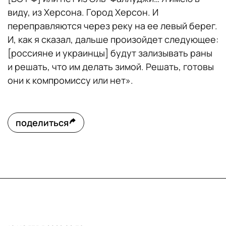
виду, из Херсона. Город Херсон. И
переправляются через реку на ее левый берег.
И, как я сказал, дальше произойдет следующее:
[россияне и украинцы] будут зализывать раны
и решать, что им делать зимой. Решать, готовы
они к компромиссу или нет».
поделиться