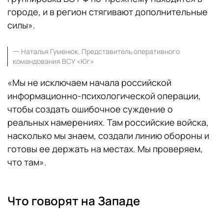
городе, и в регион стягивают дополнительные
силы».
一
Наталья Гуменюк, Представитель оперативного
командования ВСУ «Юг»
«Мы не исключаем начала российской
информационно-психологической операции,
чтобы создать ошибочное суждение о
реальных намерениях. Там российские войска,
насколько мы знаем, создали линию обороны и
готовы ее держать на местах. Мы проверяем,
что там».
Что говорят на Западе