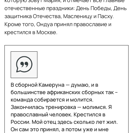
отечественные праздники: День Победы, День
защитника Отечества, Масленицу и Пасху.
Кроме того, Ондуа принял православие и
крестился в Москве.
В сборной Камеруна — думаю, и в
большинстве африканских сборных так –
команда собирается и молится.
Закончилась тренировка — молимся. Я
православный человек. Крестился в
России. Мой отец здесь сколько лет жил.
Он сам это принял, а потом уже и мне