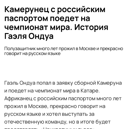
Камерунец с российским
паспортом поедет на
чемпионат мира. История
Гаэля Ондуа
Полузащитник много лет прожил в Москве и прекрасно
говорит на русском языке
Гаэль Ондуа попал в заявку сборной Камеруна
и поедет на чемпионат мира в Катаре.
Африканец с российским паспортом много лет
прожил в Москве, прекрасно говорит на
русском языке и хотел выступать за
отечественную команду, но в итоге будет