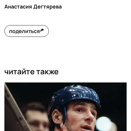
Анастасия Дегтярева
поделиться
читайте также