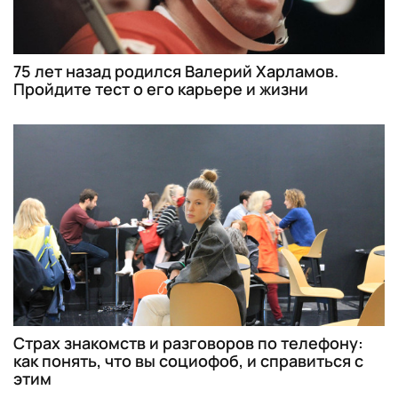
75 лет назад родился Валерий Харламов.
Пройдите тест о его карьере и жизни
Страх знакомств и разговоров по телефону:
как понять, что вы социофоб, и справиться с
этим