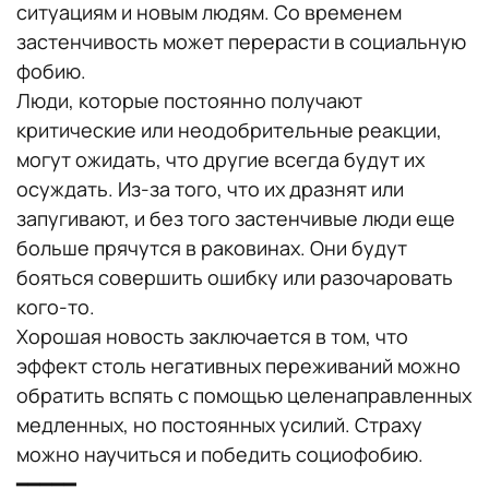
ситуациям и новым людям. Со временем
застенчивость может перерасти в социальную
фобию.
Люди, которые постоянно получают
критические или неодобрительные реакции,
могут ожидать, что другие всегда будут их
осуждать. Из-за того, что их дразнят или
запугивают, и без того застенчивые люди еще
больше прячутся в раковинах. Они будут
бояться совершить ошибку или разочаровать
кого-то.
Хорошая новость заключается в том, что
эффект столь негативных переживаний можно
обратить вспять с помощью целенаправленных
медленных, но постоянных усилий. Страху
можно научиться и победить социофобию.
━━━━━