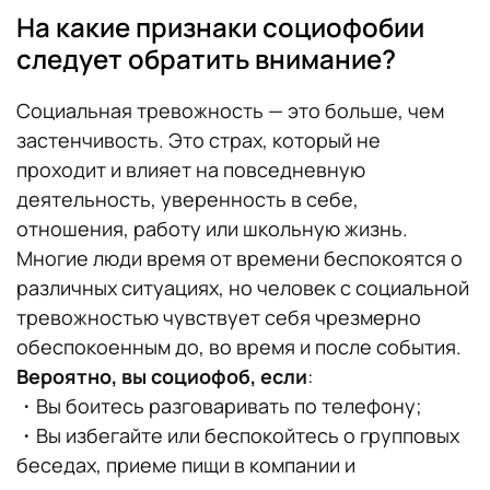
На какие признаки социофобии
следует обратить внимание?
Социальная тревожность — это больше, чем
застенчивость. Это страх, который не
проходит и влияет на повседневную
деятельность, уверенность в себе,
отношения, работу или школьную жизнь.
Многие люди время от времени беспокоятся о
различных ситуациях, но человек с социальной
тревожностью чувствует себя чрезмерно
обеспокоенным до, во время и после события.
Вероятно, вы социофоб, если
:
・Вы боитесь разговаривать по телефону;
・Вы избегайте или беспокойтесь о групповых
беседах, приеме пищи в компании и