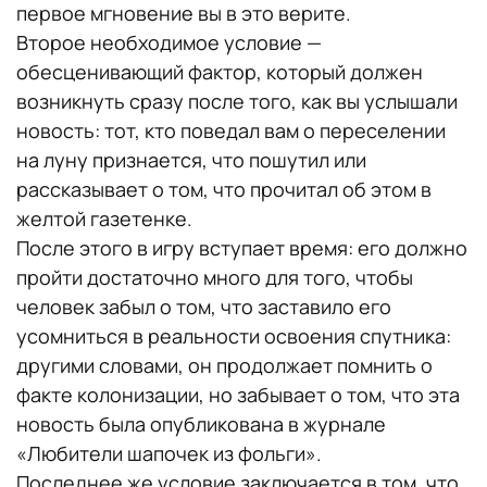
первое мгновение вы в это верите.
Второе необходимое условие —
обесценивающий фактор, который должен
возникнуть сразу после того, как вы услышали
новость: тот, кто поведал вам о переселении
на луну признается, что пошутил или
рассказывает о том, что прочитал об этом в
желтой газетенке.
После этого в игру вступает время: его должно
пройти достаточно много для того, чтобы
человек забыл о том, что заставило его
усомниться в реальности освоения спутника:
другими словами, он продолжает помнить о
факте колонизации, но забывает о том, что эта
новость была опубликована в журнале
«Любители шапочек из фольги».
Последнее же условие заключается в том, что