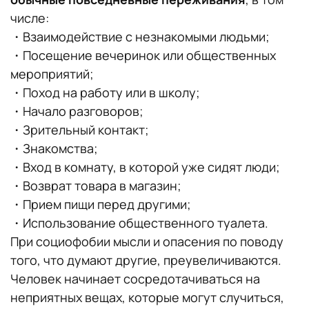
числе:
・Взаимодействие с незнакомыми людьми;
・Посещение вечеринок или общественных
мероприятий;
・Поход на работу или в школу;
・Начало разговоров;
・Зрительный контакт;
・Знакомства;
・Вход в комнату, в которой уже сидят люди;
・Возврат товара в магазин;
・Прием пищи перед другими;
・Использование общественного туалета.
При социофобии мысли и опасения по поводу
того, что думают другие, преувеличиваются.
Человек начинает сосредотачиваться на
неприятных вещах, которые могут случиться,