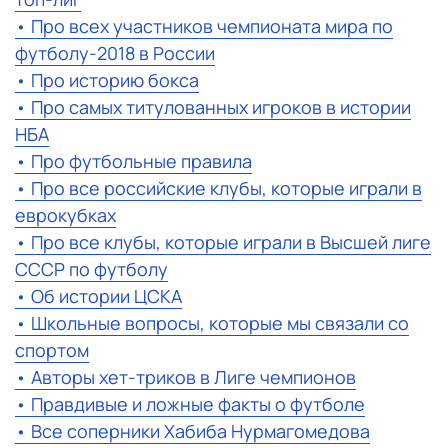
• Про всех участников чемпионата мира по
футболу-2018 в России
• Про историю бокса
• Про самых титулованных игроков в истории
НБА
• Про футбольные правила
• Про все российские клубы, которые играли в
еврокубках
• Про все клубы, которые играли в Высшей лиге
СССР по футболу
• Об истории ЦСКА
• Школьные вопросы, которые мы связали со
спортом
• Авторы хет-триков в Лиге чемпионов
• Правдивые и ложные факты о футболе
• Все соперники Хабиба Нурмагомедова