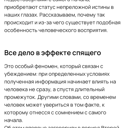
приобретают статус непреложной истины в
наших глазах. Рассказываем, почему так
происходит и из-за чего существует подобная
особенность человеческого восприятия.
Все дело в эффекте спящего
Это особый феномен, который связан с
убеждением: при определенных условиях
полученная информация начинает влиять на
человека не сразу, а спустя длительный
промежуток. Другими словами, со временем
человек может увериться в том факте, к
которому отнесся с сомнением с самого
начала.
Об этом впервые заговорили в период Второй