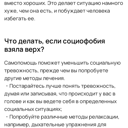
вместо хороших. Это делает ситуацию намного
хуже, чем она есть, и побуждает человека
избегать ее.
Что делать, если социофобия
взяла верх?
Самопомощь поможет уменьшить социальную
тревожность, прежде чем вы попробуете
другие методы лечения.
・Постарайтесь лучше понять тревожность,
думая или записывая, что происходит у вас в
голове и как вы ведете себя в определенных
социальных ситуациях;
・Попробуйте различные методы релаксации,
например, дыхательные упражнения для