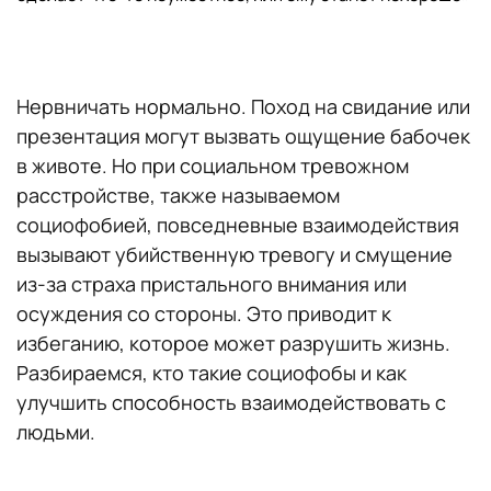
Нервничать нормально. Поход на свидание или
презентация могут вызвать ощущение бабочек
в животе. Но при социальном тревожном
расстройстве, также называемом
социофобией, повседневные взаимодействия
вызывают убийственную тревогу и смущение
из-за страха пристального внимания или
осуждения со стороны. Это приводит к
избеганию, которое может разрушить жизнь.
Разбираемся, кто такие социофобы и как
улучшить способность взаимодействовать с
людьми.