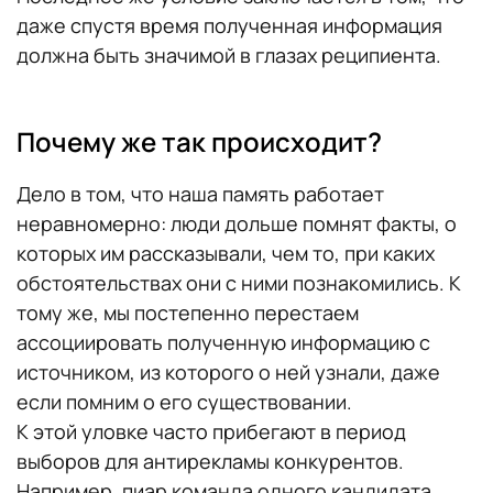
даже спустя время полученная информация
должна быть значимой в глазах реципиента.
Почему же так происходит?
Дело в том, что наша память работает
неравномерно: люди дольше помнят факты, о
которых им рассказывали, чем то, при каких
обстоятельствах они с ними познакомились. К
тому же, мы постепенно перестаем
ассоциировать полученную информацию с
источником, из которого о ней узнали, даже
если помним о его существовании.
К этой уловке часто прибегают в период
выборов для антирекламы конкурентов.
Например, пиар команда одного кандидата