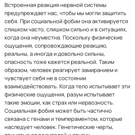
Встроенная реакция нервной системы
предупреждает нас, чтобы мы могли защитить
себя. При социальной фобии она активируется
слишком часто, слишком сильно и в ситуациях,
когда она неуместна. Поскольку физические
ощущения, сопровождающие реакцию,
реальны, а иногда и довольно сильны,
опасность тоже кажется реальной. Таким
образом, человек реагирует замиранием и
чувствует себя не в состоянии
взаимодействовать. Когда тело испытывает эти
физические ощущения, разум испытывает
такие эмоции, как страх или нервозность.
Социальная фобия может быть частично
связана с генами и темпераментом, которые
наследует человек. Генетические черты,