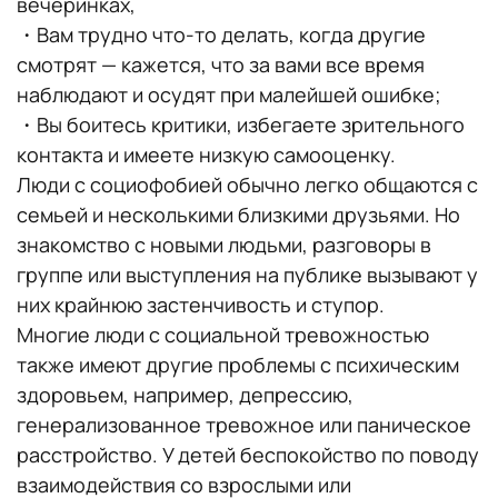
вечеринках,
・Вам трудно что-то делать, когда другие
смотрят — кажется, что за вами все время
наблюдают и осудят при малейшей ошибке;
・Вы боитесь критики, избегаете зрительного
контакта и имеете низкую самооценку.
Люди с социофобией обычно легко общаются с
семьей и несколькими близкими друзьями. Но
знакомство с новыми людьми, разговоры в
группе или выступления на публике вызывают у
них крайнюю застенчивость и ступор.
Многие люди с социальной тревожностью
также имеют другие проблемы с психическим
здоровьем, например, депрессию,
генерализованное тревожное или паническое
расстройство. У детей беспокойство по поводу
взаимодействия со взрослыми или