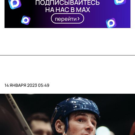
ПОДПИСЫВАЙТЕСЬ
НА НАС В MAX
перейти
14 ЯНВАРЯ 2023 05:49