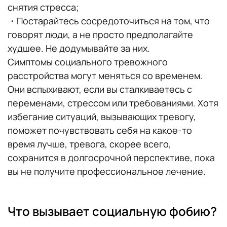
снятия стресса;
・Постарайтесь сосредоточиться на том, что
говорят люди, а не просто предполагайте
худшее. Не додумывайте за них.
Симптомы социального тревожного
расстройства могут меняться со временем.
Они вспыхивают, если вы сталкиваетесь с
переменами, стрессом или требованиями. Хотя
избегание ситуаций, вызывающих тревогу,
поможет почувствовать себя на какое-то
время лучше, тревога, скорее всего,
сохранится в долгосрочной перспективе, пока
вы не получите профессиональное лечение.
Что вызывает социальную фобию?