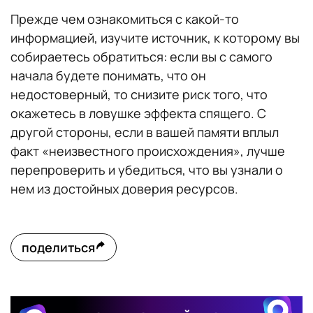
Прежде чем ознакомиться с какой-то
информацией, изучите источник, к которому вы
собираетесь обратиться: если вы с самого
начала будете понимать, что он
недостоверный, то снизите риск того, что
окажетесь в ловушке эффекта спящего. С
другой стороны, если в вашей памяти вплыл
факт «неизвестного происхождения», лучше
перепроверить и убедиться, что вы узнали о
нем из достойных доверия ресурсов.
поделиться