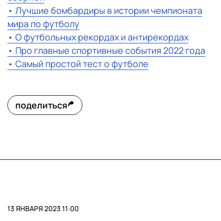
• Лучшие бомбардиры в истории чемпионата
мира по футболу
• О футбольных рекордах и антирекордах
• Про главные спортивные события 2022 года
• Самый простой тест о футболе
поделиться
13 ЯНВАРЯ 2023 11:00