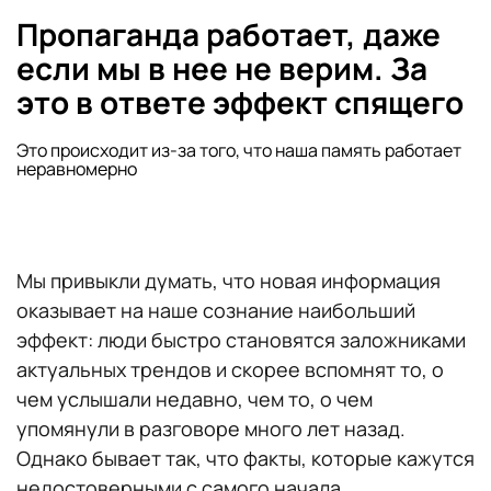
Пропаганда работает, даже
если мы в нее не верим. За
это в ответе эффект спящего
Это происходит из-за того, что наша память работает
неравномерно
Мы привыкли думать, что новая информация
оказывает на наше сознание наибольший
эффект: люди быстро становятся заложниками
актуальных трендов и скорее вспомнят то, о
чем услышали недавно, чем то, о чем
упомянули в разговоре много лет назад.
Однако бывает так, что факты, которые кажутся
недостоверными с самого начала,