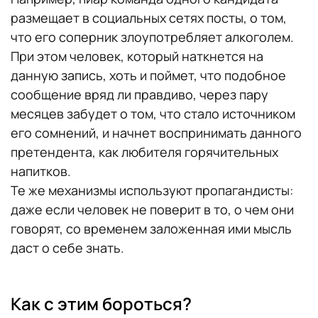
размещает в социальных сетях посты, о том,
что его соперник злоупотребляет алкоголем.
При этом человек, который наткнется на
данную запись, хоть и поймет, что подобное
сообщение вряд ли правдиво, через пару
месяцев забудет о том, что стало источником
его сомнений, и начнет воспринимать данного
претендента, как любителя горячительных
напитков.
Те же механизмы используют пропагандисты:
даже если человек не поверит в то, о чем они
говорят, со временем заложенная ими мысль
даст о себе знать.
Как с этим бороться?