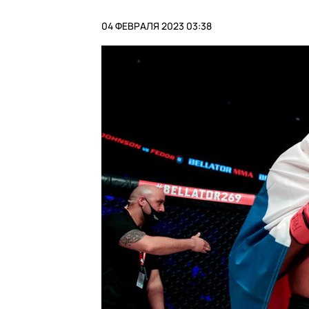
04 ФЕВРАЛЯ 2023 03:38