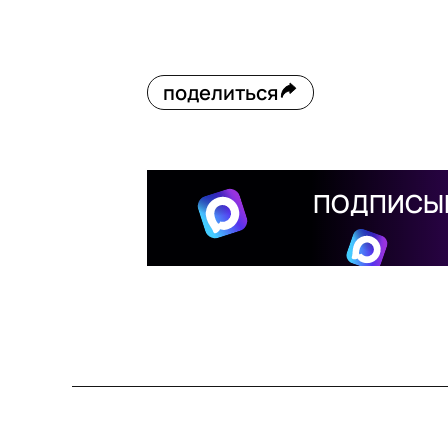
поделиться
ПОДПИСЫВ