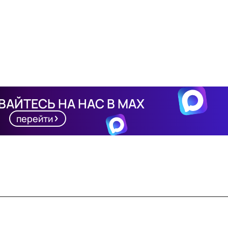
АЙТЕСЬ НА НАС В MAX
перейти