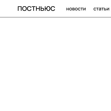
новости
статьи