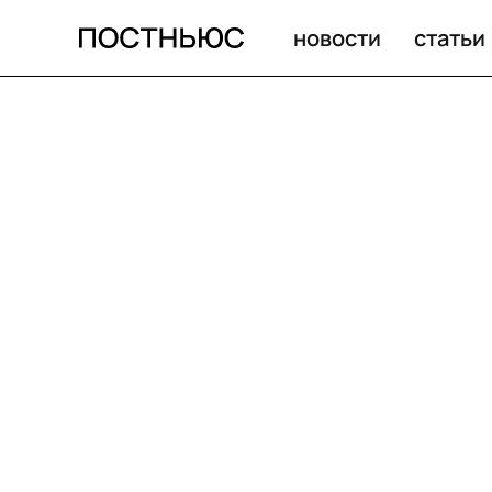
новости
статьи