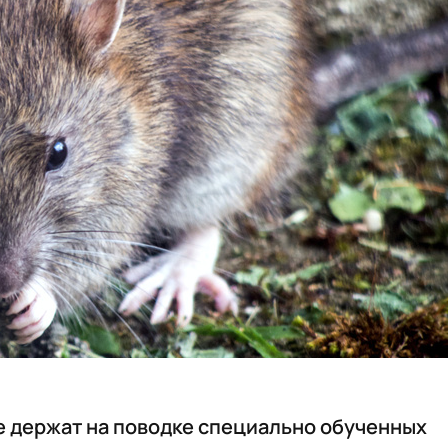
е держат на поводке специально обученных