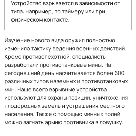
Устройство взрывается в зависимости от
типа: например, по таймеру или при
физическом контакте.
Изучение нового вида оружия полностью
изменило тактику ведения военных действий.
Кроме противопехотной, специалисты
разработали противотанковые мины. На
сегодняшний день насчитывается более 600
различных типов наземных и противотанковых
мин. Чаще всего взрывные устройства
используют для охраны позиций, уничтожения
плодородных земель и устрашения местного
населения. Также с помощью минных полей
можно загнать армию противника в ловушку.