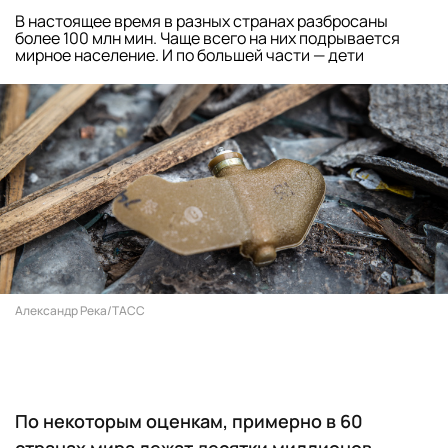
В настоящее время в разных странах разбросаны
более 100 млн мин. Чаще всего на них подрывается
мирное население. И по большей части — дети
Александр Река/ТАСС
По некоторым оценкам, примерно в 60
странах мира лежат десятки миллионов