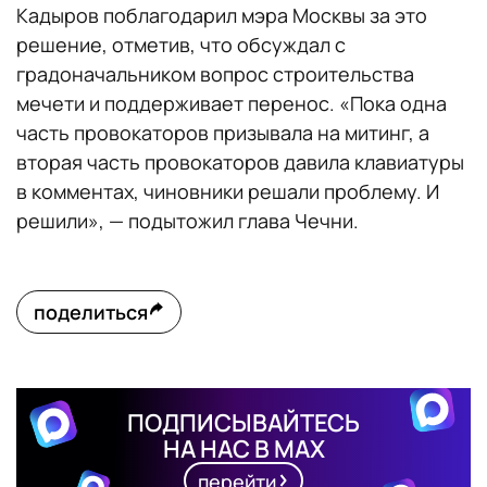
Кадыров поблагодарил мэра Москвы за это
решение, отметив, что обсуждал с
градоначальником вопрос строительства
мечети и поддерживает перенос. «Пока одна
часть провокаторов призывала на митинг, а
вторая часть провокаторов давила клавиатуры
в комментах, чиновники решали проблему. И
решили», — подытожил глава Чечни.
поделиться
ПОДПИСЫВАЙТЕСЬ
НА НАС В MAX
перейти