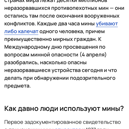
неразорвавшихся противопехотных мин — они
остались там после окончания вооруженных
конфликтов. Каждые два часа мины
убивают
либо калечат
одного человека, причем
преимущественно мирных граждан. К
Международному дню просвещения по
вопросам минной опасности (4 апреля)
разобрались, насколько опасны
неразорвавшиеся устройства сегодня и что
делать при обнаружении подозрительного
предмета.
Как давно люди используют мины?
Первое задокументированное свидетельство