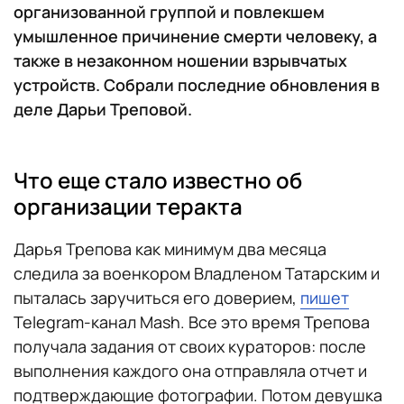
организованной группой и повлекшем
умышленное причинение смерти человеку, а
также в незаконном ношении взрывчатых
устройств. Собрали последние обновления в
деле Дарьи Треповой.
Что еще стало известно об
организации теракта
Дарья Трепова как минимум два месяца
следила за военкором Владленом Татарским и
пыталась заручиться его доверием,
пишет
Telegram-канал Mash. Все это время Трепова
получала задания от своих кураторов: после
выполнения каждого она отправляла отчет и
подтверждающие фотографии. Потом девушка