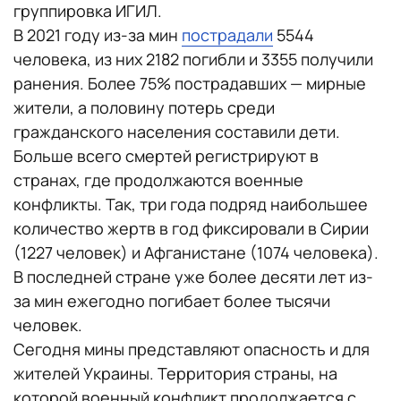
группировка ИГИЛ.
В 2021 году из-за мин
пострадали
5544
человека, из них 2182 погибли и 3355 получили
ранения. Более 75% пострадавших — мирные
жители, а половину потерь среди
гражданского населения составили дети.
Больше всего смертей регистрируют в
странах, где продолжаются военные
конфликты. Так, три года подряд наибольшее
количество жертв в год фиксировали в Сирии
(1227 человек) и Афганистане (1074 человека).
В последней стране уже более десяти лет из-
за мин ежегодно погибает более тысячи
человек.
Сегодня мины представляют опасность и для
жителей Украины. Территория страны, на
которой военный конфликт продолжается с