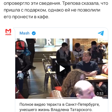
опровергло эти сведения. Трепова сказала, что
пришла с подарком, однако ей не позволили
его пронести в кафе.