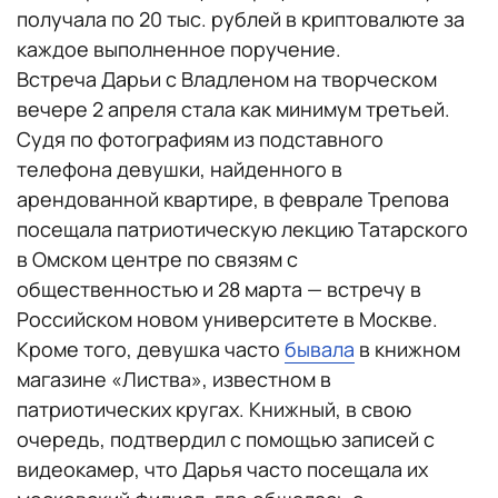
получала по 20 тыс. рублей в криптовалюте за
каждое выполненное поручение.
Встреча Дарьи с Владленом на творческом
вечере 2 апреля стала как минимум третьей.
Судя по фотографиям из подставного
телефона девушки, найденного в
арендованной квартире, в феврале Трепова
посещала патриотическую лекцию Татарского
в Омском центре по связям с
общественностью и 28 марта — встречу в
Российском новом университете в Москве.
Кроме того, девушка часто
бывала
в книжном
магазине «Листва», известном в
патриотических кругах. Книжный, в свою
очередь, подтвердил с помощью записей с
видеокамер, что Дарья часто посещала их