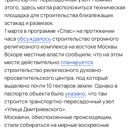
этого, здесь могла расположиться техническая
площадка для строительства близлежащих
эстакад и развязок.
1 марта в программе «Спас» на протяжении
часа
обсуждалось
строительство огромного
религиозного комплекса на востоке Москвы.
Вскоре местные власти сообщили, что на этом
месте действительно
планируется
строительство религиозного духовно-
просветительского центра, под который
выделено почти 10 гектаров земли. Однако в
паспорте объекта было
указано
, что там
строится транспортно-пересадочный узел
«Улица Дмитриевского».
Москвичи, обеспокоенные происходящим,
стали собираться на мирные воскресные