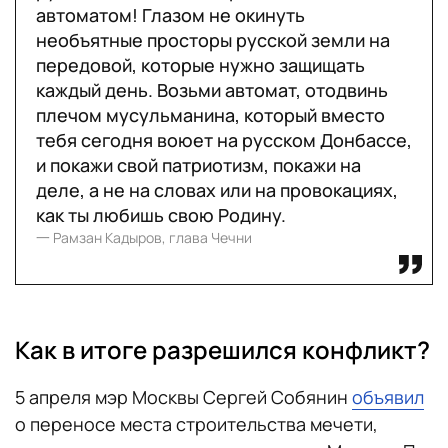
автоматом! Глазом не окинуть
необъятные просторы русской земли на
передовой, которые нужно защищать
каждый день. Возьми автомат, отодвинь
плечом мусульманина, который вместо
тебя сегодня воюет на русском Донбассе,
и покажи свой патриотизм, покажи на
деле, а не на словах или на провокациях,
как ты любишь свою Родину.
一 Рамзан Кадыров, глава Чечни
Как в итоге разрешился конфликт?
5 апреля мэр Москвы Сергей Собянин
объявил
о переносе места строительства мечети,