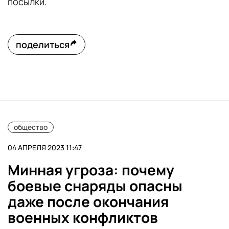
посылки.
поделиться
общество
04 АПРЕЛЯ 2023 11:47
Минная угроза: почему
боевые снаряды опасны
даже после окончания
военных конфликтов