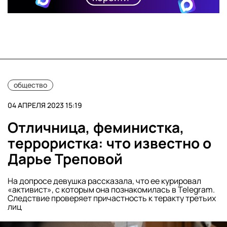
общество
04 АПРЕЛЯ 2023 15:19
Отличница, феминистка,
террористка: что известно о
Дарье Треповой
На допросе девушка рассказала, что ее курировал
«активист», с которым она познакомилась в Telegram.
Следствие проверяет причастность к теракту третьих
лиц