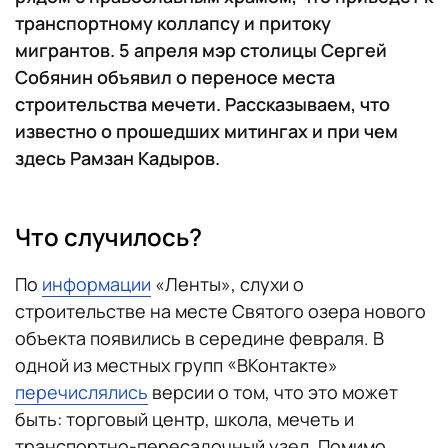
транспортному коллапсу и притоку
мигрантов. 5 апреля мэр столицы Сергей
Собянин объявил о переносе места
строительства мечети. Рассказываем, что
известно о прошедших митингах и при чем
здесь Рамзан Кадыров.
Что случилось?
По
информации
«Ленты», слухи о
строительстве на месте Святого озера нового
объекта появились в середине февраля. В
одной из местных групп «ВКонтакте»
перечислялись
версии о том, что это может
быть: торговый центр, школа, мечеть и
транспортно-пересадочный узел. Помимо