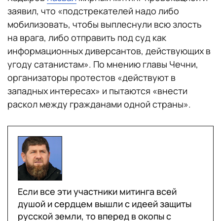
заявил, что «подстрекателей надо либо
мобилизовать, чтобы выплеснули всю злость
на врага, либо отправить под суд как
информационных диверсантов, действующих в
угоду сатанистам». По мнению главы Чечни,
организаторы протестов «действуют в
западных интересах» и пытаются «внести
раскол между гражданами одной страны».
Если все эти участники митинга всей
душой и сердцем вышли с идеей защиты
русской земли, то вперед в окопы с