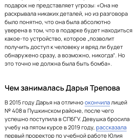
подарок не представляет угрозы: «Она не
раскрывала никаких деталей, но из разговора
было понятно, что она была абсолютно
уверена в том, что в подарке будет находиться
какое-то устройство, которое „позволит
получить доступ к человеку и вряд ли будет
обнаружено сразу, а возможно, никогда“. Но
это точно не должна была быть бомба».
Чем занималась Дарья Трепова
В 2015 году Дарья на отлично
окончила
лицей
№ 408 в Пушкинском районе, после чего
успешно поступила в СПбГУ. Девушка бросила
учебу на пятом курсе в 2019 году,
рассказала
первый проректор по учебной работе Юлия