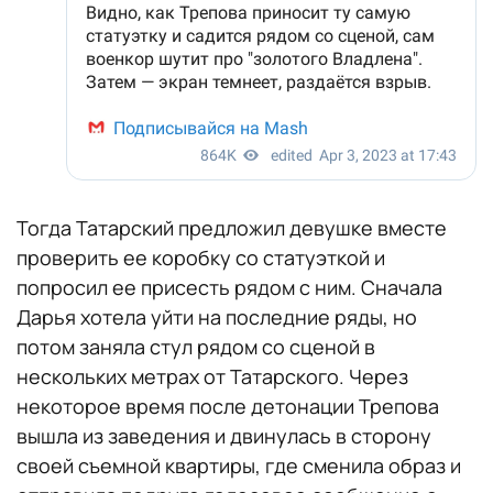
Тогда Татарский предложил девушке вместе
проверить ее коробку со статуэткой и
попросил ее присесть рядом с ним. Сначала
Дарья хотела уйти на последние ряды, но
потом заняла стул рядом со сценой в
нескольких метрах от Татарского. Через
некоторое время после детонации Трепова
вышла из заведения и двинулась в сторону
своей съемной квартиры, где сменила образ и