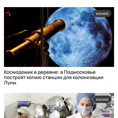
космос
Космодомик в деревне: в Подмосковье
построят копию станции для колонизации
Луны
космос