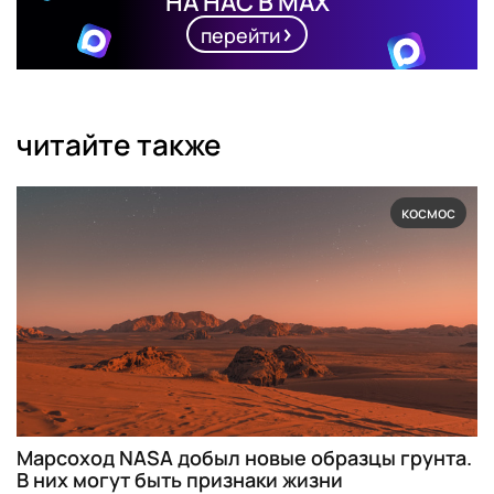
НА НАС В MAX
перейти
читайте также
космос
Марсоход NASA добыл новые образцы грунта.
В них могут быть признаки жизни