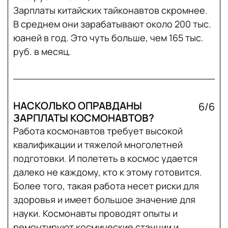
Зарплаты китайских тайконавтов скромнее.
В среднем они зарабатывают около 200 тыс.
юаней в год. Это чуть больше, чем 165 тыс.
руб. в месяц.
НАСКОЛЬКО ОПРАВДАНЫ
6/6
ЗАРПЛАТЫ КОСМОНАВТОВ?
Работа космонавтов требует высокой
квалификации и тяжелой многолетней
подготовки. И полететь в космос удается
далеко не каждому, кто к этому готовится.
Более того, такая работа несет риски для
здоровья и имеет большое значение для
науки. Космонавты проводят опыты и
ремонтируют космические станции и