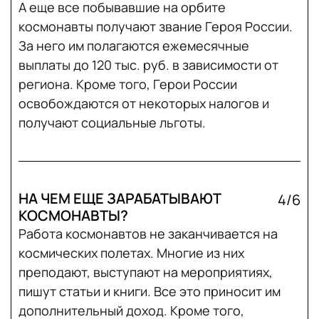
А еще все побывавшие на орбите
космонавты получают звание Героя России.
За него им полагаются ежемесячные
выплаты до 120 тыс. руб. в зависимости от
региона. Кроме того, Герои России
освобождаются от некоторых налогов и
получают социальные льготы.
НА ЧЕМ ЕЩЕ ЗАРАБАТЫВАЮТ
4/6
КОСМОНАВТЫ?
Работа космонавтов не заканчивается на
космических полетах. Многие из них
преподают, выступают на мероприятиях,
пишут статьи и книги. Все это приносит им
дополнительный доход. Кроме того,