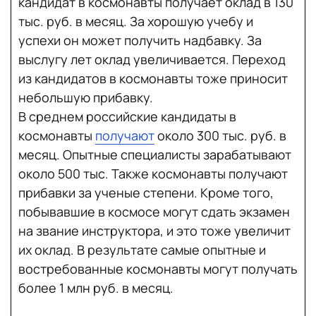
кандидат в космонавты получает оклад в 130
тыс. руб. в месяц. За хорошую учебу и
успехи он может получить надбавку. За
выслугу лет оклад увеличивается. Переход
из кандидатов в космонавты тоже приносит
небольшую прибавку.
В среднем российские кандидаты в
космонавты
получают
около 300 тыс. руб. в
месяц. Опытные специалисты зарабатывают
около 500 тыс. Также космонавты получают
прибавки за ученые степени. Кроме того,
побывавшие в космосе могут сдать экзамен
на звание инструктора, и это тоже увеличит
их оклад. В результате самые опытные и
востребованные космонавты могут получать
более 1 млн руб. в месяц.