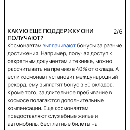
КАКУЮ ЕЩЕ ПОДДЕРЖКУ ОНИ
2/6
ПОЛУЧАЮТ?
Космонавтам
выплачивают
бонусы за разные
достижения. Например, получая доступ к
секретным документам и технике, можно
рассчитывать на премию в 40% от оклада. А
если космонавт установит международный
рекорд, ему выплатят бонус в 50 окладов.
Кроме того, за длительное пребывание в
космосе полагаются дополнительные
компенсации. Еще космонавтам
предоставляют служебные жилье и
автомобиль, бесплатные билеты на