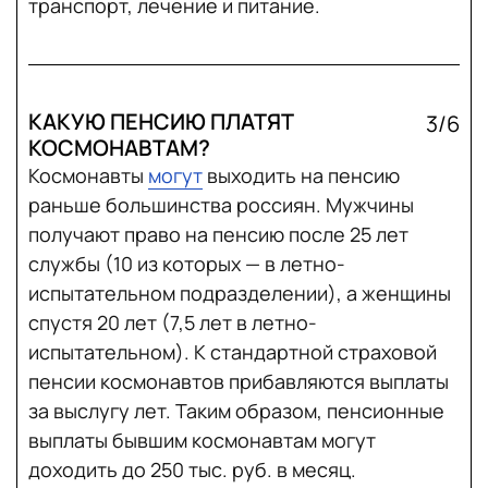
транспорт, лечение и питание.
КАКУЮ ПЕНСИЮ ПЛАТЯТ
3/6
КОСМОНАВТАМ?
Космонавты
могут
выходить на пенсию
раньше большинства россиян. Мужчины
получают право на пенсию после 25 лет
службы (10 из которых — в летно-
испытательном подразделении), а женщины
спустя 20 лет (7,5 лет в летно-
испытательном). К стандартной страховой
пенсии космонавтов прибавляются выплаты
за выслугу лет. Таким образом, пенсионные
выплаты бывшим космонавтам могут
доходить до 250 тыс. руб. в месяц.