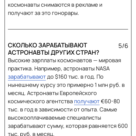
космонавты снимаются в рекламе и
получают за это гонорары.
СКОЛЬКО ЗАРАБАТЫВАЮТ
5/6
АСТРОНАВТЫ ДРУГИХ СТРАН?
Высокие зарплаты космонавтов — мировая
практика. Например, астронавты NASA
зарабатывают
до $160 тыс. в год. По
нынешнему курсу это примерно 1 млн руб. в
месяц. Астронавты Европейского
космического агентства
получают
€60-80
тыс. в год в зависимости от опыта. Самые
высокооплачиваемые специалисты
зарабатывают сумму, которая равняется 600
тыс. руб. в месяц.