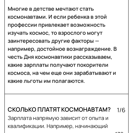
Многие в детстве мечтают стать
космонавтами. И если ребенка в этой
профессии привлекает возможность
изучать космос, то взрослого могут
заинтересовать другие факторы —
например, достойное вознаграждение. В
честь Дня космонавтики рассказываем,
какие зарплаты получают покорители
космоса, на чем еще они зарабатывают и
какие льготы им полагаются.
СКОЛЬКО ПЛАТЯТ КОСМОНАВТАМ?
1/6
Зарплата напрямую зависит от опыта и
квалификации. Например, начинающий