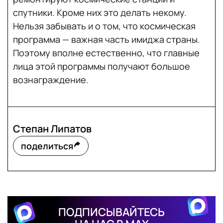
спутники. Кроме них это делать некому.
Нельзя забывать и о том, что космическая
программа — важная часть имиджа страны.
Поэтому вполне естественно, что главные
лица этой программы получают большое
вознаграждение.
Степан Липатов
поделиться
ПОДПИСЫВАЙТЕСЬ