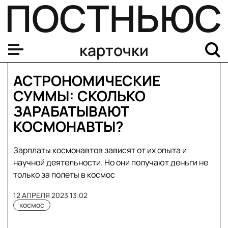
карточки
АСТРОНОМИЧЕСКИЕ
СУММЫ: СКОЛЬКО
ЗАРАБАТЫВАЮТ
КОСМОНАВТЫ?
Зарплаты космонавтов зависят от их опыта и
научной деятельности. Но они получают деньги не
только за полеты в космос
12 АПРЕЛЯ 2023 13:02
космос