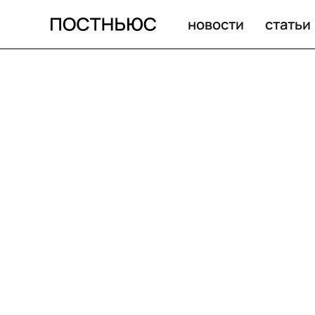
новости
статьи