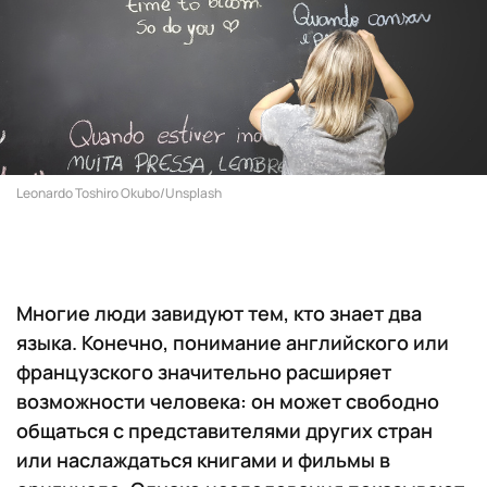
Leonardo Toshiro Okubo/Unsplash
Многие люди завидуют тем, кто знает два
языка. Конечно, понимание английского или
французского значительно расширяет
возможности человека: он может свободно
общаться с представителями других стран
или наслаждаться книгами и фильмы в