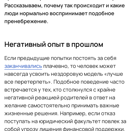
Рассказываем, почему так происходит и какие
люди нормально воспринимает подобное
пренебрежение.
Негативный опыт в прошлом
Если предыдущие попытки постоять за себя
заканчивались
плачевно, то человек может
навсегда усвоить нездоровую модель «лучше
все перетерпеть». Подобное поведение часто
встречается у тех, кто столкнулся с крайне
негативной реакцией родителей в ответ на
желание самостоятельно принимать важные
жизненные решения. Например, если отказ
поступать на юридический факультет повлек за
собой угрозу лишения финансовой поддержки.