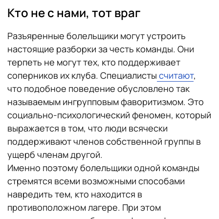
Кто не с нами, тот враг
Разъяренные болельщики могут устроить
настоящие разборки за честь команды. Они
терпеть не могут тех, кто поддерживает
соперников их клуба. Специалисты
считают
,
что подобное поведение обусловлено так
называемым ингрупповым фаворитизмом. Это
социально-психологический феномен, который
выражается в том, что люди всячески
поддерживают членов собственной группы в
ущерб членам другой.
Именно поэтому болельщики одной команды
стремятся всеми возможными способами
навредить тем, кто находится в
противоположном лагере. При этом