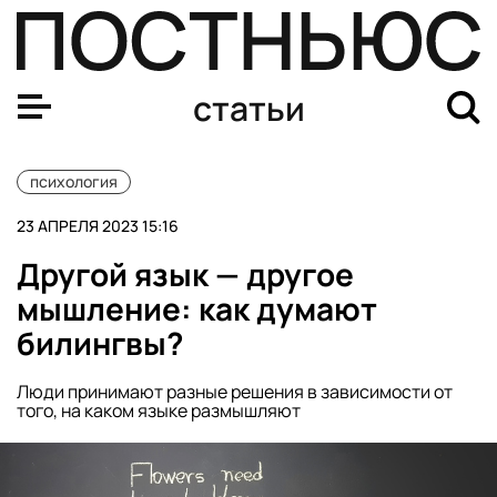
Почему люди терпят оскорбления?
статьи
психология
23 АПРЕЛЯ 2023 15:16
Другой язык — другое
мышление: как думают
билингвы?
Люди принимают разные решения в зависимости от
того, на каком языке размышляют