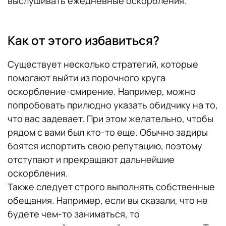
выслушивать ежедневные оскорбления.
Как от этого избавиться?
Существует несколько стратегий, которые
помогают выйти из порочного круга
оскорбление-смирение. Например, можно
попробовать прилюдно указать обидчику на то,
что вас задевает. При этом желательно, чтобы
рядом с вами был кто-то еще. Обычно задиры
боятся испортить свою репутацию, поэтому
отступают и прекращают дальнейшие
оскорбления.
Также следует строго выполнять собственные
обещания. Например, если вы сказали, что не
будете чем-то заниматься, то