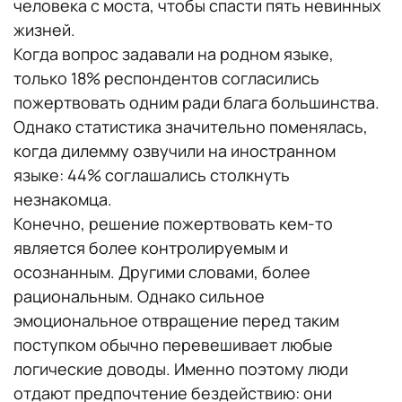
человека с моста, чтобы спасти пять невинных
жизней.
Когда вопрос задавали на родном языке,
только 18% респондентов согласились
пожертвовать одним ради блага большинства.
Однако статистика значительно поменялась,
когда дилемму озвучили на иностранном
языке: 44% соглашались столкнуть
незнакомца.
Конечно, решение пожертвовать кем-то
является более контролируемым и
осознанным. Другими словами, более
рациональным. Однако сильное
эмоциональное отвращение перед таким
поступком обычно перевешивает любые
логические доводы. Именно поэтому люди
отдают предпочтение бездействию: они