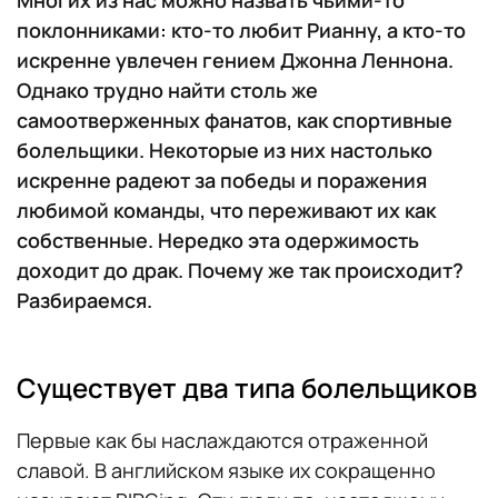
Многих из нас можно назвать чьими-то
поклонниками: кто-то любит Рианну, а кто-то
искренне увлечен гением Джонна Леннона.
Однако трудно найти столь же
самоотверженных фанатов, как спортивные
болельщики. Некоторые из них настолько
искренне радеют за победы и поражения
любимой команды, что переживают их как
собственные. Нередко эта одержимость
доходит до драк. Почему же так происходит?
Разбираемся.
Существует два типа болельщиков
Первые как бы наслаждаются отраженной
славой. В английском языке их сокращенно