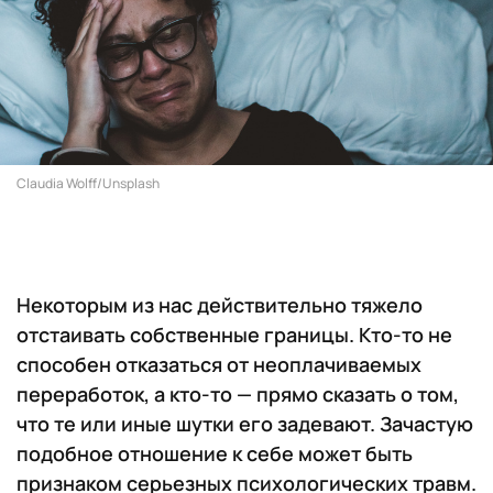
Claudia Wolff/Unsplash
Некоторым из нас действительно тяжело
отстаивать собственные границы. Кто-то не
способен отказаться от неоплачиваемых
переработок, а кто-то — прямо сказать о том,
что те или иные шутки его задевают. Зачастую
подобное отношение к себе может быть
признаком серьезных психологических травм.