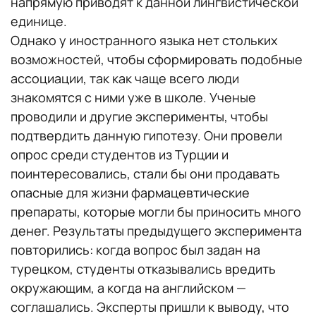
напрямую приводят к данной лингвистической
единице.
Однако у иностранного языка нет стольких
возможностей, чтобы сформировать подобные
ассоциации, так как чаще всего люди
знакомятся с ними уже в школе. Ученые
проводили и другие эксперименты, чтобы
подтвердить данную гипотезу. Они провели
опрос среди студентов из Турции и
поинтересовались, стали бы они продавать
опасные для жизни фармацевтические
препараты, которые могли бы приносить много
денег. Результаты предыдущего эксперимента
повторились: когда вопрос был задан на
турецком, студенты отказывались вредить
окружающим, а когда на английском —
соглашались. Эксперты пришли к выводу, что