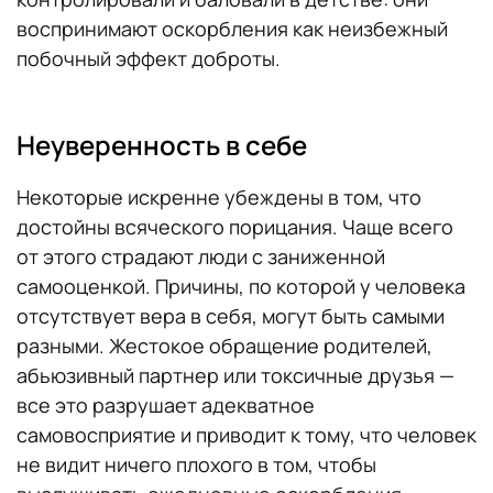
воспринимают оскорбления как неизбежный
побочный эффект доброты.
Неуверенность в себе
Некоторые искренне убеждены в том, что
достойны всяческого порицания. Чаще всего
от этого страдают люди с заниженной
самооценкой. Причины, по которой у человека
отсутствует вера в себя, могут быть самыми
разными. Жестокое обращение родителей,
абьюзивный партнер или токсичные друзья —
все это разрушает адекватное
самовосприятие и приводит к тому, что человек
не видит ничего плохого в том, чтобы