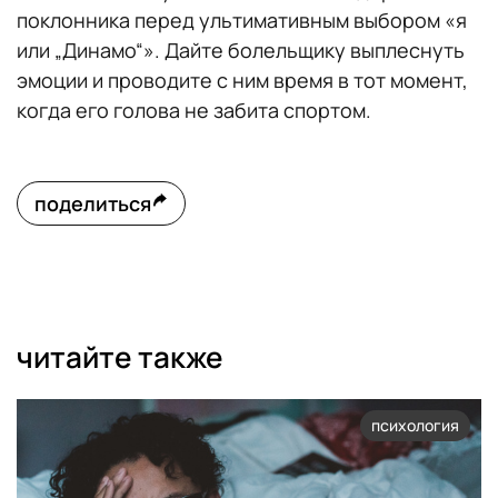
поклонника перед ультимативным выбором «я
или „Динамо“». Дайте болельщику выплеснуть
эмоции и проводите с ним время в тот момент,
когда его голова не забита спортом.
поделиться
читайте также
психология