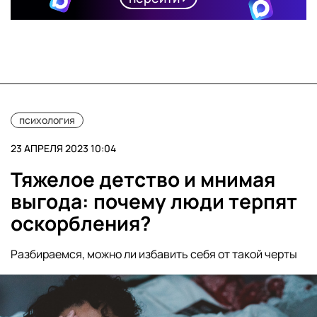
психология
23 АПРЕЛЯ 2023 10:04
Тяжелое детство и мнимая
выгода: почему люди терпят
оскорбления?
Разбираемся, можно ли избавить себя от такой черты