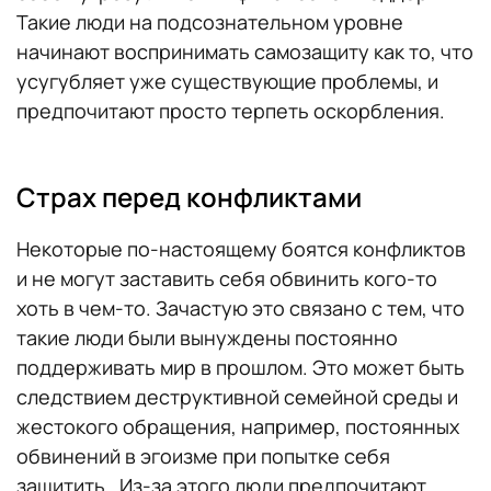
Такие люди на подсознательном уровне
начинают воспринимать самозащиту как то, что
усугубляет уже существующие проблемы, и
предпочитают просто терпеть оскорбления.
Страх перед конфликтами
Некоторые по-настоящему боятся конфликтов
и не могут заставить себя обвинить кого-то
хоть в чем-то. Зачастую это связано с тем, что
такие люди были вынуждены постоянно
поддерживать мир в прошлом. Это может быть
следствием деструктивной семейной среды и
жестокого обращения, например, постоянных
обвинений в эгоизме при попытке себя
защитить. Из-за этого люди предпочитают