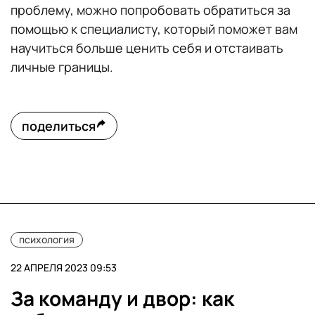
проблему, можно попробовать обратиться за
помощью к специалисту, который поможет вам
научиться больше ценить себя и отстаивать
личные границы.
поделиться
психология
22 АПРЕЛЯ 2023 09:53
За команду и двор: как