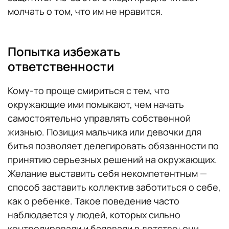
молчать о том, что им не нравится.
Попытка избежать
ответственности
Кому-то проще смириться с тем, что
окружающие ими помыкают, чем начать
самостоятельно управлять собственной
жизнью. Позиция мальчика или девочки для
битья позволяет делегировать обязанности по
принятию серьезных решений на окружающих.
Желание выставить себя некомпетентным —
способ заставить коллектив заботиться о себе,
как о ребенке. Такое поведение часто
наблюдается у людей, которых сильно
контролировали и баловали в детстве: они