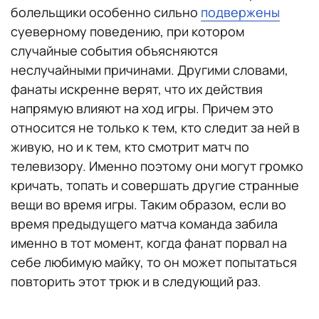
болельщики особенно сильно
подвержены
суеверному поведению, при котором
случайные события объясняются
неслучайными причинами. Другими словами,
фанаты искренне верят, что их действия
напрямую влияют на ход игры. Причем это
относится не только к тем, кто следит за ней в
живую, но и к тем, кто смотрит матч по
телевизору. Именно поэтому они могут громко
кричать, топать и совершать другие странные
вещи во время игры. Таким образом, если во
время предыдущего матча команда забила
именно в тот момент, когда фанат порвал на
себе любимую майку, то он может попытаться
повторить этот трюк и в следующий раз.