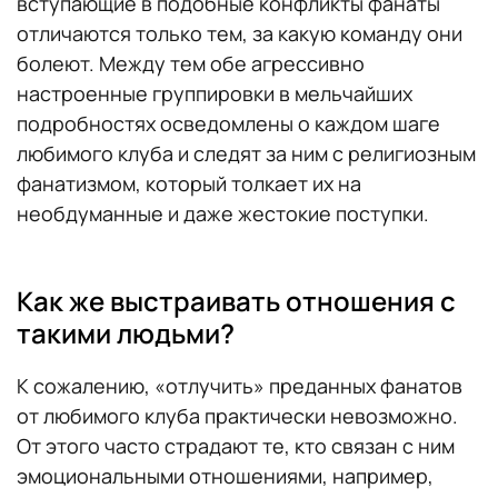
вступающие в подобные конфликты фанаты
отличаются только тем, за какую команду они
болеют. Между тем обе агрессивно
настроенные группировки в мельчайших
подробностях осведомлены о каждом шаге
любимого клуба и следят за ним с религиозным
фанатизмом, который толкает их на
необдуманные и даже жестокие поступки.
Как же выстраивать отношения с
такими людьми?
К сожалению, «отлучить» преданных фанатов
от любимого клуба практически невозможно.
От этого часто страдают те, кто связан с ним
эмоциональными отношениями, например,