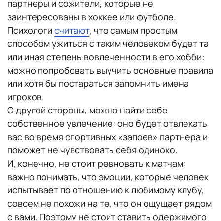
партнеры и сожители, которые не
заинтересованы в хоккее или футболе.
Психологи
считают
, что самым простым
способом ужиться с таким человеком будет та
или иная степень вовлеченности в его хобби:
можно попробовать выучить основные правила
или хотя бы постараться запомнить имена
игроков.
С другой стороны, можно найти себе
собственное увлечение: оно будет отвлекать
вас во время спортивных «запоев» партнера и
поможет не чувствовать себя одиноко.
И, конечно, не стоит ревновать к матчам:
важно понимать, что эмоции, которые человек
испытывает по отношению к любимому клубу,
совсем не похожи на те, что он ощущает рядом
с вами. Поэтому не стоит ставить одержимого