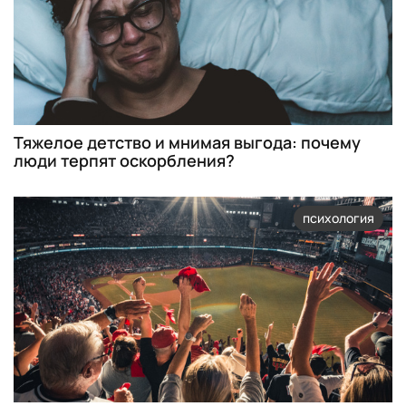
Тяжелое детство и мнимая выгода: почему
люди терпят оскорбления?
психология