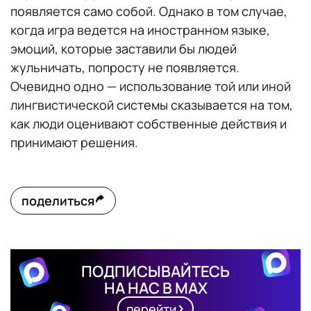
появляется само собой. Однако в том случае,
когда игра ведется на иностранном языке,
эмоций, которые заставили бы людей
жульничать, попросту не появляется.
Очевидно одно — использование той или иной
лингвистической системы сказывается на том,
как люди оценивают собственные действия и
принимают решения.
поделиться
ПОДПИСЫВАЙТЕСЬ
НА НАС В MAX
перейти