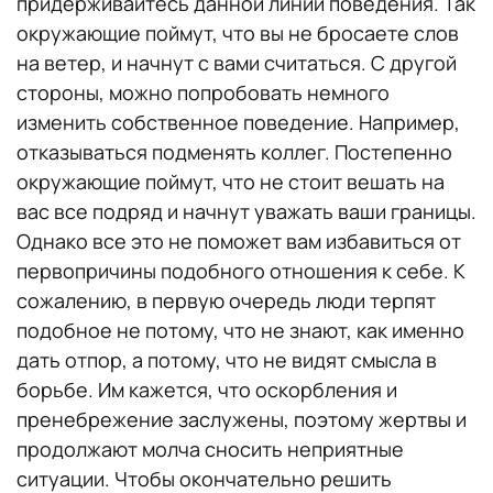
придерживайтесь данной линии поведения. Так
окружающие поймут, что вы не бросаете слов
на ветер, и начнут с вами считаться. С другой
стороны, можно попробовать немного
изменить собственное поведение. Например,
отказываться подменять коллег. Постепенно
окружающие поймут, что не стоит вешать на
вас все подряд и начнут уважать ваши границы.
Однако все это не поможет вам избавиться от
первопричины подобного отношения к себе. К
сожалению, в первую очередь люди терпят
подобное не потому, что не знают, как именно
дать отпор, а потому, что не видят смысла в
борьбе. Им кажется, что оскорбления и
пренебрежение заслужены, поэтому жертвы и
продолжают молча сносить неприятные
ситуации. Чтобы окончательно решить