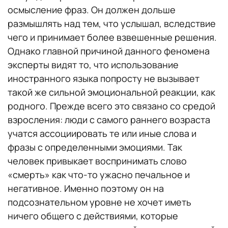
осмысление фраз. Он должен дольше
размышлять над тем, что услышал, вследствие
чего и принимает более взвешенные решения.
Однако главной причиной данного феномена
эксперты видят то, что использование
иностранного языка попросту не вызывает
такой же сильной эмоциональной реакции, как
родного. Прежде всего это связано со средой
взросления: люди с самого раннего возраста
учатся ассоциировать те или иные слова и
фразы с определенными эмоциями. Так
человек привыкает воспринимать слово
«смерть» как что-то ужасно печальное и
негативное. Именно поэтому он на
подсознательном уровне не хочет иметь
ничего общего с действиями, которые