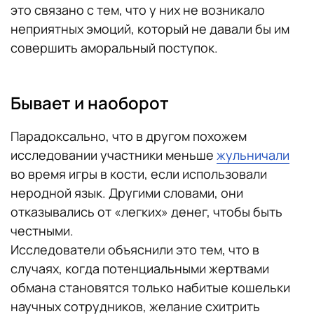
это связано с тем, что у них не возникало
неприятных эмоций, который не давали бы им
совершить аморальный поступок.
Бывает и наоборот
Парадоксально, что в другом похожем
исследовании участники меньше
жульничали
во время игры в кости, если использовали
неродной язык. Другими словами, они
отказывались от «легких» денег, чтобы быть
честными.
Исследователи объяснили это тем, что в
случаях, когда потенциальными жертвами
обмана становятся только набитые кошельки
научных сотрудников, желание схитрить