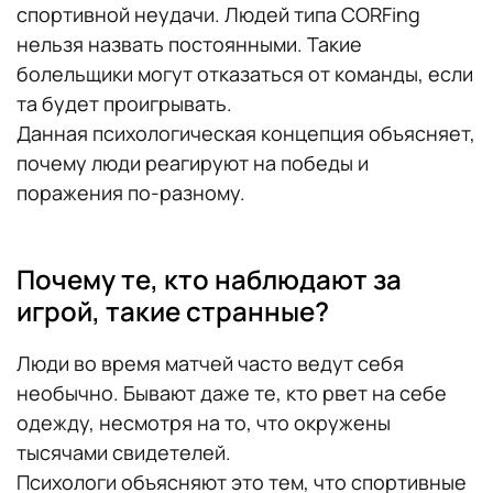
спортивной неудачи. Людей типа CORFing
нельзя назвать постоянными. Такие
болельщики могут отказаться от команды, если
та будет проигрывать.
Данная психологическая концепция объясняет,
почему люди реагируют на победы и
поражения по-разному.
Почему те, кто наблюдают за
игрой, такие странные?
Люди во время матчей часто ведут себя
необычно. Бывают даже те, кто рвет на себе
одежду, несмотря на то, что окружены
тысячами свидетелей.
Психологи объясняют это тем, что спортивные