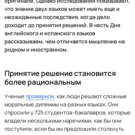
оригинале. Однако исследования показывают,
что знание двух языков может иметь еще и
неожиданные последствия, когда дело
доходит до принятия решений. В честь Дня
английского и испанского языков
рассказываем, чем отличается мышление на
родном и иностранном.
Принятие решение становится
более рациональным
Ученые
проверили
, как люди решают сложные
моральные дилеммы на разных языках. Они
спросили у 725 студентов-бакалавров, которые
владели несколькими наречиями, как бы они
поступили, если бы им предложили столкнуть