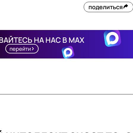
поделиться
АЙТЕСЬ НА НАС В MAX
перейти