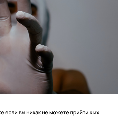
 если вы никак не можете прийти к их