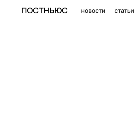
новости
статьи