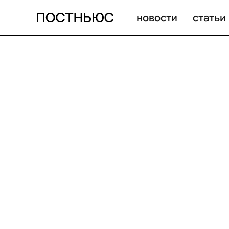
новости
статьи