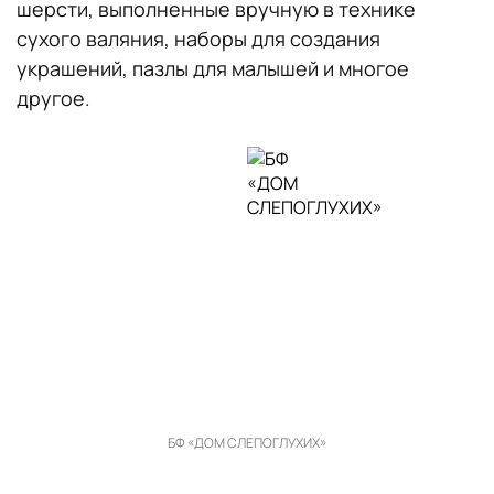
шерсти, выполненные вручную в технике
сухого валяния, наборы для создания
украшений, пазлы для малышей и многое
другое.
БФ «ДОМ СЛЕПОГЛУХИХ»