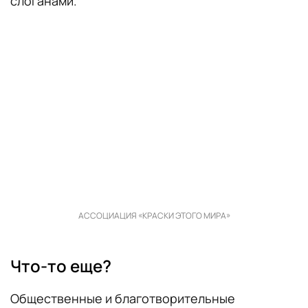
слоганами.
АССОЦИАЦИЯ «КРАСКИ ЭТОГО МИРА»
Что-то еще?
Общественные и благотворительные