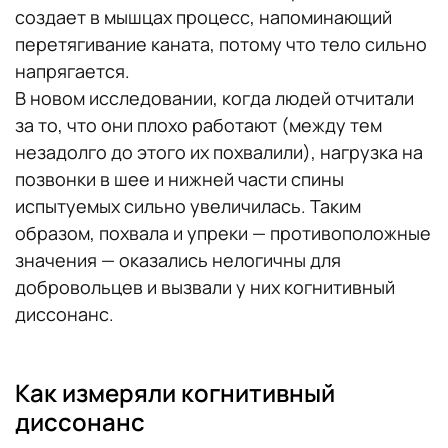
создает в мышцах процесс, напоминающий
перетягивание каната, потому что тело сильно
напрягается.
В новом исследовании, когда людей отчитали
за то, что они плохо работают (между тем
незадолго до этого их похвалили), нагрузка на
позвонки в шее и нижней части спины
испытуемых сильно увеличилась. Таким
образом, похвала и упреки — противоположные
значения — оказались нелогичны для
добровольцев и вызвали у них когнитивный
диссонанс.
Как измеряли когнитивный
диссонанс