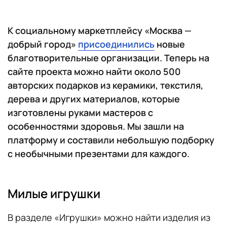
К социальному маркетплейсу «Москва —
добрый город»
присоединились
новые
благотворительные организации. Теперь на
сайте проекта можно найти около 500
авторских подарков из керамики, текстиля,
дерева и других материалов, которые
изготовлены руками мастеров с
особенностями здоровья. Мы зашли на
платформу и составили небольшую подборку
с необычными презентами для каждого.
Милые игрушки
В разделе «Игрушки» можно найти изделия из