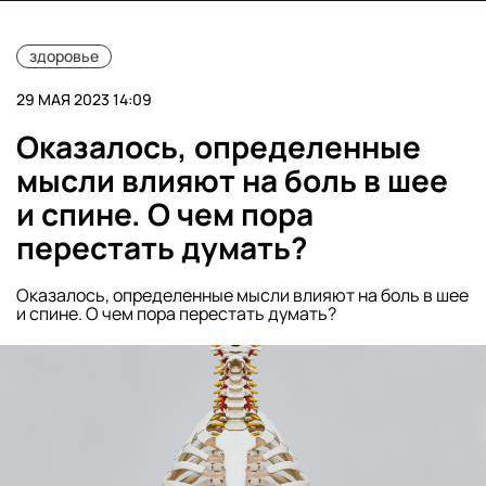
здоровье
29 МАЯ 2023 14:09
Оказалось, определенные
мысли влияют на боль в шее
и спине. О чем пора
перестать думать?
Оказалось, определенные мысли влияют на боль в шее
и спине. О чем пора перестать думать?