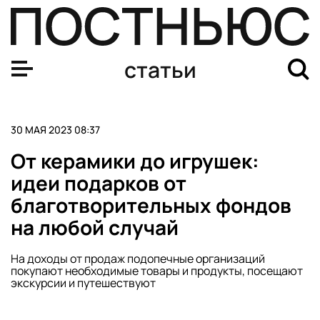
Большая библиотека и книжные челленджи: как заинте
статьи
30 МАЯ 2023 08:37
От керамики до игрушек:
идеи подарков от
благотворительных фондов
на любой случай
На доходы от продаж подопечные организаций
покупают необходимые товары и продукты, посещают
экскурсии и путешествуют