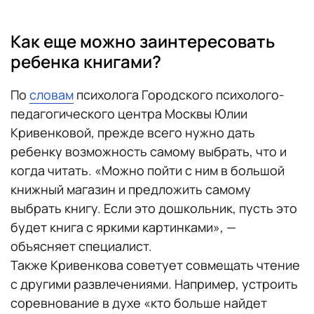
Как еще можно заинтересовать
ребенка книгами?
По
словам
психолога Городского психолого-
педагогического центра Москвы Юлии
Кривенковой, прежде всего нужно дать
ребенку возможность самому выбрать, что и
когда читать. «Можно пойти с ним в большой
книжный магазин и предложить самому
выбрать книгу. Если это дошкольник, пусть это
будет книга с яркими картинками», —
объясняет специалист.
Также Кривенкова советует совмещать чтение
с другими развлечениями. Например, устроить
соревнование в духе «кто больше найдет