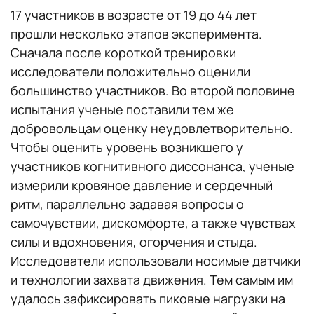
17 участников в возрасте от 19 до 44 лет
прошли несколько этапов эксперимента.
Сначала после короткой тренировки
исследователи положительно оценили
большинство участников. Во второй половине
испытания ученые поставили тем же
добровольцам оценку неудовлетворительно.
Чтобы оценить уровень возникшего у
участников когнитивного диссонанса, ученые
измерили кровяное давление и сердечный
ритм, параллельно задавая вопросы о
самочувствии, дискомфорте, а также чувствах
силы и вдохновения, огорчения и стыда.
Исследователи использовали носимые датчики
и технологии захвата движения. Тем самым им
удалось зафиксировать пиковые нагрузки на