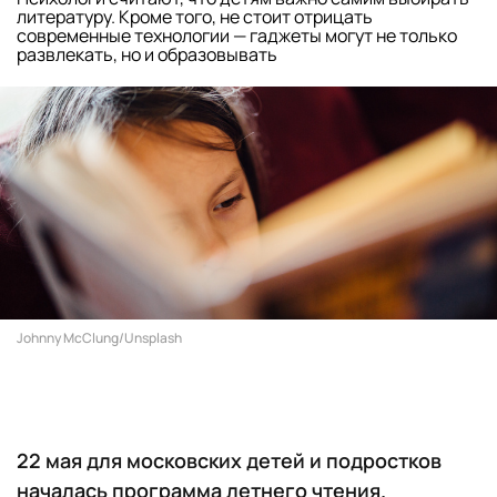
литературу. Кроме того, не стоит отрицать
современные технологии — гаджеты могут не только
развлекать, но и образовывать
Johnny McClung/Unsplash
22 мая для московских детей и подростков
началась программа летнего чтения.