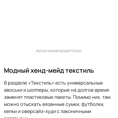
РБООИ «ИЗУМРУДНЫЙ ГОРОД»
Модный хенд-мейд текстиль
В разделе «Текстиль» есть универсальные
авоськи и шопперы, которые на долгое время
заменят пластиковые пакеты. Помимо них, там
можно отыскать вязанные сумки, футболки,
кепки и оверсайз-худи с лаконичными