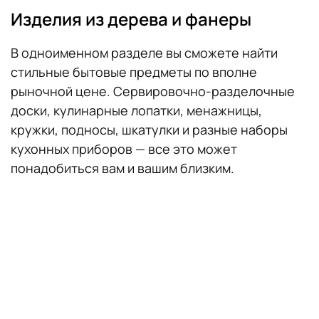
Изделия из дерева и фанеры
В одноименном разделе вы сможете найти
стильные бытовые предметы по вполне
рыночной цене. Сервировочно-разделочные
доски, кулинарные лопатки, менажницы,
кружки, подносы, шкатулки и разные наборы
кухонных приборов — все это может
понадобиться вам и вашим близким.