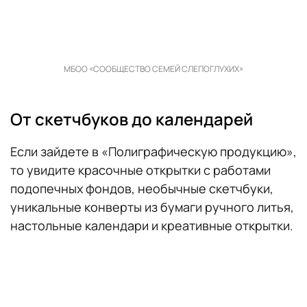
МБОО «СООБЩЕСТВО СЕМЕЙ СЛЕПОГЛУХИХ»
От скетчбуков до календарей
Если зайдете в «Полиграфическую продукцию»,
то увидите красочные открытки с работами
подопечных фондов, необычные скетчбуки,
уникальные конверты из бумаги ручного литья,
настольные календари и креативные открытки.