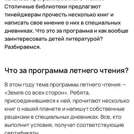
Столичные библиотеки предлагают
тинейджерам прочесть несколько книг и
написать свое мнение о них в специальных
дневниках. Что это за программа и как вообще
заинтересовать детей литературой?
Разбираемся.
Что за программа летнего чтения?
В этом году тема программы летнего чтения —
«Земля со всех сторон». Ребята,
присоединившиеся к ней, прочитают несколько
книг о нашей планете и напишут собственные
рецензии в специальных дневниках. Все, кто
выполнит условия, получат соответствующие
сертификаты.