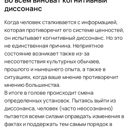
диссонанс
Когда человек сталкивается с информацией,
которая противоречит его системе ценностей,
он испытывает когнитивный диссонанс. Но это
не единственная причина. Неприятное
состояние возникает также из-за
несоответствия культурных обычаев,
прошлого и нынешнего опыта, а также в
ситуациях, когда ваше мнение противоречит
мнению большинства.
В итоге в голове происходит смена
определенных установок. Пытаясь выйти из
диссонанса, человек (часто неосознанно)
пытается всеми силами оправдать изменения в
фактах и поддержать тем самым порядок в