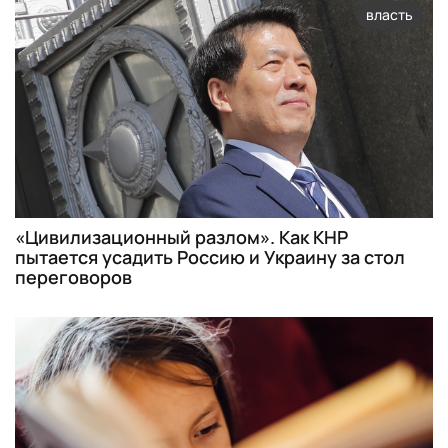
власть
«Цивилизационный разлом». Как КНР
пытается усадить Россию и Украину за стол
переговоров