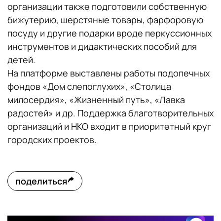
организации также подготовили собственную
бижутерию, шерстяные товары, фарфоровую
посуду и другие подарки вроде перкуссионных
инструментов и дидактических пособий для
детей.
На платформе выставлены работы подопечных
фондов «Дом слепоглухих», «Столица
милосердия», «Жизненный путь», «Лавка
радостей» и др. Поддержка благотворительных
организаций и НКО входит в приоритетный круг
городских проектов.
поделиться