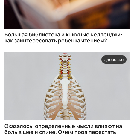
Большая библиотека и книжные челленджи:
как заинтересовать ребенка чтением?
здоровье
Оказалось, определенные мысли влияют на
боль в шее и спине. О чем пора перестать