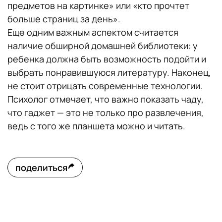
предметов на картинке» или «кто прочтет
больше страниц за день».
Еще одним важным аспектом считается
наличие обширной домашней библиотеки: у
ребенка должна быть возможность подойти и
выбрать понравившуюся литературу. Наконец,
не стоит отрицать современные технологии.
Психолог отмечает, что важно показать чаду,
что гаджет — это не только про развлечения,
ведь с того же планшета можно и читать.
поделиться