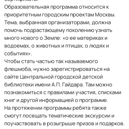
Образовательная программа относится к
приоритетным городским проектам Москвы.
Тема, выбранная организаторами, должна
помочь подрастающему поколению узнать
много нового о Земле: «о ее материках и
водоемах, о животных и птицах, о людях и
событиях».
Чтобы стать частью так называемого
флешмоба, нужно зарегистрироваться на
сайте Центральной городской детской
библиотеки имени А.П. Гайдара. Там можно
познакомиться с правилами участия, списками
книг и другой информацией о программе.
На протяжении программы ребята также
смогут посещать тематические экскурсии и
поучаствовать в розыгрыше призов и подарков.