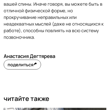
вашей спины. Иначе говоря, вы можете быть в
отличной физической форме, но
прокручивание неправильных или
неадекватных мыслей (даже не относящихся к
работе), способны повлиять на всю систему
позвоночника.
Анастасия Дегтярева
поделиться
читайте также