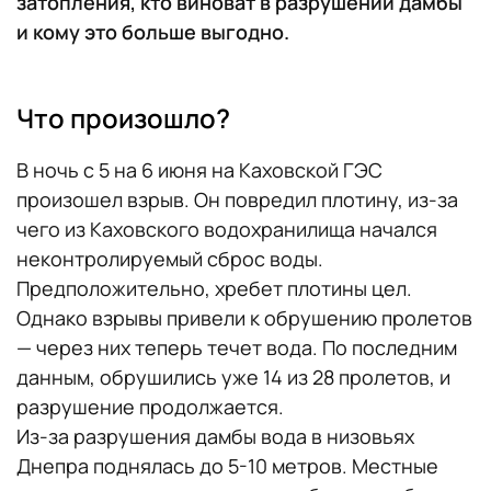
затопления, кто виноват в разрушении дамбы
и кому это больше выгодно.
Что произошло?
В ночь с 5 на 6 июня на Каховской ГЭС
произошел взрыв. Он повредил плотину, из-за
чего из Каховского водохранилища начался
неконтролируемый сброс воды.
Предположительно, хребет плотины цел.
Однако взрывы привели к обрушению пролетов
— через них теперь течет вода. По последним
данным, обрушились уже 14 из 28 пролетов, и
разрушение продолжается.
Из-за разрушения дамбы вода в низовьях
Днепра поднялась до 5-10 метров. Местные