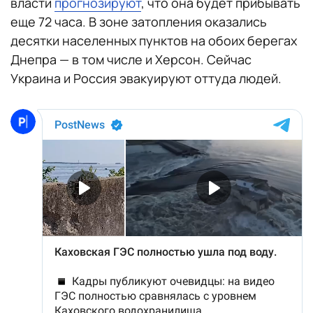
власти
прогнозируют
, что она будет прибывать
еще 72 часа. В зоне затопления оказались
десятки населенных пунктов на обоих берегах
Днепра — в том числе и Херсон. Сейчас
Украина и Россия эвакуируют оттуда людей.