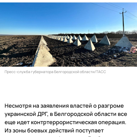
Пресс-служба губернатора Белгородской области/ТАСС
Несмотря на заявления властей о разгроме
украинской ДРГ, в Белгородской области все
еще идет контртеррористическая операция.
Из зоны боевых действий поступает