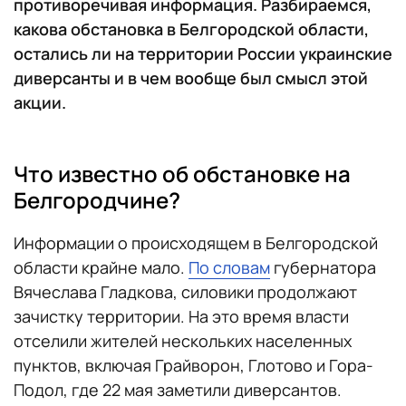
противоречивая информация. Разбираемся,
какова обстановка в Белгородской области,
остались ли на территории России украинские
диверсанты и в чем вообще был смысл этой
акции.
Что известно об обстановке на
Белгородчине?
Информации о происходящем в Белгородской
области крайне мало.
По словам
губернатора
Вячеслава Гладкова, силовики продолжают
зачистку территории. На это время власти
отселили жителей нескольких населенных
пунктов, включая Грайворон, Глотово и Гора-
Подол, где 22 мая заметили диверсантов.