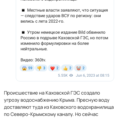
Происшествие на Каховской ГЭС создало
угрозу водоснабжению Крыма. Пресную воду
доставляют туда из Каховского водохранилища
по Северо-Крымскому каналу. Но сейчас