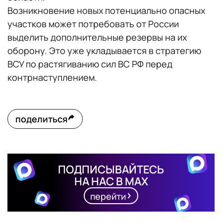
Возникновение новых потенциально опасных
участков может потребовать от России
выделить дополнительные резервы на их
оборону. Это уже укладывается в стратегию
ВСУ по растягиванию сил ВС РФ перед
контрнаступлением.
поделиться
ПОДПИСЫВАЙТЕСЬ
НА НАС В MAX
перейти