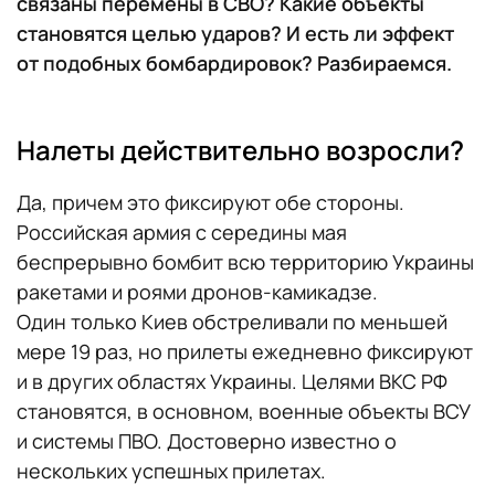
связаны перемены в СВО? Какие объекты
становятся целью ударов? И есть ли эффект
от подобных бомбардировок? Разбираемся.
Налеты действительно возросли?
Да, причем это фиксируют обе стороны.
Российская армия с середины мая
беспрерывно бомбит всю территорию Украины
ракетами и роями дронов-камикадзе.
Один только Киев обстреливали по меньшей
мере 19 раз, но прилеты ежедневно фиксируют
и в других областях Украины. Целями ВКС РФ
становятся, в основном, военные объекты ВСУ
и системы ПВО. Достоверно известно о
нескольких успешных прилетах.