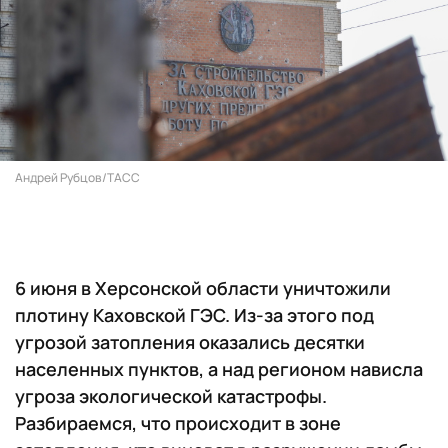
Андрей Рубцов/ТАСС
6 июня в Херсонской области уничтожили
плотину Каховской ГЭС. Из-за этого под
угрозой затопления оказались десятки
населенных пунктов, а над регионом нависла
угроза экологической катастрофы.
Разбираемся, что происходит в зоне