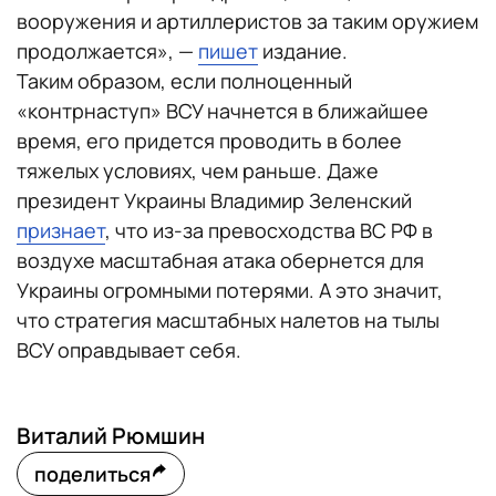
вооружения и артиллеристов за таким оружием
продолжается», —
пишет
издание.
Таким образом, если полноценный
«контрнаступ» ВСУ начнется в ближайшее
время, его придется проводить в более
тяжелых условиях, чем раньше. Даже
президент Украины Владимир Зеленский
признает
, что из-за превосходства ВС РФ в
воздухе масштабная атака обернется для
Украины огромными потерями. А это значит,
что стратегия масштабных налетов на тылы
ВСУ оправдывает себя.
Виталий Рюмшин
поделиться