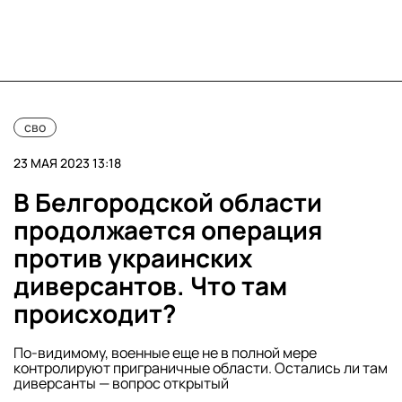
сво
23 МАЯ 2023 13:18
В Белгородской области
продолжается операция
против украинских
диверсантов. Что там
происходит?
По-видимому, военные еще не в полной мере
контролируют приграничные области. Остались ли там
диверсанты — вопрос открытый