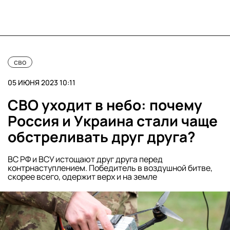
сво
05 ИЮНЯ 2023 10:11
СВО уходит в небо: почему
Россия и Украина стали чаще
обстреливать друг друга?
ВС РФ и ВСУ истощают друг друга перед
контрнаступлением. Победитель в воздушной битве,
скорее всего, одержит верх и на земле