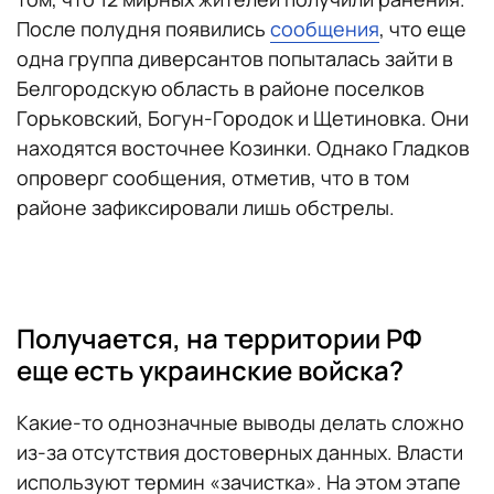
После полудня появились
сообщения
, что еще
одна группа диверсантов попыталась зайти в
Белгородскую область в районе поселков
Горьковский, Богун-Городок и Щетиновка. Они
находятся восточнее Козинки. Однако Гладков
опроверг сообщения, отметив, что в том
районе зафиксировали лишь обстрелы.
Получается, на территории РФ
еще есть украинские войска?
Какие-то однозначные выводы делать сложно
из-за отсутствия достоверных данных. Власти
используют термин «зачистка». На этом этапе