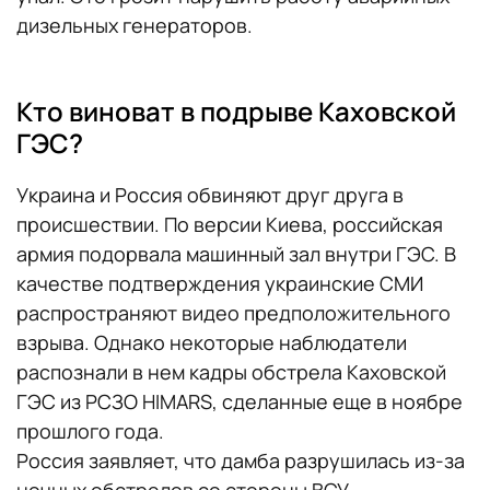
дизельных генераторов.
Кто виноват в подрыве Каховской
ГЭС?
Украина и Россия обвиняют друг друга в
происшествии. По версии Киева, российская
армия подорвала машинный зал внутри ГЭС. В
качестве подтверждения украинские СМИ
распространяют видео предположительного
взрыва. Однако некоторые наблюдатели
распознали в нем кадры обстрела Каховской
ГЭС из РСЗО HIMARS, сделанные еще в ноябре
прошлого года.
Россия заявляет, что дамба разрушилась из-за
ночных обстрелов со стороны ВСУ.