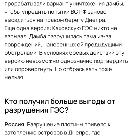
прорабатывали вариант уничтожения дамбы,
чтобы упредить попытки ВС РФ заново
высадиться на правом берегу Днепра.
Еще одна версия: Каховскую ГЭС никто не
взрывал. Дамба разрушилась сама из-за
повреждений, нанесенных ей предыдущими
обстрелами. В условиях боевых действий эту
версию невозможно однозначно подтвердить
или опровергнуть. Но отбрасывать тоже
нельзя.
Кто получил больше выгоды от
разрушения ГЭС?
Россия
. Разрушение плотины привело к
затоплению островов в Днепре, где