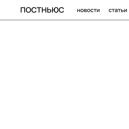
новости
статьи