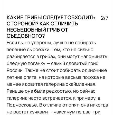
КАКИЕ ГРИБЫ СЛЕДУЕТ ОБХОДИТЬ
2/7
СТОРОНОЙ? КАК ОТЛИЧИТЬ
НЕСЪЕДОБНЫЙ ГРИБ ОТ
СЪЕДОБНОГО?
Если вы не уверены, лучше не собирать
зеленые сыроежки. Тем, кто не сильно
разбирается в грибах, они могут напоминать
бледную поганку — самый ядовитый гриб
России. Также не стоит собирать одиночные
летние опята, на которые весьма похожа не
менее ядовитая галерина окаймленная.
Раньше она была редкостью, но сейчас
галерина часто встречается, к примеру, в
Подмосковье. В отличие от опят, она никогда
не растет кучками — максимум по два-три