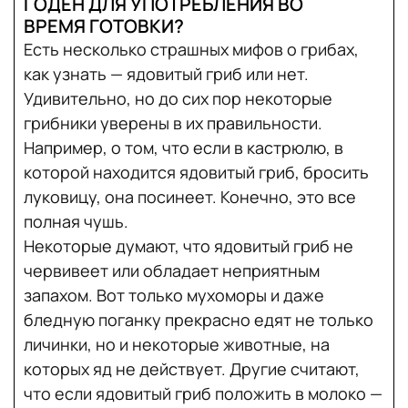
ГОДЕН ДЛЯ УПОТРЕБЛЕНИЯ ВО
ВРЕМЯ ГОТОВКИ?
Есть несколько страшных мифов о грибах,
как узнать — ядовитый гриб или нет.
Удивительно, но до сих пор некоторые
грибники уверены в их правильности.
Например, о том, что если в кастрюлю, в
которой находится ядовитый гриб, бросить
луковицу, она посинеет. Конечно, это все
полная чушь.
Некоторые думают, что ядовитый гриб не
червивеет или обладает неприятным
запахом. Вот только мухоморы и даже
бледную поганку прекрасно едят не только
личинки, но и некоторые животные, на
которых яд не действует. Другие считают,
что если ядовитый гриб положить в молоко —