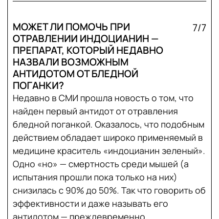
МОЖЕТ ЛИ ПОМОЧЬ ПРИ
7/7
ОТРАВЛЕНИИ ИНДОЦИАНИН —
ПРЕПАРАТ, КОТОРЫЙ НЕДАВНО
НАЗВАЛИ ВОЗМОЖНЫМ
АНТИДОТОМ ОТ БЛЕДНОЙ
ПОГАНКИ?
Недавно в СМИ прошла новость о том, что
найден первый антидот от отравления
бледной поганкой. Оказалось, что подобным
действием обладает широко применяемый в
медицине краситель «индоцианин зеленый».
Одно «но» — смертность среди мышей (а
испытания прошли пока только на них)
снизилась с 90% до 50%. Так что говорить об
эффективности и даже называть его
антидотом — преждевременно.