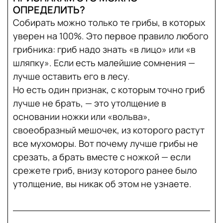
ОПРЕДЕЛИТЬ?
Собирать можно только те грибы, в которых
уверен на 100%. Это первое правило любого
грибника: гриб надо знать «в лицо» или «в
шляпку». Если есть малейшие сомнения —
лучше оставить его в лесу.
Но есть один признак, с которым точно гриб
лучше не брать, — это утолщение в
основании ножки или «вольва»,
своеобразный мешочек, из которого растут
все мухоморы. Вот почему лучше грибы не
срезать, а брать вместе с ножкой — если
срежете гриб, внизу которого ранее было
утолщение, вы никак об этом не узнаете.