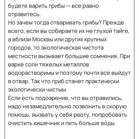
будете варить грибы — все равно
отравитесь.
Но зачем тогда отваривать грибы? Прежде
всего, если вы собираете их не глухой тайге,
а вблизи Москвы или других крупных
городов, то экологическая чистота
местности вызывает большие сомнения. При
варке соли тяжелых металлов
водорастворимы и поэтому почти все выйдут
в отвар. Так что гриб станет практически
экологически чистым.
Если есть подозрение, что вы отравились,
надо незамедлительно позвонить в скорую
помощь, вызвать у себя рвоту, попробовать
очистить кишечник и пить больше воды.