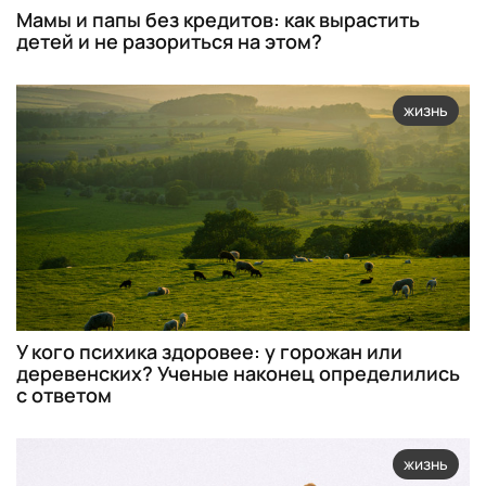
Мамы и папы без кредитов: как вырастить
детей и не разориться на этом?
жизнь
У кого психика здоровее: у горожан или
деревенских? Ученые наконец определились
с ответом
жизнь