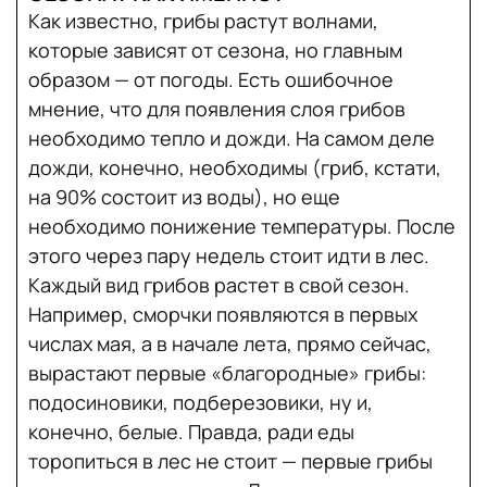
Как известно, грибы растут волнами,
которые зависят от сезона, но главным
образом — от погоды. Есть ошибочное
мнение, что для появления слоя грибов
необходимо тепло и дожди. На самом деле
дожди, конечно, необходимы (гриб, кстати,
на 90% состоит из воды), но еще
необходимо понижение температуры. После
этого через пару недель стоит идти в лес.
Каждый вид грибов растет в свой сезон.
Например, сморчки появляются в первых
числах мая, а в начале лета, прямо сейчас,
вырастают первые «благородные» грибы:
подосиновики, подберезовики, ну и,
конечно, белые. Правда, ради еды
торопиться в лес не стоит — первые грибы