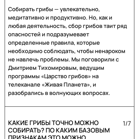
Собирать грибы — увлекательно,
медитативно и продуктивно. Но, как и
любая деятельность, сбор грибов таит ряд
опасностей и подразумевает
определенные правила, которые
необходимо соблюдать, чтобы ненароком
не навлечь проблемы. Мы поговорили с
Дмитрием Тихомировым, ведущим
программы «Царство грибов» на
телеканале «Живая Планета», и
разобрались в волнующих вопросах.
КАКИЕ ГРИБЫ ТОЧНО МОЖНО
1/7
СОБИРАТЬ? ПО КАКИМ БАЗОВЫМ
ПРИЗНАКАМ ЭТО МОЖНО