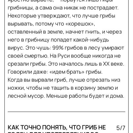
грибницы, а сама она никак не пострадает.
Некоторые утверждают, что лучше грибы
вырывать, потому что «корешок»,
оставленный в земле, начнет гнить, и через
него в грибницу попадет какой-нибудь
вирус. Это чушь: 99% грибов в лесу умирают
своей смертью. На Руси вообще никогда не
срезали грибы. Это началось лишь в XX веке.
Говорили даже: «идем брать» грибы.
Когда вы вырвали гриб, лучше отрезать низ
ножки, чтобы не тащить в корзину землю и
лесной мусор. Меньше работы будет и дома.
КАК ТОЧНО ПОНЯТЬ, ЧТО ГРИБ НЕ
5/7