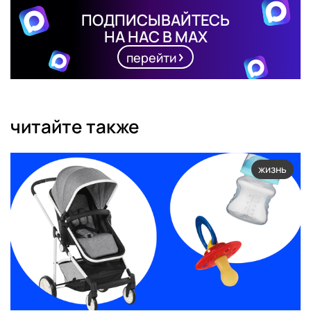
ПОДПИСЫВАЙТЕСЬ
НА НАС В MAX
перейти
читайте также
жизнь