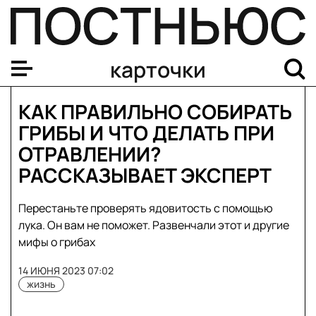
карточки
КАК ПРАВИЛЬНО СОБИРАТЬ
ГРИБЫ И ЧТО ДЕЛАТЬ ПРИ
ОТРАВЛЕНИИ?
РАССКАЗЫВАЕТ ЭКСПЕРТ
Перестаньте проверять ядовитость с помощью
лука. Он вам не поможет. Развенчали этот и другие
мифы о грибах
14 ИЮНЯ 2023 07:02
жизнь