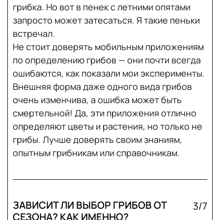
грибка. Но вот в пенек с летними опятами
запросто может затесаться. Я такие пеньки
встречал.
Не стоит доверять мобильным приложениям
по определению грибов — они почти всегда
ошибаются, как показали мои эксперименты.
Внешняя форма даже одного вида грибов
очень изменчива, а ошибка может быть
смертельной! Да, эти приложения отлично
определяют цветы и растения, но только не
грибы. Лучше доверять своим знаниям,
опытным грибникам или справочникам.
ЗАВИСИТ ЛИ ВЫБОР ГРИБОВ ОТ
3/7
СЕЗОНА? КАК ИМЕННО?