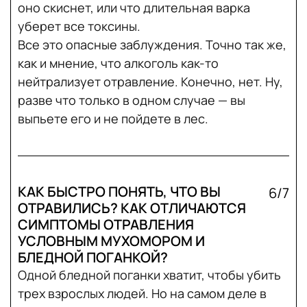
оно скиснет, или что длительная варка
уберет все токсины.
Все это опасные заблуждения. Точно так же,
как и мнение, что алкоголь как-то
нейтрализует отравление. Конечно, нет. Ну,
разве что только в одном случае — вы
выпьете его и не пойдете в лес.
КАК БЫСТРО ПОНЯТЬ, ЧТО ВЫ
6/7
ОТРАВИЛИСЬ? КАК ОТЛИЧАЮТСЯ
СИМПТОМЫ ОТРАВЛЕНИЯ
УСЛОВНЫМ МУХОМОРОМ И
БЛЕДНОЙ ПОГАНКОЙ?
Одной бледной поганки хватит, чтобы убить
трех взрослых людей. Но на самом деле в