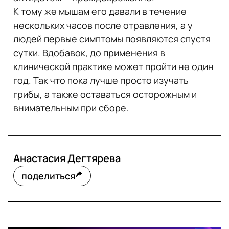
К тому же мышам его давали в течение
нескольких часов после отравления, а у
людей первые симптомы появляются спустя
сутки. Вдобавок, до применения в
клинической практике может пройти не один
год. Так что пока лучше просто изучать
грибы, а также оставаться осторожным и
внимательным при сборе.
Анастасия Дегтярева
поделиться