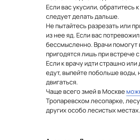
Если вас укусили, обратитесь к
следует делать дальше.
Не пытайтесь разрезать или пр
из нее яд. Если вас потревожи
бессмысленно. Врачи помогут 
пригодятся лишь при встрече 
Если к врачу идти страшно или
едут, выпейте побольше воды, 
двигаться.
Чаще всего змей в Москве
мож
Тропаревском лесопарке, лесу
других особо лесистых местах