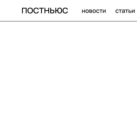
новости
статьи