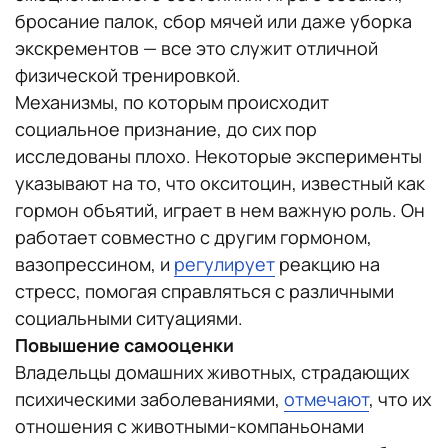
бросание палок, сбор мячей или даже уборка
экскрементов — все это служит отличной
физической тренировкой.
Механизмы, по которым происходит
социальное признание, до сих пор
исследованы плохо. Некоторые эксперименты
указывают на то, что окситоцин, известный как
гормон объятий, играет в нем важную роль. Он
работает совместно с другим гормоном,
вазопрессином, и
регулирует
реакцию на
стресс, помогая справляться с различными
социальными ситуациями.
Повышение самооценки
Владельцы домашних животных, страдающих
психическими заболеваниями,
отмечают
, что их
отношения с животными-компаньонами