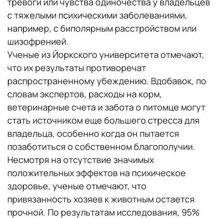
тревоги или чувства одиночества у владельцев
с тяжелыми психическими заболеваниями,
например, с биполярным расстройством или
шизофренией.
Ученые из Йоркского университета отмечают,
что их результаты противоречат
распространенному убеждению. Вдобавок, по
словам экспертов, расходы на корм,
ветеринарные счета и забота о питомце могут
стать источником еще большего стресса для
владельца, особенно когда он пытается
позаботиться о собственном благополучии.
Несмотря на отсутствие значимых
положительных эффектов на психическое
здоровье, ученые отмечают, что
привязанность хозяев к животным остается
прочной. По результатам исследования, 95%