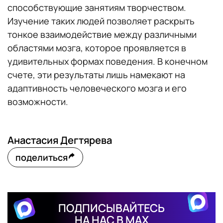
способствующие занятиям творчеством.
Изучение таких людей позволяет раскрыть
тонкое взаимодействие между различными
областями мозга, которое проявляется в
удивительных формах поведения. В конечном
счете, эти результаты лишь намекают на
адаптивность человеческого мозга и его
возможности.
Анастасия Дегтярева
поделиться
ПОДПИСЫВАЙТЕСЬ
НА НАС В MAX