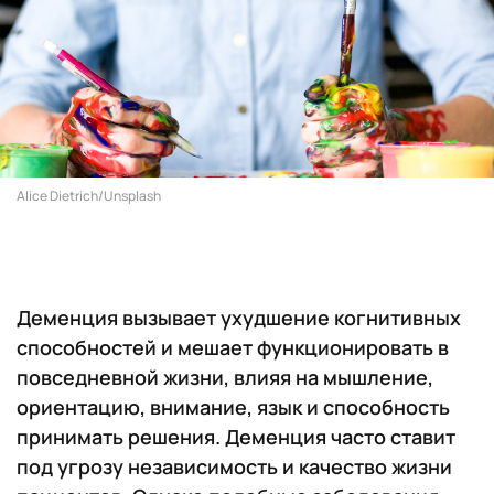
Alice Dietrich/Unsplash
Деменция вызывает ухудшение когнитивных
способностей и мешает функционировать в
повседневной жизни, влияя на мышление,
ориентацию, внимание, язык и способность
принимать решения. Деменция часто ставит
под угрозу независимость и качество жизни