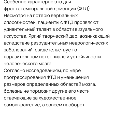
Особенно характерно это для
фронтотемпоральной деменции (ФТД).
Несмотря на потерю вербальных
способностей, пациенты с ФТД проявляют
удивительный талант в области визуального
искусства. Яркий творческий дар, возникающий
вследствие разрушительных неврологических
заболеваний, свидетельствует о
поразительном потенциале и устойчивости
человеческого мозга.
Согласно исследованиям, по мере
прогрессирования ФТД и уменьшения
размеров определенных областей мозга,
болезнь не тормозит другие его части,
отвечающие за художественное
самовыражение, а совсем наоборот.