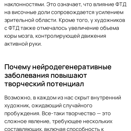
наклонностями. Это означает, что влияние ФТД
на височные доли сопровождается усилением
зрительной области. Кроме того, у художников
с ФТД также отмечалось увеличение объема
коры мозга, контролирующей движения
активной руки.
Почему нейродегенеративные
заболевания повышают
творческий потенциал
Возможно, в каждом из нас скрыт внутренний
художник, ожидающий случайного
пробуждения. Все-таки творчество — это
сложное явление, требующее нескольких
составляющих, включая способность к