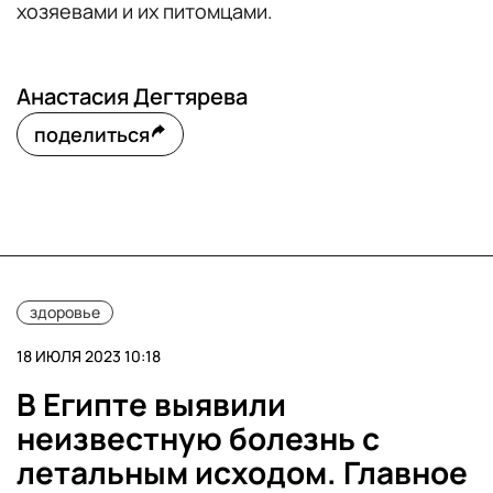
хозяевами и их питомцами.
Анастасия Дегтярева
поделиться
здоровье
18 ИЮЛЯ 2023 10:18
В Египте выявили
неизвестную болезнь с
летальным исходом. Главное