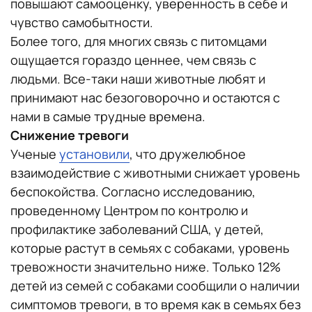
повышают самооценку, уверенность в себе и
чувство самобытности.
Более того, для многих связь с питомцами
ощущается гораздо ценнее, чем связь с
людьми. Все-таки наши животные любят и
принимают нас безоговорочно и остаются с
нами в самые трудные времена.
Снижение тревоги
Ученые
установили
, что дружелюбное
взаимодействие с животными снижает уровень
беспокойства. Согласно исследованию,
проведенному Центром по контролю и
профилактике заболеваний США, у детей,
которые растут в семьях с собаками, уровень
тревожности значительно ниже. Только 12%
детей из семей с собаками сообщили о наличии
симптомов тревоги, в то время как в семьях без