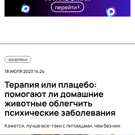
перейти
здоровье
18 ИЮЛЯ 2023 14:24
Терапия или плацебо:
помогают ли домашние
животные облегчить
психические заболевания
Кажется, лучше все-таки с питомцами, чем без них