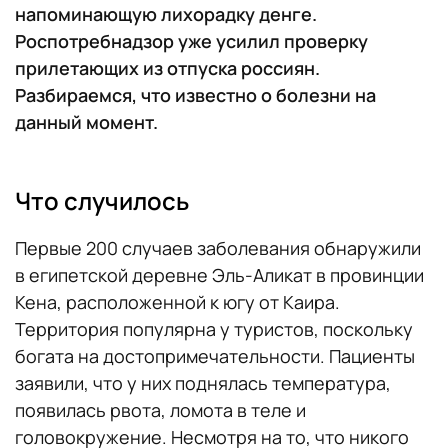
напоминающую лихорадку денге.
Роспотребнадзор уже усилил проверку
прилетающих из отпуска россиян.
Разбираемся, что известно о болезни на
данный момент.
Что случилось
Первые 200 случаев заболевания обнаружили
в египетской деревне Эль-Аликат в провинции
Кена, расположенной к югу от Каира.
Территория популярна у туристов, поскольку
богата на достопримечательности. Пациенты
заявили, что у них поднялась температура,
появилась рвота, ломота в теле и
головокружение. Несмотря на то, что никого