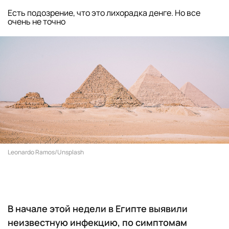
Есть подозрение, что это лихорадка денге. Но все
очень не точно
Leonardo Ramos/Unsplash
В начале этой недели в Египте выявили
неизвестную инфекцию, по симптомам