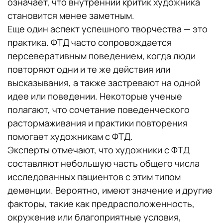
означает, что внутренний критик художника
становится менее заметным.
Еще один аспект успешного творчества — это
практика. ФТД часто сопровождается
персеверативным поведением, когда люди
повторяют одни и те же действия или
высказывания, а также застревают на одной
идее или поведении. Некоторые ученые
полагают, что сочетание поведенческого
растормаживания и практики повторения
помогает художникам с ФТД.
Эксперты отмечают, что художники с ФТД
составляют небольшую часть общего числа
исследованных пациентов с этим типом
деменции. Вероятно, имеют значение и другие
факторы, такие как предрасположенность,
окружение или благоприятные условия,