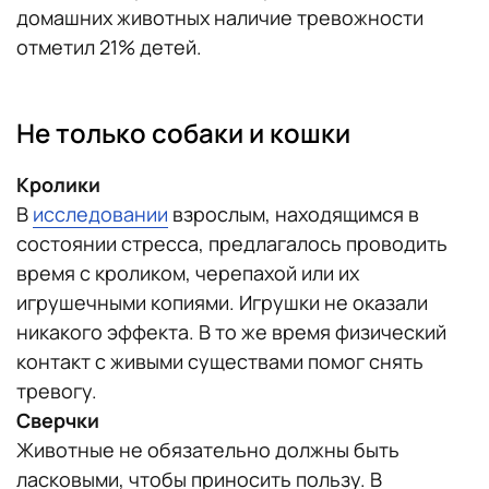
домашних животных наличие тревожности
отметил 21% детей.
Не только собаки и кошки
Кролики
В
исследовании
взрослым, находящимся в
состоянии стресса, предлагалось проводить
время с кроликом, черепахой или их
игрушечными копиями. Игрушки не оказали
никакого эффекта. В то же время физический
контакт с живыми существами помог снять
тревогу.
Сверчки
Животные не обязательно должны быть
ласковыми, чтобы приносить пользу. В