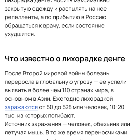
закрытую одежду и распылять на нее
репелленты, а по прибытию в Россию
обращаться к врачу, если состояние
ухудшится.
Что известно о лихорадке денге
После Второй мировой войны болезнь
переросла в глобальную угрозу — ее успели
выявить в более чем 110 странах мира, в
основном в Азии. Ежегодно лихорадкой
заражаются
от 50 до 528 млн человек, 10-20
тыс. из которых погибают.
Источник заражения — человек, обезьяна или
летучая мышь. В то же время переносчиками