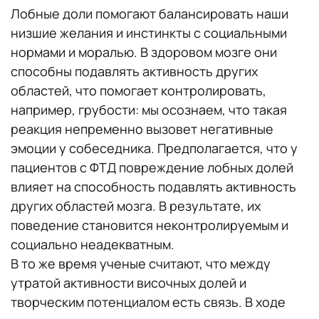
Лобные доли помогают балансировать наши
низшие желания и инстинкты с социальными
нормами и моралью. В здоровом мозге они
способны подавлять активность других
областей, что помогает контролировать,
например, грубости: мы осознаем, что такая
реакция непременно вызовет негативные
эмоции у собеседника. Предполагается, что у
пациентов с ФТД повреждение лобных долей
влияет на способность подавлять активность
других областей мозга. В результате, их
поведение становится неконтролируемым и
социально неадекватным.
В то же время ученые считают, что между
утратой активности височных долей и
творческим потенциалом есть связь. В ходе