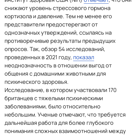
снижают уровень стрессового гормона
кортизола и давление. Тем не менее его
представители предостерегают от
однозначных утверждений, ссылаясь на
противоречивые результаты предыдущих
опросов. Так, обзор 54 исследований,
проведенных в 2021 году,
показал
неоднозначность в отношении выгод от
общения с домашними животными для
психического здоровья.
Исследование, в котором участвовали 170
британцев с тяжелыми психическими
заболеваниями, было относительно
небольшим. Ученые отмечают, что требуется
дальнейшая работа для более глубокого
понимания сложных взаимоотношений между