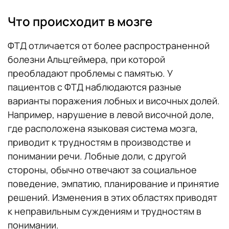
Что происходит в мозге
ФТД отличается от более распространенной
болезни Альцгеймера, при которой
преобладают проблемы с памятью. У
пациентов с ФТД наблюдаются разные
варианты поражения лобных и височных долей.
Например, нарушение в левой височной доле,
где расположена языковая система мозга,
приводит к трудностям в производстве и
понимании речи. Лобные доли, с другой
стороны, обычно отвечают за социальное
поведение, эмпатию, планирование и принятие
решений. Изменения в этих областях приводят
к неправильным суждениям и трудностям в
понимании.