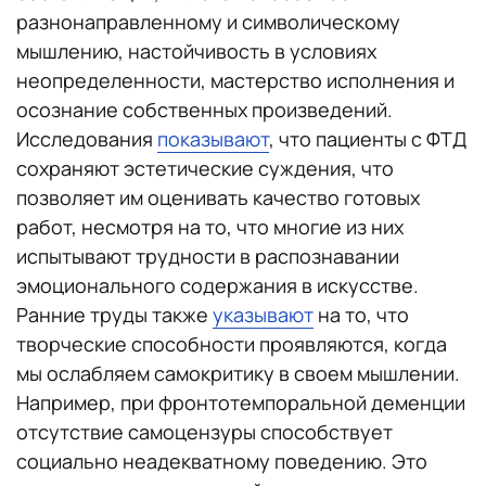
разнонаправленному и символическому
мышлению, настойчивость в условиях
неопределенности, мастерство исполнения и
осознание собственных произведений.
Исследования
показывают
, что пациенты с ФТД
сохраняют эстетические суждения, что
позволяет им оценивать качество готовых
работ, несмотря на то, что многие из них
испытывают трудности в распознавании
эмоционального содержания в искусстве.
Ранние труды также
указывают
на то, что
творческие способности проявляются, когда
мы ослабляем самокритику в своем мышлении.
Например, при фронтотемпоральной деменции
отсутствие самоцензуры способствует
социально неадекватному поведению. Это