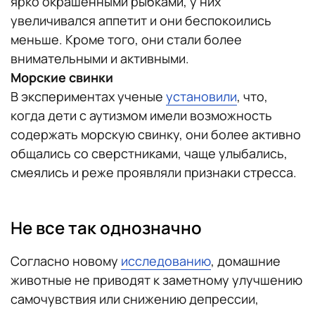
ярко окрашенными рыбками, у них
увеличивался аппетит и они беспокоились
меньше. Кроме того, они стали более
внимательными и активными.
Морские свинки
В экспериментах ученые
установили
, что,
когда дети с аутизмом имели возможность
содержать морскую свинку, они более активно
общались со сверстниками, чаще улыбались,
смеялись и реже проявляли признаки стресса.
Не все так однозначно
Согласно новому
исследованию
, домашние
животные не приводят к заметному улучшению
самочувствия или снижению депрессии,