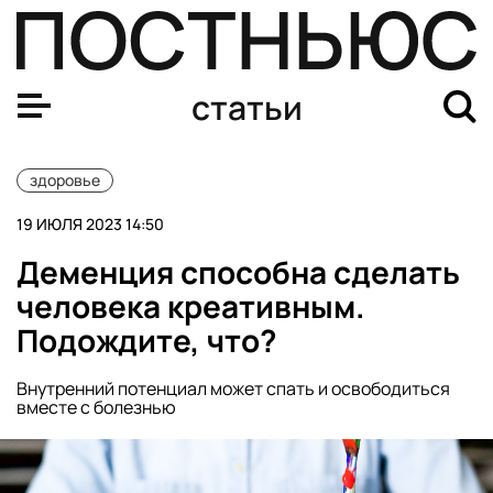
Помогают ли домашние животные облегчить психическ
статьи
здоровье
19 ИЮЛЯ 2023 14:50
Деменция способна сделать
человека креативным.
Подождите, что?
Внутренний потенциал может спать и освободиться
вместе с болезнью