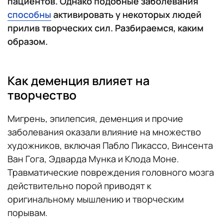
пациентов. Однако подобные заболевания
способны
активировать у некоторых людей
прилив творческих сил. Разбираемся, каким
образом.
Как деменция влияет на
творчество
Мигрень, эпилепсия, деменция и прочие
заболевания оказали влияние на множество
художников, включая Пабло Пикассо, Винсента
Ван Гога, Эдварда Мунка и Клода Моне.
Травматические повреждения головного мозга
действительно порой приводят к
оригинальному мышлению и творческим
порывам.