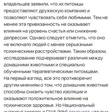
владельцев заявили, что их питомцы
предоставляют дружескую компанию и
позволяют чувствовать себя любимыми. Тем не
менее эта привязанность не оказывает
влияния на уровень счастья или снижение
депрессии. Однако следует отметить, что оно
не включало людей с менее серьезными
психическими расстройствами. Таким образом,
исследование подчеркивает различия между
домашними животными и специально
обученными терапевтическими питомцами.
На первый взгляд, все это противоречит
другим мнениям о том, что домашние животные
способны снизить чувство изоляции и
оказывают положительное влияние на
психическое здоровье. Но Национальный
институт здоровья США (NIH)
отмечает
, что они