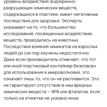
уровень воздействия эндокринно-
разрушающих химических веществ,
содержащихся в пластике, имеет негативные
последствия для здоровья. Эксперты
указывают на то, что большинство
исследований, посвященных воздействию
веществ, проводились на животных.
Последствия влияния химикатов на взрослых
людей до сих пор изучены недостаточно.
Даже если производитель отмечает, что тот
или иной пластиковый контейнер безопасен
для использования в микроволновке, это
означает лишь то, что он не расплавится. Это
не гарантирует отсутствие в нем вредных
химических веществ — BPA или фталатов, если
только на этикетке не указано иное.