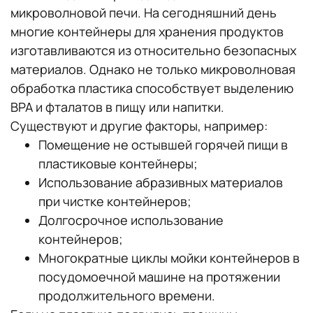
микроволновой печи. На сегодняшний день
многие контейнеры для хранения продуктов
изготавливаются из относительно безопасных
материалов. Однако не только микроволновая
обработка пластика способствует выделению
BPA и фталатов в пищу или напитки.
Существуют и другие факторы, например:
Помещение не остывшей горячей пищи в
пластиковые контейнеры;
Использование абразивных материалов
при чистке контейнеров;
Долгосрочное использование
контейнеров;
Многократные циклы мойки контейнеров в
посудомоечной машине на протяжении
продолжительного времени.