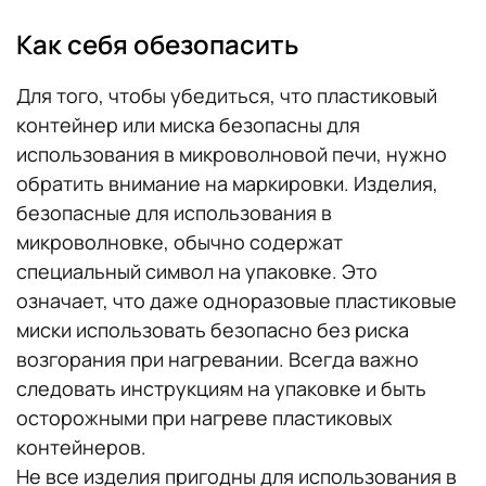
Как себя обезопасить
Для того, чтобы убедиться, что пластиковый
контейнер или миска безопасны для
использования в микроволновой печи, нужно
обратить внимание на маркировки. Изделия,
безопасные для использования в
микроволновке, обычно содержат
специальный символ на упаковке. Это
означает, что даже одноразовые пластиковые
миски использовать безопасно без риска
возгорания при нагревании. Всегда важно
следовать инструкциям на упаковке и быть
осторожными при нагреве пластиковых
контейнеров.
Не все изделия пригодны для использования в