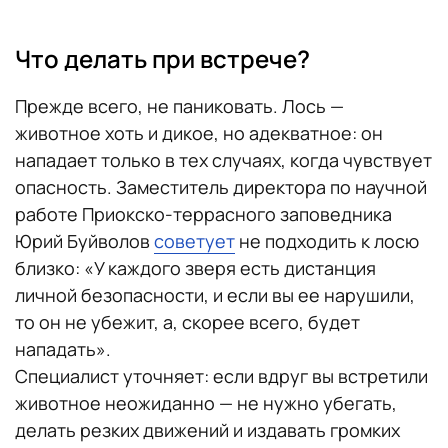
Что делать при встрече?
Прежде всего, не паниковать. Лось —
животное хоть и дикое, но адекватное: он
нападает только в тех случаях, когда чувствует
опасность. Заместитель директора по научной
работе Приокско-террасного заповедника
Юрий Буйволов
советует
не подходить к лосю
близко: «У каждого зверя есть дистанция
личной безопасности, и если вы ее нарушили,
то он не убежит, а, скорее всего, будет
нападать».
Специалист уточняет: если вдруг вы встретили
животное неожиданно — не нужно убегать,
делать резких движений и издавать громких