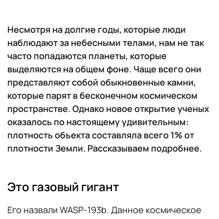
Несмотря на долгие годы, которые люди
наблюдают за небесными телами, нам не так
часто попадаются планеты, которые
выделяются на общем фоне. Чаще всего они
представляют собой обыкновенные камни,
которые парят в бесконечном космическом
пространстве. Однако новое открытие ученых
оказалось по настоящему удивительным:
плотность объекта составляла всего 1% от
плотности Земли. Рассказываем подробнее.
Это газовый гигант
Его назвали WASP-193b. Данное космическое