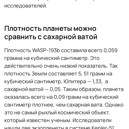
исследователей.
Плотность планеты можно
сравнить с сахарной ватой
Плотность WASP-193b составила всего 0,059
грамма на кубический сантиметр. Это
действительно очень низкий показатель. Так
плотность Земли составляет 5, 51 грамм на
кубический сантиметр, Юпитера — 1,33, а
сахарной ватой — 0,05. Таким образом, планета
оказалась всего на 0,09 грамм на кубический
сантиметр плотнее, чем сахарная вата. Однако
это не самый рыхлый космический объект,
который известен ученым. Исследователи
нашли две экзопленеты в системе Kepler-51,