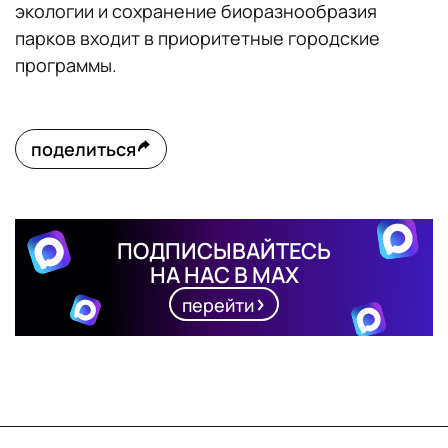
экологии и сохранение биоразнообразия
парков входит в приоритетные городские
программы.
поделиться
ПОДПИСЫВАЙТЕСЬ
НА НАС В MAX
перейти