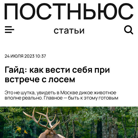
Безопасно ли подогревать пластиковые контейнеры в 
статьи
24 ИЮЛЯ 2023 10:37
Гайд: как вести себя при
встрече с лосем
Это не шутка, увидеть в Москве дикое животное
вполне реально. Главное — быть к этому готовым