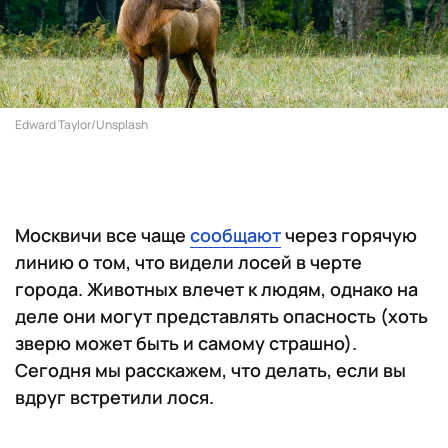
Edward Taylor/Unsplash
Москвичи все чаще
сообщают
через горячую
линию о том, что видели лосей в черте
города. Животных влечет к людям, однако на
деле они могут представлять опасность (хоть
зверю может быть и самому страшно).
Сегодня мы расскажем, что делать, если вы
вдруг встретили лося.