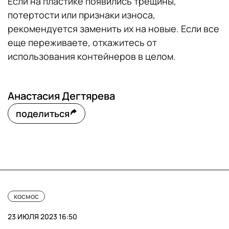
Если на пластике появились трещины,
потертости или признаки износа,
рекомендуется заменить их на новые. Если все
еще переживаете, откажитесь от
использования контейнеров в целом.
Анастасия Дегтярева
поделиться
космос
23 ИЮЛЯ 2023 16:50