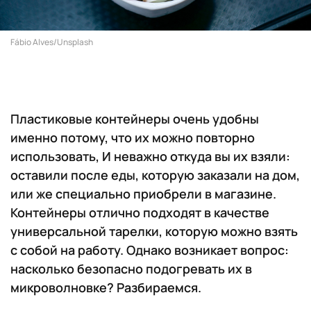
Fábio Alves/Unsplash
Пластиковые контейнеры очень удобны
именно потому, что их можно повторно
использовать, И неважно откуда вы их взяли:
оставили после еды, которую заказали на дом,
или же специально приобрели в магазине.
Контейнеры отлично подходят в качестве
универсальной тарелки, которую можно взять
с собой на работу. Однако возникает вопрос:
насколько безопасно подогревать их в
микроволновке? Разбираемся.