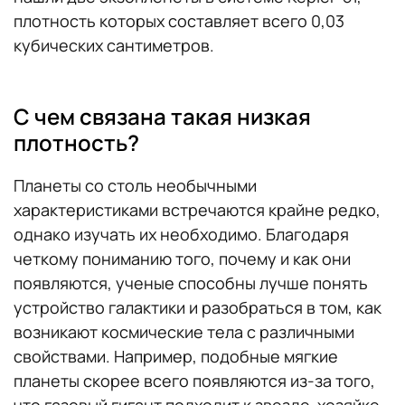
плотность которых составляет всего 0,03
кубических сантиметров.
С чем связана такая низкая
плотность?
Планеты со столь необычными
характеристиками встречаются крайне редко,
однако изучать их необходимо. Благодаря
четкому пониманию того, почему и как они
появляются, ученые способны лучше понять
устройство галактики и разобраться в том, как
возникают космические тела с различными
свойствами. Например, подобные мягкие
планеты скорее всего появляются из-за того,