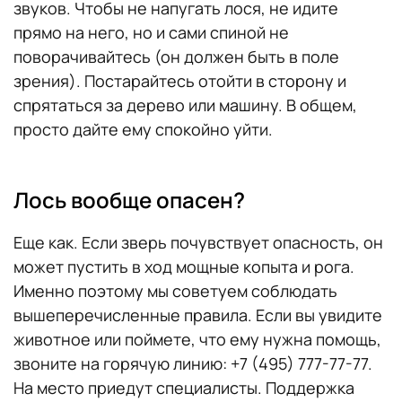
звуков. Чтобы не напугать лося, не идите
прямо на него, но и сами спиной не
поворачивайтесь (он должен быть в поле
зрения). Постарайтесь отойти в сторону и
спрятаться за дерево или машину. В общем,
просто дайте ему спокойно уйти.
Лось вообще опасен?
Еще как. Если зверь почувствует опасность, он
может пустить в ход мощные копыта и рога.
Именно поэтому мы советуем соблюдать
вышеперечисленные правила. Если вы увидите
животное или поймете, что ему нужна помощь,
звоните на горячую линию: +7 (495) 777-77-77.
На место приедут специалисты. Поддержка