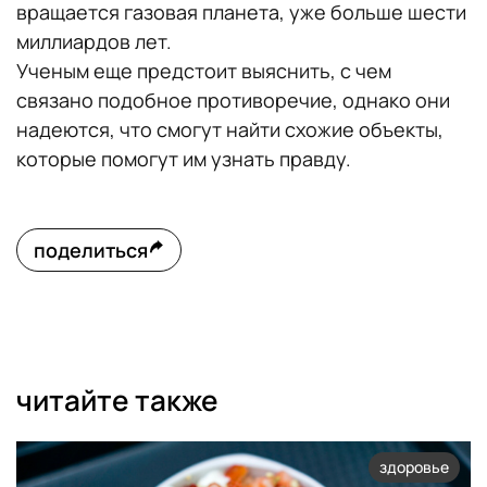
вращается газовая планета, уже больше шести
миллиардов лет.
Ученым еще предстоит выяснить, с чем
связано подобное противоречие, однако они
надеются, что смогут найти схожие объекты,
которые помогут им узнать правду.
поделиться
читайте также
здоровье