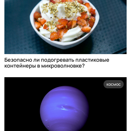
Безопасно ли подогревать пластиковые
контейнеры в микроволновке?
космос