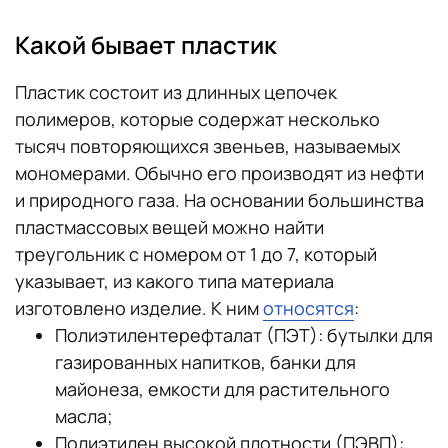
Какой бывает пластик
Пластик состоит из длинных цепочек
полимеров, которые содержат несколько
тысяч повторяющихся звеньев, называемых
мономерами. Обычно его производят из нефти
и природного газа. На основании большинства
пластмассовых вещей можно найти
треугольник с номером от 1 до 7, который
указывает, из какого типа материала
изготовлено изделие. К ним
относятся
:
Полиэтилентерефталат (ПЭТ): бутылки для
газированных напитков, банки для
майонеза, емкости для растительного
масла;
Полиэтилен высокой плотности (ПЭВП):