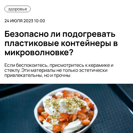
здоровье
24 ИЮЛЯ 2023 10:00
Безопасно ли подогревать
пластиковые контейнеры в
микроволновке?
Если беспокоитесь, присмотритесь к керамике и
стеклу. Эти материалы не только эстетически
привлекательны, но и прочны