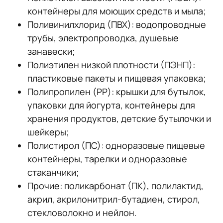
контейнеры для моющих средств и мыла;
Поливинилхлорид (ПВХ): водопроводные
трубы, электропроводка, душевые
занавески;
Полиэтилен низкой плотности (ПЭНП):
пластиковые пакеты и пищевая упаковка;
Полипропилен (PP): крышки для бутылок,
упаковки для йогурта, контейнеры для
хранения продуктов, детские бутылочки и
шейкеры;
Полистирол (ПС): одноразовые пищевые
контейнеры, тарелки и одноразовые
стаканчики;
Прочие: поликарбонат (ПК), полилактид,
акрил, акрилонитрил-бутадиен, стирол,
стекловолокно и нейлон.