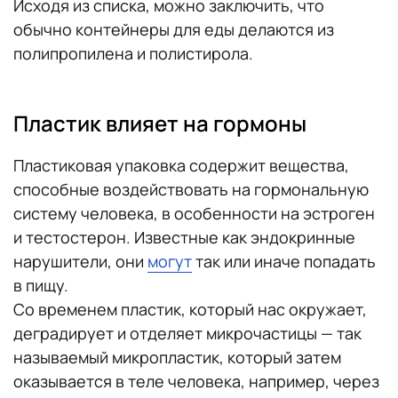
Исходя из списка, можно заключить, что
обычно контейнеры для еды делаются из
полипропилена и полистирола.
Пластик влияет на гормоны
Пластиковая упаковка содержит вещества,
способные воздействовать на гормональную
систему человека, в особенности на эстроген
и тестостерон. Известные как эндокринные
нарушители, они
могут
так или иначе попадать
в пищу.
Со временем пластик, который нас окружает,
деградирует и отделяет микрочастицы — так
называемый микропластик, который затем
оказывается в теле человека, например, через