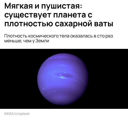
Мягкая и пушистая:
существует планета с
плотностью сахарной ваты
Плотность космического тела оказалась в сто раз
меньше, чем у Земли
NASA/Unsplash