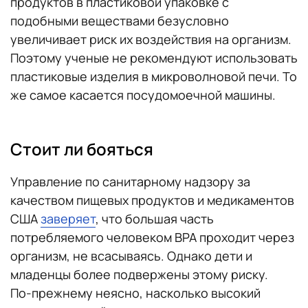
продуктов в пластиковой упаковке с
подобными веществами безусловно
увеличивает риск их воздействия на организм.
Поэтому ученые не рекомендуют использовать
пластиковые изделия в микроволновой печи. То
же самое касается посудомоечной машины.
Стоит ли бояться
Управление по санитарному надзору за
качеством пищевых продуктов и медикаментов
США
заверяет
, что большая часть
потребляемого человеком BPA проходит через
организм, не всасываясь. Однако дети и
младенцы более подвержены этому риску.
По-прежнему неясно, насколько высокий