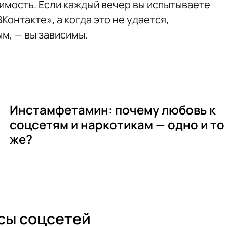
имость. Если каждый вечер вы испытываете
Контакте», а когда это не удается,
м, — вы зависимы.
Инстамфетамин: почему любовь к
соцсетям и наркотикам — одно и то
же?
сы соцсетей