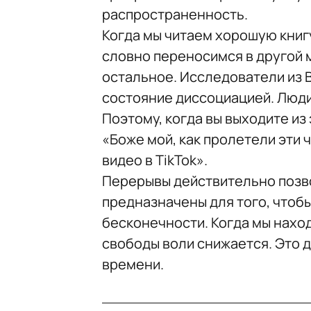
распространенность.
Когда мы читаем хорошую книг
словно переносимся в другой 
остальное. Исследователи из 
состояние диссоциацией. Люди
Поэтому, когда вы выходите из
«Боже мой, как пролетели эти 
видео в TikTok».
Перерывы действительно позво
предназначены для того, чтоб
бесконечности. Когда мы нахо
свободы воли снижается. Это д
времени.