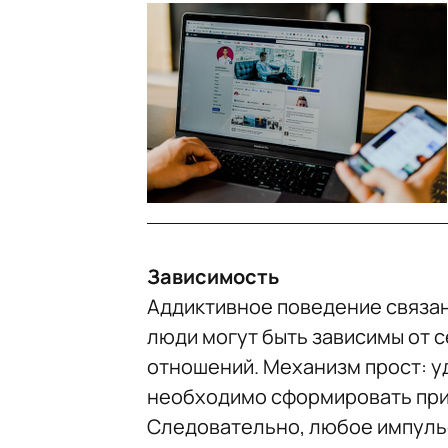
Зависимость
Аддиктивное поведение связан
люди могут быть зависимы от с
отношений. Механизм прост: у
необходимо сформировать при
Следовательно, любое импуль