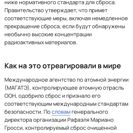
ниже нормативного стандарта для сброса.
Правительство утверждает, что примет
соответствующие меры, включая немедленное
прекращение сброса, если будут обнаружены
необычно высокие концентрации
радиоактивных материалов.
Как на это отреагировали в мире
Международное агентство по атомной энергии
(МАГАТЭ), контролирующее атомную отрасль
ООН, одобрило сброс и признало его
соответствующим международным стандартам
безопасности. По
словам
генерального
директора организации Рафаэля Мариано
Гросси, контролируемый сброс очищенной