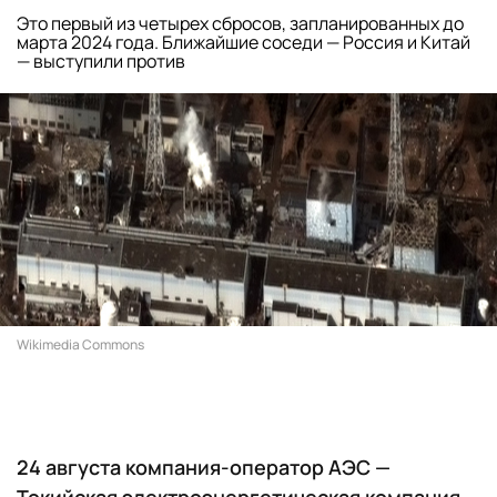
Это первый из четырех сбросов, запланированных до
марта 2024 года. Ближайшие соседи — Россия и Китай
— выступили против
Wikimedia Commons
24 августа компания-оператор АЭС —