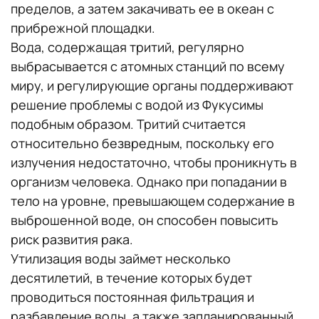
пределов, а затем закачивать ее в океан с
прибрежной площадки.
Вода, содержащая тритий, регулярно
выбрасывается с атомных станций по всему
миру, и регулирующие органы поддерживают
решение проблемы с водой из Фукусимы
подобным образом. Тритий считается
относительно безвредным, поскольку его
излучения недостаточно, чтобы проникнуть в
организм человека. Однако при попадании в
тело на уровне, превышающем содержание в
выброшенной воде, он способен повысить
риск развития рака.
Утилизация воды займет несколько
десятилетий, в течение которых будет
проводиться постоянная фильтрация и
разбавление воды, а также запланированный