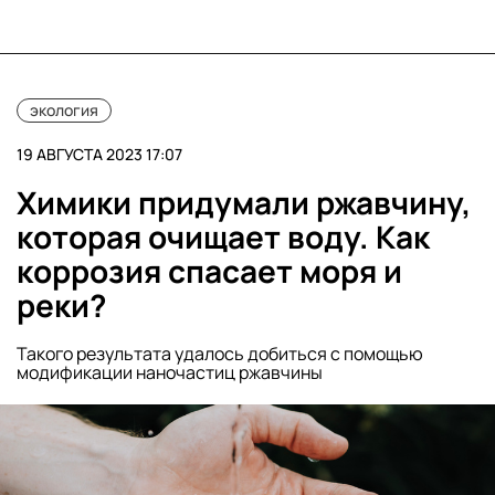
экология
19 АВГУСТА 2023 17:07
Химики придумали ржавчину,
которая очищает воду. Как
коррозия спасает моря и
реки?
Такого результата удалось добиться с помощью
модификации наночастиц ржавчины