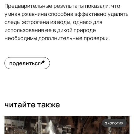
Предварительные результаты показали, что
умная ржавчина способна эффективно удалять
следы эстрогена из воды, однако для
использования ее в дикой природе
необходимы дополнительные проверки.
поделиться
читайте также
экология