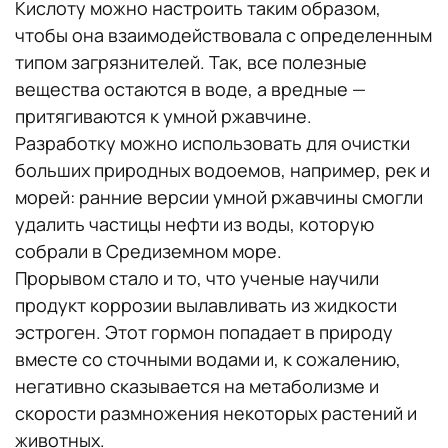
Кислоту можно настроить таким образом,
чтобы она взаимодействовала с определенным
типом загрязнителей. Так, все полезные
вещества остаются в воде, а вредные —
притягиваются к умной ржавчине.
Разработку можно использовать для очистки
больших природных водоемов, например, рек и
морей: ранние версии умной ржавчины смогли
удалить частицы нефти из воды, которую
собрали в Средиземном море.
Прорывом стало и то, что ученые научили
продукт коррозии вылавливать из жидкости
эстроген. Этот гормон попадает в природу
вместе со сточными водами и, к сожалению,
негативно сказывается на метаболизме и
скорости размножения некоторых растений и
животных.