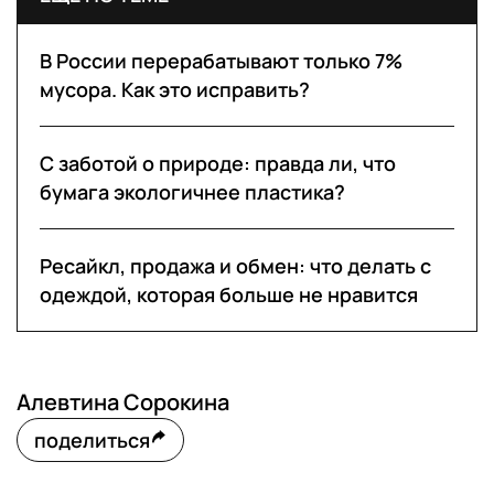
В России перерабатывают только 7%
мусора. Как это исправить?
С заботой о природе: правда ли, что
бумага экологичнее пластика?
Ресайкл, продажа и обмен: что делать с
одеждой, которая больше не нравится
Алевтина Сорокина
поделиться