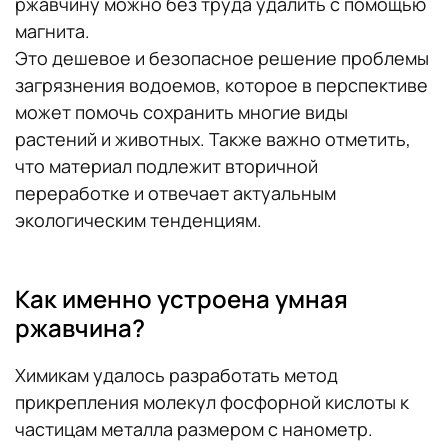
ржавчину можно без труда удалить с помощью
магнита.
Это дешевое и безопасное решение проблемы
загрязнения водоемов, которое в перспективе
может помочь сохранить многие виды
растений и животных. Также важно отметить,
что материал подлежит вторичной
переработке и отвечает актуальным
экологическим тенденциям.
Как именно устроена умная
ржавчина?
Химикам удалось разработать метод
прикрепления молекул фосфорной кислоты к
частицам металла размером с нанометр.