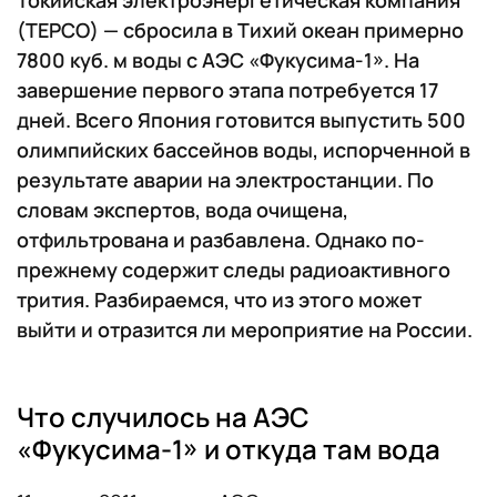
Токийская электроэнергетическая компания
(TEPCO) — сбросила в Тихий океан примерно
7800 куб. м воды с АЭС «Фукусима-1». На
завершение первого этапа потребуется 17
дней. Всего Япония готовится выпустить 500
олимпийских бассейнов воды, испорченной в
результате аварии на электростанции. По
словам экспертов, вода очищена,
отфильтрована и разбавлена. Однако по-
прежнему содержит следы радиоактивного
трития. Разбираемся, что из этого может
выйти и отразится ли мероприятие на России.
Что случилось на АЭС
«Фукусима-1» и откуда там вода