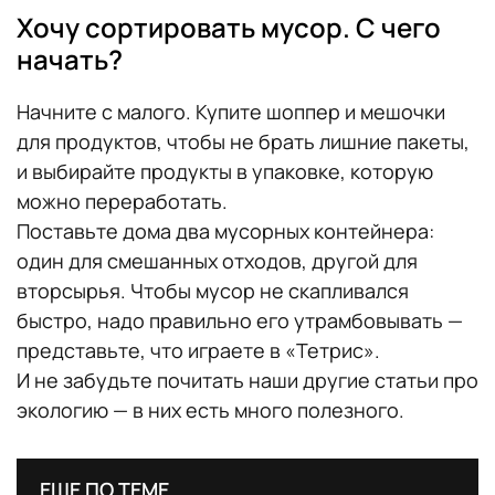
Хочу сортировать мусор. С чего
начать?
Начните с малого. Купите шоппер и мешочки
для продуктов, чтобы не брать лишние пакеты,
и выбирайте продукты в упаковке, которую
можно переработать.
Поставьте дома два мусорных контейнера:
один для смешанных отходов, другой для
вторсырья. Чтобы мусор не скапливался
быстро, надо правильно его утрамбовывать —
представьте, что играете в «Тетрис».
И не забудьте почитать наши другие статьи про
экологию — в них есть много полезного.
ЕЩЕ ПО ТЕМЕ