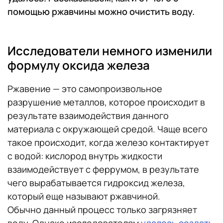
помощью ржавчины можно очистить воду.
Исследователи немного изменили
формулу оксида железа
Ржавение — это самопроизвольное
разрушение металлов, которое происходит в
результате взаимодействия данного
материала с окружающей средой. Чаще всего
такое происходит, когда железо контактирует
с водой: кислород внутрь жидкости
взаимодействует с феррумом, в результате
чего вырабатывается гидроксид железа,
который еще называют ржавчиной.
Обычно данный процесс только загрязняет