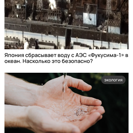
Япония сбрасывает воду с АЭС «Фукусима-1» в
океан. Насколько это безопасно?
экология