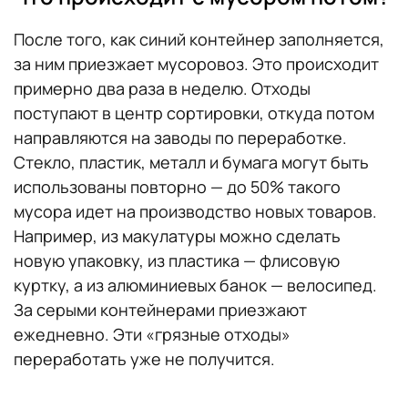
После того, как синий контейнер заполняется,
за ним приезжает мусоровоз. Это происходит
примерно два раза в неделю. Отходы
поступают в центр сортировки, откуда потом
направляются на заводы по переработке.
Стекло, пластик, металл и бумага могут быть
использованы повторно — до 50% такого
мусора идет на производство новых товаров.
Например, из макулатуры можно сделать
новую упаковку, из пластика — флисовую
куртку, а из алюминиевых банок — велосипед.
За серыми контейнерами приезжают
ежедневно. Эти «грязные отходы»
переработать уже не получится.