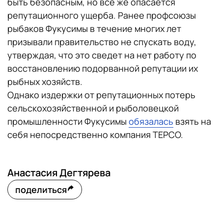
быть безопасным, но все же опасается
репутационного ущерба. Ранее профсоюзы
рыбаков Фукусимы в течение многих лет
призывали правительство не спускать воду,
утверждая, что это сведет на нет работу по
восстановлению подорванной репутации их
рыбных хозяйств.
Однако издержки от репутационных потерь
сельскохозяйственной и рыболовецкой
промышленности Фукусимы
обязалась
взять на
себя непосредственно компания TEPCO.
Анастасия Дегтярева
поделиться