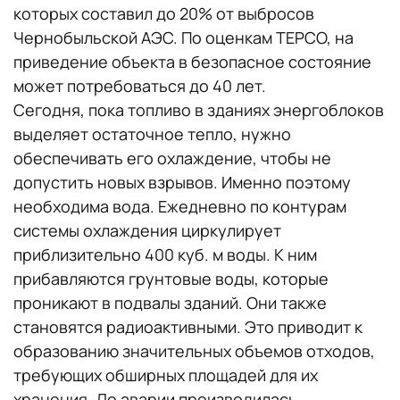
которых составил до 20% от выбросов
Чернобыльской АЭС. По оценкам TEPCO, на
приведение объекта в безопасное состояние
может потребоваться до 40 лет.
Сегодня, пока топливо в зданиях энергоблоков
выделяет остаточное тепло, нужно
обеспечивать его охлаждение, чтобы не
допустить новых взрывов. Именно поэтому
необходима вода. Ежедневно по контурам
системы охлаждения циркулирует
приблизительно 400 куб. м воды. К ним
прибавляются грунтовые воды, которые
проникают в подвалы зданий. Они также
становятся радиоактивными. Это приводит к
образованию значительных объемов отходов,
требующих обширных площадей для их
хранения. До аварии производилась