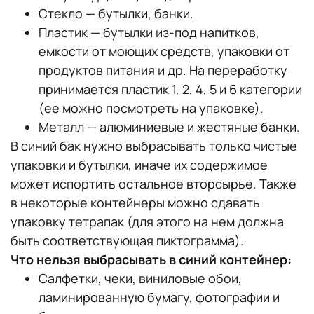
Стекло — бутылки, банки.
Пластик — бутылки из-под напитков,
емкости от моющих средств, упаковки от
продуктов питания и др. На переработку
принимается пластик 1, 2, 4, 5 и 6 категории
(ее можно посмотреть на упаковке).
Металл — алюминиевые и жестяные банки.
В синий бак нужно выбрасывать только чистые
упаковки и бутылки, иначе их содержимое
может испортить остальное вторсырье. Также
в некоторые контейнеры можно сдавать
упаковку тетрапак (для этого на нем должна
быть соответствующая пиктограмма).
Что нельзя выбрасывать в синий контейнер:
Салфетки, чеки, виниловые обои,
ламинированную бумагу, фотографии и