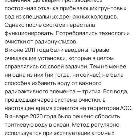
постоянная откачка прибывающих грунтовых
вод из специальных дренажных колодцев.
Однако после система перестала
функционировать. Потребовались технологии
очистки от радионуклидов.
В июне 2011 года были введены первые
очищающие установки, которые в целом
справлялись со своей задачей. Тем не менее
ни одна из них (ни тогда, ни сейчас) не была
способна избавить воду от важного
радиоактивного элемента — трития. Вся вода,
прошедшая через системы очистки, в
настоящее время хранится на территории АЭС.
В январе 2020 года было решено сбросить
тритиевую воду в океан. Метод регулярно
используется при эксплуатации атомных