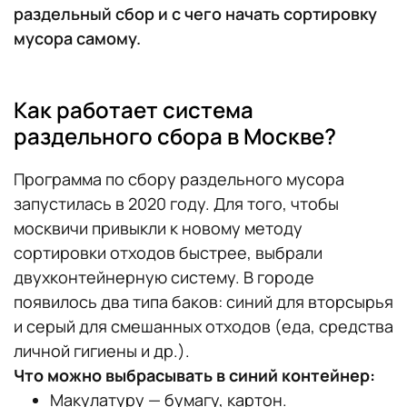
раздельный сбор и с чего начать сортировку
мусора самому.
Как работает система
раздельного сбора в Москве?
Программа по сбору раздельного мусора
запустилась в 2020 году. Для того, чтобы
москвичи привыкли к новому методу
сортировки отходов быстрее, выбрали
двухконтейнерную систему. В городе
появилось два типа баков: синий для вторсырья
и серый для смешанных отходов (еда, средства
личной гигиены и др.).
Что можно выбрасывать в синий контейнер:
Макулатуру — бумагу, картон.