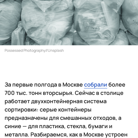
Possessed Photography//Unsplash
За первые полгода в Москве
собрали
более
700 тыс. тонн вторсырья. Сейчас в столице
работает двухконтейнерная система
сортировки: серые контейнеры
предназначены для смешанных отходов, а
синие — для пластика, стекла, бумаги и
металла. Разбираемся, как в Москве устроен