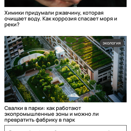
Химики придумали ржавчину, которая
очищает воду. Как коррозия спасает моря и
реки?
экология
Свалки в парки: как работают
экопромышленные зоны и можно ли
превратить фабрику в парк