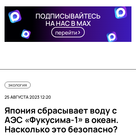
ПОДПИСЫВАЙТЕСЬ
НА НАС В MAX
перейти
экология
25 АВГУСТА 2023 12:20
Япония сбрасывает воду с
АЭС «Фукусима-1» в океан.
Насколько это безопасно?