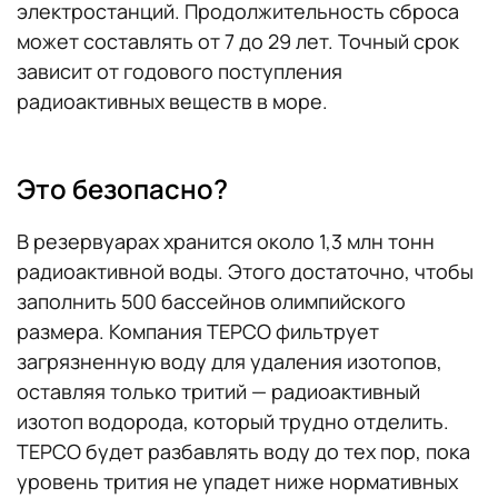
электростанций. Продолжительность сброса
может составлять от 7 до 29 лет. Точный срок
зависит от годового поступления
радиоактивных веществ в море.
Это безопасно?
В резервуарах хранится около 1,3 млн тонн
радиоактивной воды. Этого достаточно, чтобы
заполнить 500 бассейнов олимпийского
размера. Компания TEPCO фильтрует
загрязненную воду для удаления изотопов,
оставляя только тритий — радиоактивный
изотоп водорода, который трудно отделить.
TEPCO будет разбавлять воду до тех пор, пока
уровень трития не упадет ниже нормативных