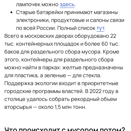
лампочек можно
здесь
.
Старые батарейки принимают магазины
электроники, продуктовые и салоны связи
по всей России. Полный список
тут
.
Всего в московских дворах оборудовано 22
тыс. контейнерных площадок и более 60 тыс.
баков для раздельного сбора мусора. Кроме
этого, контейнеры для раздельного сбора
можно найти в парках: желтые предназначены
для пластика, а зеленые — для стекла.
Поддержка экологии входит в приоритетные
городские программы властей. В 2022 году в
столице удалось собрать рекордный объем
вторсырья — около 1,5 млн тонн.
Что происходит с мусором потом?