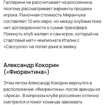
Гасперини не рассчитывает на россиянина,
поэтому рассматривает варианты продажи
игрока. Рыночная стоимость Миранчука
составляет 12 млн евро, но между клубами пока
нет договоренности о сумме трансфера.
Покинуть клуб желает и сам игрок, который на
стартовый матч чемпионата Италии с
«Сассуоло» не попал даже в заявку.
Александр Кокорин
(«Фиорентина»)
Этим летом Александр Кокорин вернулся в
расположение «Фиорентины» после аренды из
«Ариса». В кипрском клубе россиянин отлично
смотрелся и помог команде завоевать