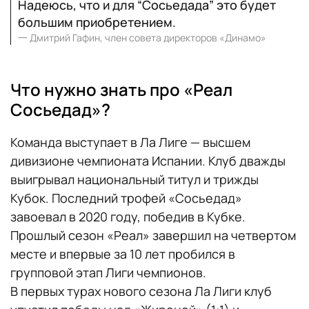
Надеюсь, что и для “Сосьедада” это будет
большим приобретением.
一
Дмитрий Гафин, член совета директоров «Динамо»
Что нужно знать про «Реал
Сосьедад»?
Команда выступает в Ла Лиге — высшем
дивизионе чемпионата Испании. Клуб дважды
выигрывал национальный титул и трижды
Кубок. Последний трофей «Сосьедад»
завоевал в 2020 году, победив в Кубке.
Прошлый сезон «Реал» завершил на четвертом
месте и впервые за 10 лет пробился в
групповой этап Лиги чемпионов.
В первых турах нового сезона Ла Лиги клуб