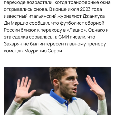
переходе возрастали, когда трансферные окна
открывались снова. В конце июля 2023 года
известный итальянский журналист Джанлука
Ди Марцио сообщил, что футболист сборной
России близок к переходу в «Лацио». Однако и
эта сделка сорвалась, а СМИ писали, что
Захарян не был интересен главному тренеру
команды Маурицио Сарри.