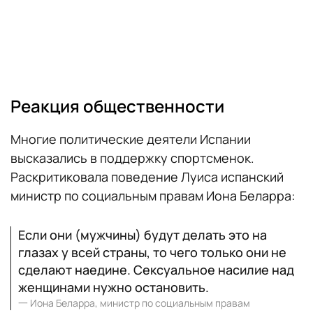
Реакция общественности
Многие политические деятели Испании
высказались в поддержку спортсменок.
Раскритиковала поведение Луиса испанский
министр по социальным правам Иона Беларра:
Если они (мужчины) будут делать это на
глазах у всей страны, то чего только они не
сделают наедине. Сексуальное насилие над
женщинами нужно остановить.
一
Иона Беларра, министр по социальным правам