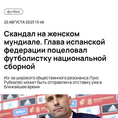
футбол
22 АВГУСТА 2023 13:46
Скандал на женском
мундиале. Глава испанской
федерации поцеловал
футболистку национальной
сборной
Из-за широкого общественного резонанса Луис
Рубиалес может быть отправлен в отставку уже в
ближайшее время