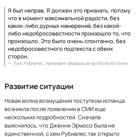
Я был неправ. Я должен это признать, потому
что в момент максимальной радости, без
каких-либо дурных намерений, без какой-
либо недобросовестности произошло то, что
произошло. Это было очень спонтанно, без
недобросовестного подтекста с обеих
сторон.
一
Луис Рубиалес, президент федерации футбола Испании
Развитие ситуации
Новая волна возмущения поступком испанца
возникла после появления в СМИ еще
нескольких подробностей. Сначала
выяснилось, что Дженни Эрмосо была не
единственной, с кем Рубиалес так открыто