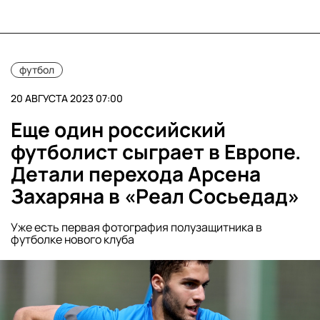
футбол
20 АВГУСТА 2023 07:00
Еще один российский
футболист сыграет в Европе.
Детали перехода Арсена
Захаряна в «Реал Сосьедад»
Уже есть первая фотография полузащитника в
футболке нового клуба