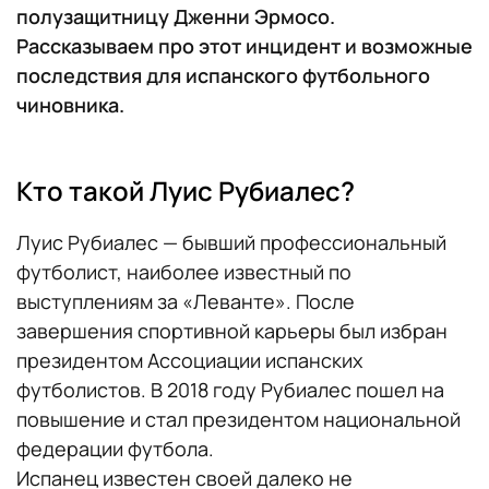
полузащитницу Дженни Эрмосо.
Рассказываем про этот инцидент и возможные
последствия для испанского футбольного
чиновника.
Кто такой Луис Рубиалес?
Луис Рубиалес — бывший профессиональный
футболист, наиболее известный по
выступлениям за «Леванте». После
завершения спортивной карьеры был избран
президентом Ассоциации испанских
футболистов. В 2018 году Рубиалес пошел на
повышение и стал президентом национальной
федерации футбола.
Испанец известен своей далеко не