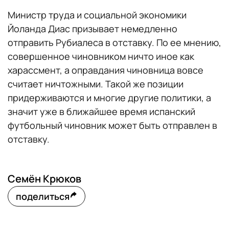
Министр труда и социальной экономики
Йоланда Диас призывает немедленно
отправить Рубиалеса в отставку. По ее мнению,
совершенное чиновником ничто иное как
харассмент, а оправдания чиновница вовсе
считает ничтожными. Такой же позиции
придерживаются и многие другие политики, а
значит уже в ближайшее время испанский
футбольный чиновник может быть отправлен в
отставку.
Семён Крюков
поделиться