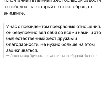
от победы», на который не стоит обращать
внимание.
У нас с президентом прекрасные отношения,
он безупречно вел себя со всеми нами, и это
был естественный жест дружбы и
благодарности. Не нужно больше на этом
зацикливаться.
一
Дженнифер Эрмосо, полузащитница сборной Испании