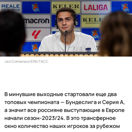
Javi Colmenero/EPA/ТАСС
В минувшие выходные стартовали еще два
топовых чемпионата — Бундеслига и Серия А,
а значит все россияне выступающие в Европе
начали сезон-2023/24. В это трансферное
окно количество наших игроков за рубежом