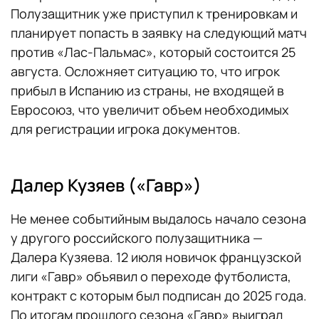
Полузащитник уже приступил к тренировкам и
планирует попасть в заявку на следующий матч
против «Лас-Пальмас», который состоится 25
августа. Осложняет ситуацию то, что игрок
прибыл в Испанию из страны, не входящей в
Евросоюз, что увеличит объем необходимых
для регистрации игрока документов.
Далер Кузяев («Гавр»)
Не менее событийным выдалось начало сезона
у другого российского полузащитника —
Далера Кузяева. 12 июля новичок французской
лиги «Гавр» объявил о переходе футболиста,
контракт с которым был подписан до 2025 года.
По итогам прошлого сезона «Гавр» выиграл