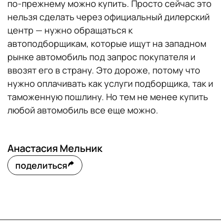
по-прежнему можно купить. Просто сейчас это
нельзя сделать через официальный дилерский
центр — нужно обращаться к
автоподборщикам, которые ищут на западном
рынке автомобиль под запрос покупателя и
ввозят его в страну. Это дороже, потому что
нужно оплачивать как услуги подборщика, так и
таможенную пошлину. Но тем не менее купить
любой автомобиль все еще можно.
Анастасия Мельник
поделиться