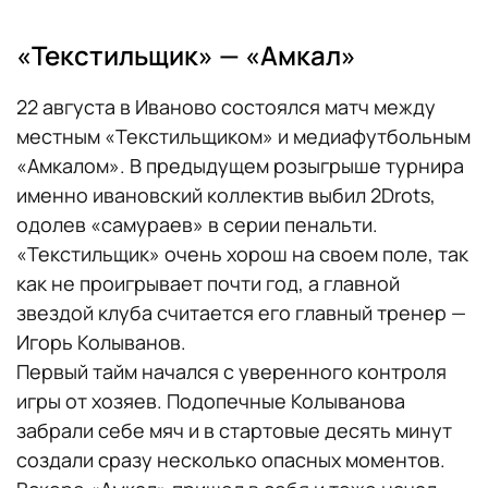
«Текстильщик» — «Амкал»
22 августа в Иваново состоялся матч между
местным «Текстильщиком» и медиафутбольным
«Амкалом». В предыдущем розыгрыше турнира
именно ивановский коллектив выбил 2Drots,
одолев «самураев» в серии пенальти.
«Текстильщик» очень хорош на своем поле, так
как не проигрывает почти год, а главной
звездой клуба считается его главный тренер —
Игорь Колыванов.
Первый тайм начался с уверенного контроля
игры от хозяев. Подопечные Колыванова
забрали себе мяч и в стартовые десять минут
создали сразу несколько опасных моментов.