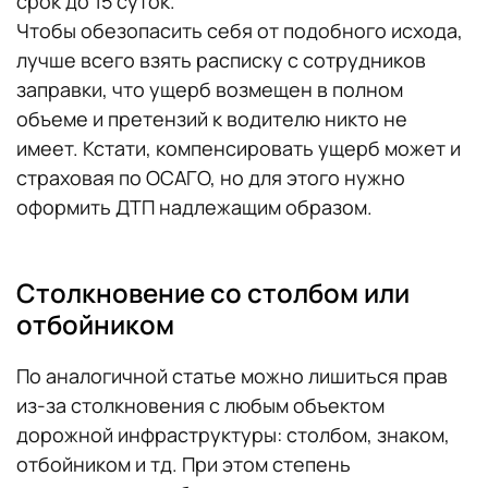
срок до 15 суток.
Чтобы обезопасить себя от подобного исхода,
лучше всего взять расписку с сотрудников
заправки, что ущерб возмещен в полном
объеме и претензий к водителю никто не
имеет. Кстати, компенсировать ущерб может и
страховая по ОСАГО, но для этого нужно
оформить ДТП надлежащим образом.
Столкновение со столбом или
отбойником
По аналогичной статье можно лишиться прав
из-за столкновения с любым объектом
дорожной инфраструктуры: столбом, знаком,
отбойником и тд. При этом степень