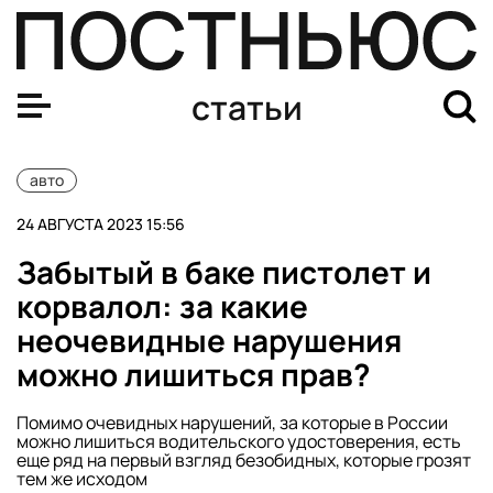
Япония запретила продавать России автомобили. Каки
статьи
авто
24 АВГУСТА 2023 15:56
Забытый в баке пистолет и
корвалол: за какие
неочевидные нарушения
можно лишиться прав?
Помимо очевидных нарушений, за которые в России
можно лишиться водительского удостоверения, есть
еще ряд на первый взгляд безобидных, которые грозят
тем же исходом