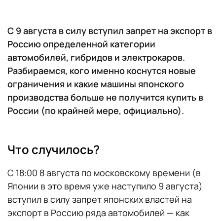
С 9 августа в силу вступил запрет на экспорт в
Россию определенной категории
автомобилей, гибридов и электрокаров.
Разбираемся, кого именно коснутся новые
ограничения и какие машины японского
производства больше не получится купить в
России (по крайней мере, официально).
Что случилось?
С 18:00 8 августа по московскому времени (в
Японии в это время уже наступило 9 августа)
вступил в силу запрет японских властей на
экспорт в Россию ряда автомобилей — как