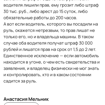
водителя лишили прав, ему грозит либо штраф
30 тыс. руб., либо арест до 15 суток, либо
обязательные работы до 200 часов.
А вот если водитель, которого вы посадили на
руль, окажется нетрезвым, то прав лишат не
только его, но и владельца машины. В таком
случае оба водителя получат штраф 30 000
рублей и лишатся прав на срок от 1,5 до 2 лет.
Единственное исключение — если автомобиль
находится в угоне, о чем есть свидетельства и
заявления, и владелец физически не мог знать
и контролировать, кто и в каком состоянии
садится за руль.
Анастасия Мельник