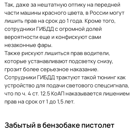
Так, даже за нештатную оптику на передней
части машины красного цвета, в России могут
лишить прав на срок до 1 года. Кроме того,
сотрудники ГИБДД с огромной долей
вероятности еще и конфискуют сами
незаконные фары.
Также рискуют лишиться прав водители,
которые устанавливают подсветку снизу,
грозит более серьезное наказание.
Сотрудники ГИБДД трактуют такой тюнинг как
устройство для подачи светового спецсигнала,
что по ч. 4 ст. 12.5 КоАП наказывается лишением
прав на срок от 1 до 1,5 лет.
Забытый в бензобаке пистолет