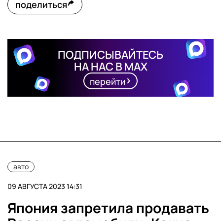
поделиться
ПОДПИСЫВАЙТЕСЬ
НА НАС В MAX
перейти
авто
09 АВГУСТА 2023 14:31
Япония запретила продавать