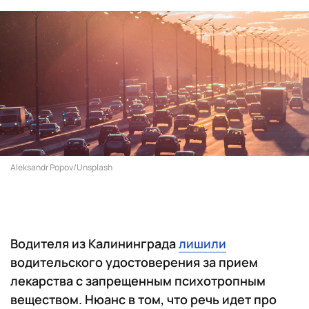
Aleksandr Popov/Unsplash
Водителя из Калининграда
лишили
водительского удостоверения за прием
лекарства с запрещенным психотропным
веществом. Нюанс в том, что речь идет про