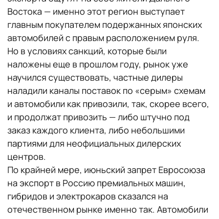
Востока — именно этот регион выступает
главным покупателем подержанных японских
автомобилей с правым расположением руля.
Но в условиях санкций, которые были
наложены еще в прошлом году, рынок уже
научился существовать, частные дилеры
наладили каналы поставок по «серым» схемам
и автомобили как привозили, так, скорее всего,
и продолжат привозить — либо штучно под
заказ каждого клиента, либо небольшими
партиями для неофициальных дилерских
центров.
По крайней мере, июньский запрет Евросоюза
на экспорт в Россию премиальных машин,
гибридов и электрокаров сказался на
отечественном рынке именно так. Автомобили