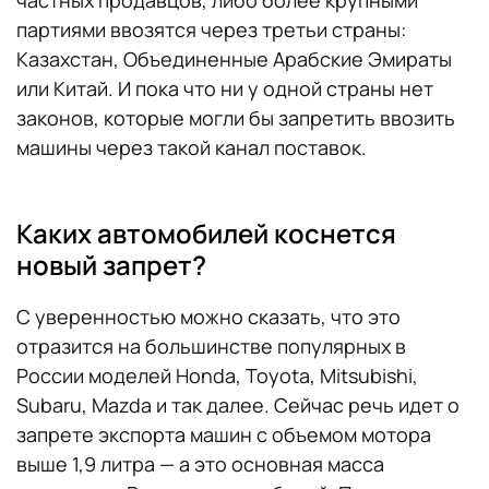
партиями ввозятся через третьи страны:
Казахстан, Объединенные Арабские Эмираты
или Китай. И пока что ни у одной страны нет
законов, которые могли бы запретить ввозить
машины через такой канал поставок.
Каких автомобилей коснется
новый запрет?
С уверенностью можно сказать, что это
отразится на большинстве популярных в
России моделей Honda, Toyota, Mitsubishi,
Subaru, Mazda и так далее. Сейчас речь идет о
запрете экспорта машин с объемом мотора
выше 1,9 литра — а это основная масса