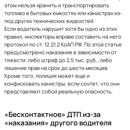
этом нельзя хранить и транспортировать
топливо в бытовых емкостях или канистрах из-
под других технических жидкостей.
Если водитель нарушит хотя бы одно из этих
правил, инспекторы вправе составить на него
протокол по ст. 12.21.2 КоАП РФ. По этой статье
предусмотрено наказание в зависимости от
тяжести: либо штраф до 2,5 тыс. руб., либо
лишение прав на срок до шести месяцев.
Кроме того, полиция может еще и
конфисковать канистры, если сочтет, что они
представляют собой реальную опасность.
«Бесконтактное» ДТП из-за
«наказания» другого водителя