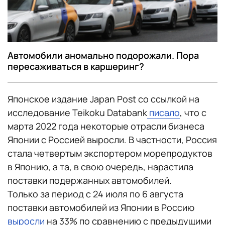
Автомобили аномально подорожали. Пора
пересаживаться в каршеринг?
Японское издание Japan Post со ссылкой на
исследование Teikoku Databank
писало
, что с
марта 2022 года некоторые отрасли бизнеса
Японии с Россией выросли. В частности, Россия
стала четвертым экспортером морепродуктов
в Японию, а та, в свою очередь, нарастила
поставки подержанных автомобилей.
Только за период с 24 июля по 6 августа
поставки автомобилей из Японии в Россию
выросли
на 33% по сравнению с предыдущими