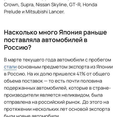
Crown, Supra, Nissan Skyline, GT-R, Honda
Prelude и Mitsubishi Lancer.
Насколько много Япония раньше
поставляла автомобилей в
Россию?
В марте текущего года автомобили с пробегом
стали
основным предметом экспорта из Японии
в Россию. На их долю пришелся 41% от общего
объема поставок — то есть почти половина
подержанных автомобилей, которые в стране-
производители является неликвидом, была
отправлена на российский рынок. До этого на
протяжении нескольких лет основой экспорта
были новые автомобили.