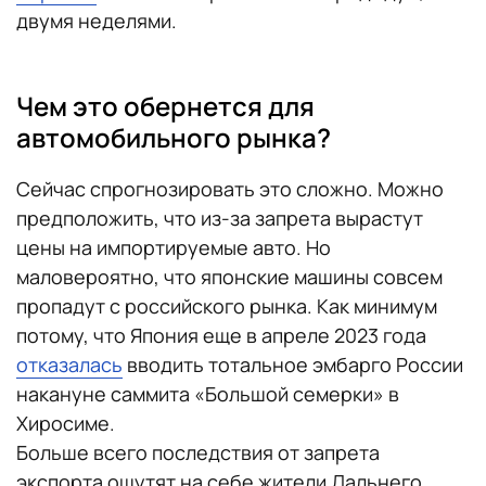
двумя неделями.
Чем это обернется для
автомобильного рынка?
Сейчас спрогнозировать это сложно. Можно
предположить, что из-за запрета вырастут
цены на импортируемые авто. Но
маловероятно, что японские машины совсем
пропадут с российского рынка. Как минимум
потому, что Япония еще в апреле 2023 года
отказалась
вводить тотальное эмбарго России
накануне саммита «Большой семерки» в
Хиросиме.
Больше всего последствия от запрета
экспорта ощутят на себе жители Дальнего