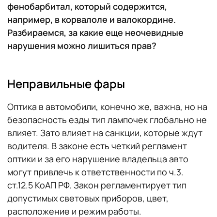
фенобарбитал, который содержится,
например, в корвалоле и валокордине.
Разбираемся, за какие еще неочевидные
нарушения можно лишиться прав?
Неправильные фары
Оптика в автомобили, конечно же, важна, но на
безопасность езды тип лампочек глобально не
влияет. Зато влияет на санкции, которые ждут
водителя. В законе есть четкий регламент
оптики и за его нарушение владельца авто
могут привлечь к ответственности по ч.3.
ст.12.5 КоАП РФ. Закон регламентирует тип
допустимых световых приборов, цвет,
расположение и режим работы.