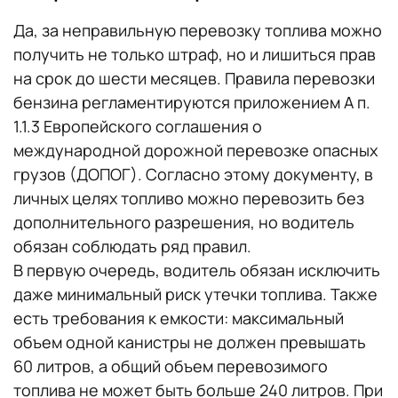
Да, за неправильную перевозку топлива можно
получить не только штраф, но и лишиться прав
на срок до шести месяцев. Правила перевозки
бензина регламентируются приложением A п.
1.1.3 Европейского соглашения о
международной дорожной перевозке опасных
грузов (ДОПОГ). Согласно этому документу, в
личных целях топливо можно перевозить без
дополнительного разрешения, но водитель
обязан соблюдать ряд правил.
В первую очередь, водитель обязан исключить
даже минимальный риск утечки топлива. Также
есть требования к емкости: максимальный
объем одной канистры не должен превышать
60 литров, а общий объем перевозимого
топлива не может быть больше 240 литров. При