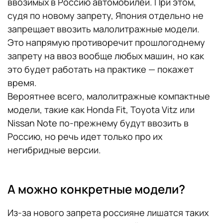
ввозимых в Россию автомобилей. При этом,
судя по новому запрету, Япония отдельно не
запрещает ввозить малолитражные модели.
Это напрямую противоречит прошлогоднему
запрету на ввоз вообще любых машин, но как
это будет работать на практике — покажет
время.
Вероятнее всего, малолитражные компактные
модели, такие как Honda Fit, Toyota Vitz или
Nissan Note по-прежнему будут ввозить в
Россию, но речь идет только про их
негибридные версии.
А можно конкретные модели?
Из-за нового запрета россияне лишатся таких