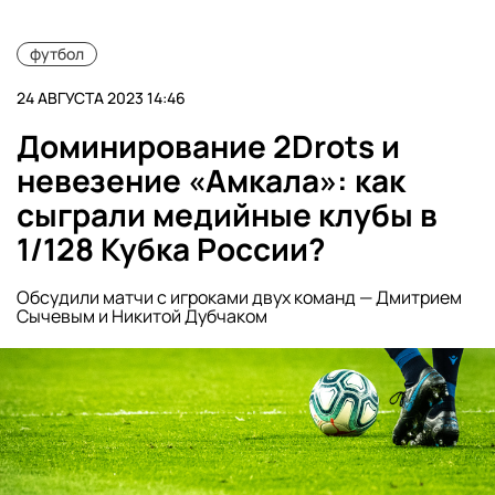
футбол
24 АВГУСТА 2023 14:46
Доминирование 2Drots и
невезение «Амкала»: как
сыграли медийные клубы в
1/128 Кубка России?
Обсудили матчи с игроками двух команд — Дмитрием
Сычевым и Никитой Дубчаком