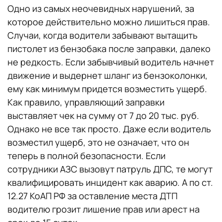
Одно из самых неочевидных нарушений, за
которое действительно можно лишиться прав.
Случаи, когда водители забывают вытащить
пистолет из бензобака после заправки, далеко
не редкость. Если забывчивый водитель начнет
движение и выдернет шланг из бензоколонки,
ему как минимум придется возместить ущерб.
Как правило, управляющий заправки
выставляет чек на сумму от 7 до 20 тыс. руб.
Однако не все так просто. Даже если водитель
возместил ущерб, это не означает, что он
теперь в полной безопасности. Если
сотрудники АЗС вызовут патруль ДПС, те могут
квалифицировать инцидент как аварию. А по ст.
12.27 КоАП РФ за оставление места ДТП
водителю грозит лишение прав или арест на