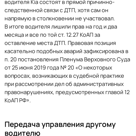
водителя Kia состоят в прямой причинно-
следственной связи с ДТП, хотя сам он
напрямую в столкновении не участвовал.
В итоге водителя лишили прав на год и два
месяца и все по той ст. 12.27 КоАП за
оставление места ДТП. Правовая позиция
касательно подобных аварий зафиксирована в
п. 20 постановления Пленума Верховного Суда
от 25 июня 2019 года № 20 «О некоторых
вопросах, возникающих в судебной практике
при рассмотрении дел об административных
правонарушениях, предусмотренных главой 12
КоАП РФ».
Передача управления другому
водителю