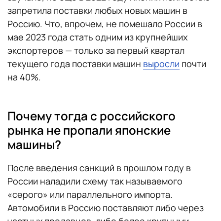
запретила поставки любых новых машин в
Россию. Что, впрочем, не помешало России в
мае 2023 года стать одним из крупнейших
экспортеров — только за первый квартал
текущего года поставки машин
выросли
почти
на 40%.
Почему тогда с российского
рынка не пропали японские
машины?
После введения санкций в прошлом году в
России наладили схему так называемого
«серого» или параллельного импорта.
Автомобили в Россию поставляют либо через
частных продавцов, либо более крупными