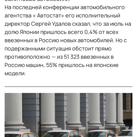
На последней конференции автомобильного
агентства « Автостат» его исполнительный
директор Сергей Удалов сказал, что за июль на
долю Японии пришлось всего 0,4% от всех
ввезенных в Россию новых автомобилей. Но с
подержанными ситуация обстоит прямо
противоположно — из 51 323 ввезенных в
Россию машин, 55% пришлось на японские
модели.