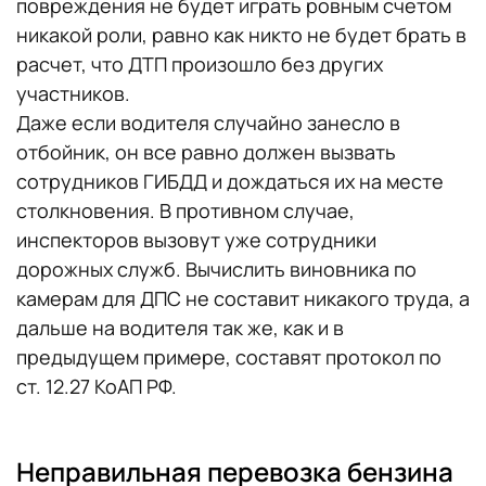
повреждения не будет играть ровным счетом
никакой роли, равно как никто не будет брать в
расчет, что ДТП произошло без других
участников.
Даже если водителя случайно занесло в
отбойник, он все равно должен вызвать
сотрудников ГИБДД и дождаться их на месте
столкновения. В противном случае,
инспекторов вызовут уже сотрудники
дорожных служб. Вычислить виновника по
камерам для ДПС не составит никакого труда, а
дальше на водителя так же, как и в
предыдущем примере, составят протокол по
ст. 12.27 КоАП РФ.
Неправильная перевозка бензина