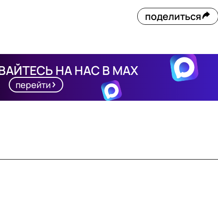
поделиться
АЙТЕСЬ НА НАС В MAX
перейти