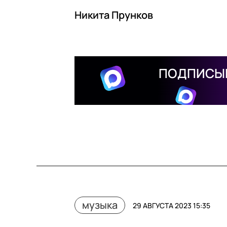
Никита Прунков
ПОДПИСЫВ
музыка
29 АВГУСТА 2023 15:35