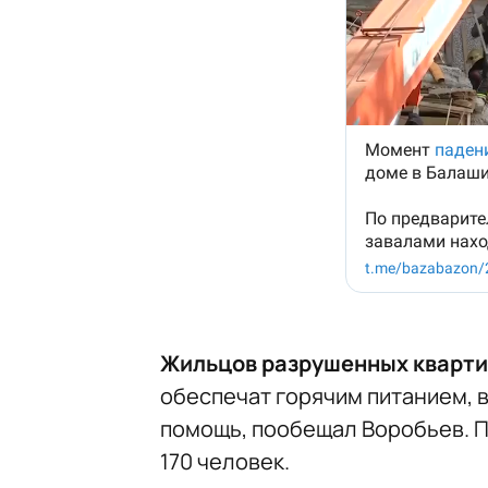
Жильцов разрушенных кварт
обеспечат горячим питанием, 
помощь, пообещал Воробьев. 
170 человек.