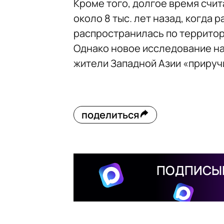
Кроме того, долгое время счи
около 8 тыс. лет назад, когда
распространилась по территор
Однако новое исследование на
жители Западной Азии «приручи
поделиться
ПОДПИСЫВ