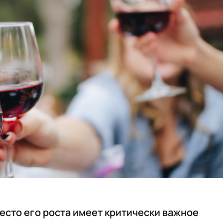
есто его роста имеет критически важное