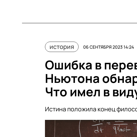
история
06 СЕНТЯБРЯ 2023 14:24
Ошибка в пере
Ньютона обнар
Что имел в вид
Истина положила конец филос