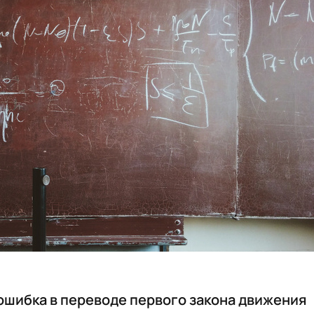
ошибка в переводе первого закона движения