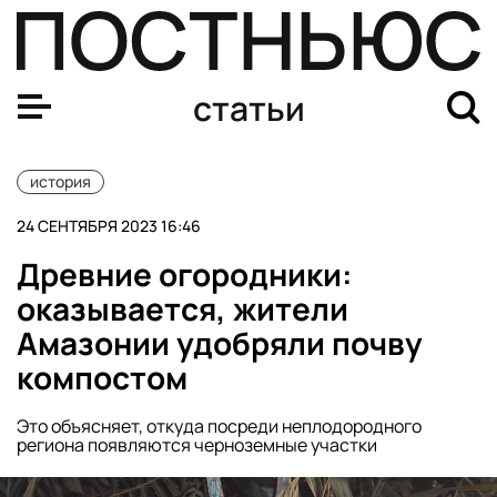
Откуда произошло вино?
статьи
история
24 СЕНТЯБРЯ 2023 16:46
Древние огородники:
оказывается, жители
Амазонии удобряли почву
компостом
Это объясняет, откуда посреди неплодородного
региона появляются черноземные участки