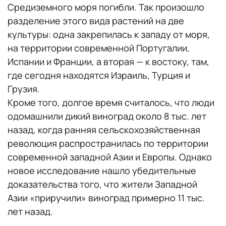
Средиземного моря погибли. Так произошло
разделение этого вида растений на две
культуры: одна закрепилась к западу от моря,
на территории современной Португалии,
Испании и Франции, а вторая — к востоку, там,
где сегодня находятся Израиль, Турция и
Грузия.
Кроме того, долгое время считалось, что люди
одомашнили дикий виноград около 8 тыс. лет
назад, когда ранняя сельскохозяйственная
революция распространилась по территории
современной западной Азии и Европы. Однако
новое исследование нашло убедительные
доказательства того, что жители Западной
Азии «приручили» виноград примерно 11 тыс.
лет назад.