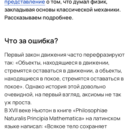
представление
о том, что думал физик,
закладывая основы классической механики.
Рассказываем подробнее.
Что за ошибка?
Первый закон движения часто перефразируют
так: «‎Объекты, находящиеся в движении,
стремятся оставаться в движении, а объекты,
находящиеся в покое, стремятся оставаться в
покое». Однако история этой довольно
очевидной, на первый взгляд, аксиомы не так
уж проста.
В XVII веке Ньютон в книге «Philosophiae
Naturalis Principia Mathematica» на латинском
языке написал: «Всякое тело сохраняет