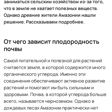
заниматься сельским хозяйством из-за того,
что в земле не хватает полезных веществ.
Однако древние жители Амазонии нашли
решение. Рассказываем подробнее.
От чего зависит плодородность
почвы
Самой питательной и полезной для растений
считается земля, в которой содержится много
органического углерода. Именно эти
соединения обеспечивают активное развитие
растений и помогают им быть сильными и
здоровыми. Почва, в которой углерода больше
всего, называется черноземом. Однако в
дождевых лесах Амазонии практически нет