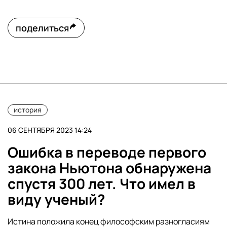
поделиться
история
06 СЕНТЯБРЯ 2023 14:24
Ошибка в переводе первого
закона Ньютона обнаружена
спустя 300 лет. Что имел в
виду ученый?
Истина положила конец философским разногласиям