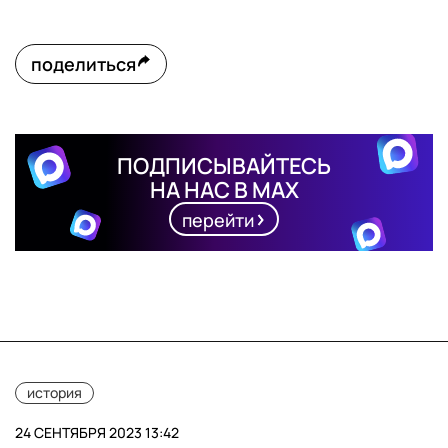
поделиться
ПОДПИСЫВАЙТЕСЬ
НА НАС В MAX
перейти
история
24 СЕНТЯБРЯ 2023 13:42