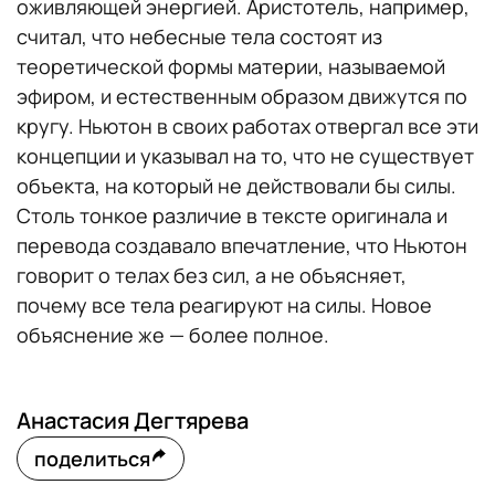
оживляющей энергией. Аристотель, например,
считал, что небесные тела состоят из
теоретической формы материи, называемой
эфиром, и естественным образом движутся по
кругу. Ньютон в своих работах отвергал все эти
концепции и указывал на то, что не существует
объекта, на который не действовали бы силы.
Столь тонкое различие в тексте оригинала и
перевода создавало впечатление, что Ньютон
говорит о телах без сил, а не объясняет,
почему все тела реагируют на силы. Новое
объяснение же — более полное.
Анастасия Дегтярева
поделиться