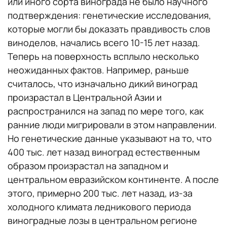
или иного сорта винограда не было научного
подтверждения: генетические исследования,
которые могли бы доказать правдивость слов
виноделов, начались всего 10-15 лет назад.
Теперь на поверхность всплыло несколько
неожиданных фактов. Например, раньше
считалось, что изначально дикий виноград
произрастал в Центральной Азии и
распространился на запад по мере того, как
ранние люди мигрировали в этом направлении.
Но генетические данные указывают на то, что
400 тыс. лет назад виноград естественным
образом произрастал на западном и
центральном евразийском континенте. А после
этого, примерно 200 тыс. лет назад, из-за
холодного климата ледникового периода
виноградные лозы в центральном регионе