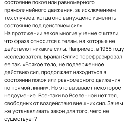
состояние покоя или равномерного
прямолинейного движения, за исключением
тех случаев, когда оно вынуждено изменить
состояние под действием сил».
На протяжении веков многие ученые считали,
что фраза относится к телам, на которые не
действуют никакие силы. Например, в 1965 году
исследователь Брайан Эллис перефразировал
ее так: «Всякое тело, не подверженное
действию сил, продолжает находиться в
состоянии покоя или равномерного движения
по прямой линии». Но это вызывает некоторое
недоумение. Все-таки во Вселенной нет тел,
свободных от воздействия внешних сил. Зачем
же устанавливать закон для того, чего не
существует?