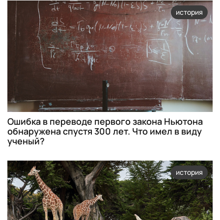
история
Ошибка в переводе первого закона Ньютона
обнаружена спустя 300 лет. Что имел в виду
ученый?
история