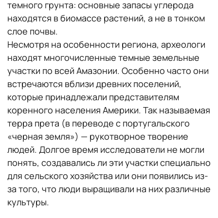
темного грунта: основные запасы углерода
находятся в биомассе растений, а не в тонком
слое почвы.
Несмотря на особенности региона, археологи
находят многочисленные темные земельные
участки по всей Амазонии. Особенно часто они
встречаются вблизи древних поселений,
которые принадлежали представителям
коренного населения Америки. Так называемая
терра прета (в переводе с португальского
«черная земля») — рукотворное творение
людей. Долгое время исследователи не могли
понять, создавались ли эти участки специально
для сельского хозяйства или они появились из-
за того, что люди выращивали на них различные
культуры.