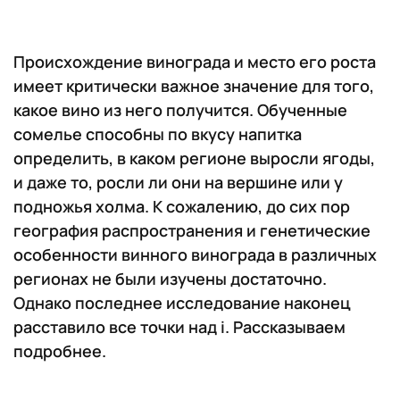
Происхождение винограда и место его роста
имеет критически важное значение для того,
какое вино из него получится. Обученные
сомелье способны по вкусу напитка
определить, в каком регионе выросли ягоды,
и даже то, росли ли они на вершине или у
подножья холма. К сожалению, до сих пор
география распространения и генетические
особенности винного винограда в различных
регионах не были изучены достаточно.
Однако последнее исследование наконец
расставило все точки над i. Рассказываем
подробнее.