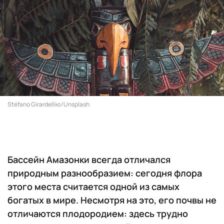
Stéfano Girardelliю/Unsplash
Бассейн Амазонки всегда отличался
природным разнообразием: сегодня флора
этого места считается одной из самых
богатых в мире. Несмотря на это, его почвы не
отличаются плодородием: здесь трудно