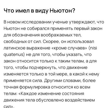
Что имел в виду Ньютон?
В новом исследовании ученые утверждают, что
Ньютон не собирался применять первый закон
для обозначения воображаемых тел,
свободных от сил. Скорее, он использовал
латинское выражение «кроме случаев» (nisi
quatenus) не для того, чтобы указать, что
закон относится только к таким телам, а для
того, чтобы подчеркнуть, что движение
изменяется только в той мере, в какой к нему
применяется сила. Другими словами, более
точная формулировка относится ко всем
телам: «Каждое изменение состояния
движения тела обусловлено воздействием
сил».