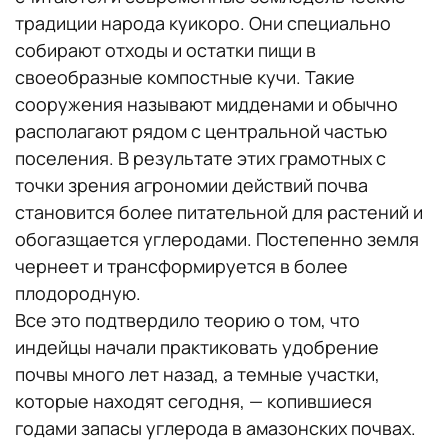
традиции народа куикоро. Они специально
собирают отходы и остатки пищи в
своеобразные компостные кучи. Такие
сооружения называют мидденами и обычно
располагают рядом с центральной частью
поселения. В результате этих грамотных с
точки зрения агрономии действий почва
становится более питательной для растений и
обогазщается углеродами. Постепенно земля
чернеет и трансформируется в более
плодородную.
Все это подтвердило теорию о том, что
индейцы начали практиковать удобрение
почвы много лет назад, а темные участки,
которые находят сегодня, — копившиеся
годами запасы углерода в амазонских почвах.