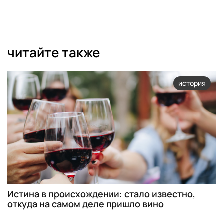
читайте также
история
Истина в происхождении: стало известно,
откуда на самом деле пришло вино