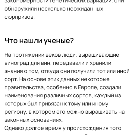
закономерности генетических вариаций, они
обнаружили несколько неожиданных
сюрпризов.
Что нашли ученые?
На протяжении веков люди, выращивающие
виноград для вин, передавали и хранили
знания о том, откуда они получили тот или иной
сорт. На основе этих данных некоторые
правительства, особенно в Европе, создали
наименования различных сортов, каждый из
которых был привязан к тому или иному
региону, в котором его можно выращивать на
законных основаниях.
Однако долгое время у происхождения того