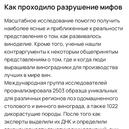
Как проходило разрушение мифов
Масштабное исследование помогло получить
наиболее ясные и приближенные к реальности
представления о том, как развивалось
виноделие. Кроме того, ученые нашли
контраргументы к некоторым общепринятым
представлениям о том, где и когда люди
выращивали виноградники для производства
лучших в мире вин.
Международная группа исследователей
проанализировала 2503 образца уникальных
для различных регионов лоз одомашненного
столового и винного винограда, а также 1022
дикорастущие породы. После того как
эксперты выделили их ДНК и определили