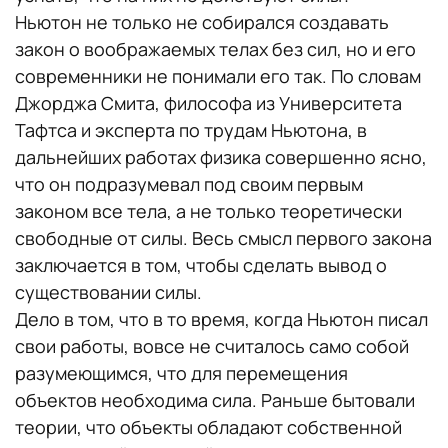
Ньютон не только не собирался создавать
закон о воображаемых телах без сил, но и его
современники не понимали его так. По словам
Джорджа Смита, философа из Университета
Тафтса и эксперта по трудам Ньютона, в
дальнейших работах физика совершенно ясно,
что он подразумевал под своим первым
законом все тела, а не только теоретически
свободные от силы. Весь смысл первого закона
заключается в том, чтобы сделать вывод о
существовании силы.
Дело в том, что в то время, когда Ньютон писал
свои работы, вовсе не считалось само собой
разумеющимся, что для перемещения
объектов необходима сила. Раньше бытовали
теории, что объекты обладают собственной