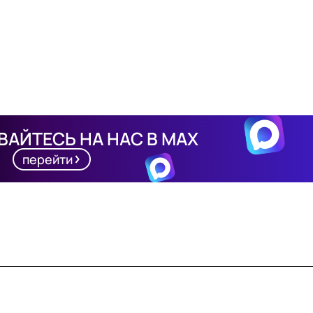
АЙТЕСЬ НА НАС В MAX
перейти