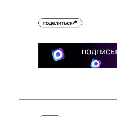
поделиться
ПОДПИСЫВ