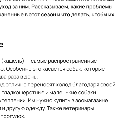
ход за ним. Рассказываем, какие проблемы
ненные в этот сезон и что делать, чтобы их
е
з (кашель) — самые распространенные
ю. Особенно это касается собак, которые
ва раза в день.
од отлично переносят холод благодаря своей
 гладкошерстные и маленькие собаки
теплении. Им нужно купить в зоомагазине
 и другую одежду. Также ветеринары
прогулок.