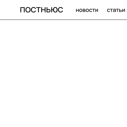
новости
статьи