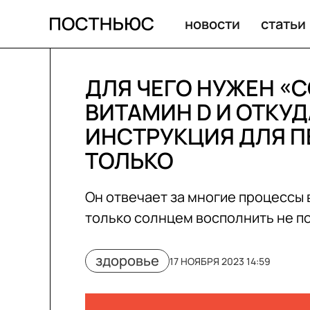
новости
статьи
ДЛЯ ЧЕГО НУЖЕН «
ВИТАМИН D И ОТКУД
ИНСТРУКЦИЯ ДЛЯ П
ТОЛЬКО
Он отвечает за многие процессы 
только солнцем восполнить не п
здоровье
17 НОЯБРЯ 2023 14:59