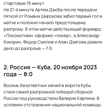
стартовые 15 минут.
На 21-й минуте Артем Дзюба после передачи
пяткой от Романа Широкова забил первый гол в
матче и положил начало предстоящему
разгрому. В этом матче действующий форвард
«Локомотива» оформил «покер», а Александр
Кокорин, Федор Смолов и Алан Дзагоев довели
дело до разгрома — 7:0.
2. Россия — Куба, 20 ноября 2023
года — 8:0
Восемь безответных мячей в ворота Кубы
стали самой разгромной победой сборной
России под руководством Валерия Карпина. В
условиях отстранения национальной команды