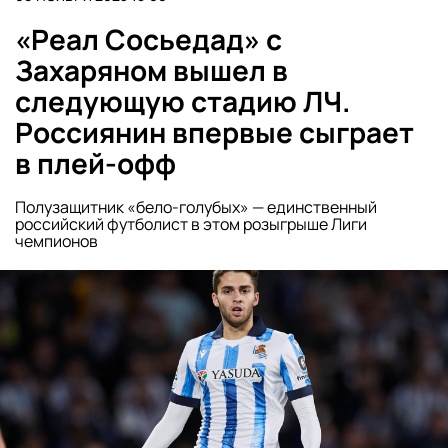
«Реал Сосьедад» с
Захаряном вышел в
следующую стадию ЛЧ.
Россиянин впервые сыграет
в плей-офф
Полузащитник «бело-голубых» — единственный
российский футболист в этом розыгрыше Лиги
чемпионов