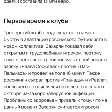
сделки составила 13 млн евро.
Первое время в клубе
Тренерский штаб неоднократно отмечал
быструю адаптацию российского футболиста в
новом коллективе. Захарян показал себя
открытым и трудолюбивым игроком, поэтому
спустя несколько тренировочных дней попал в
заявку «Реала Сосьедад» против «Лас-
Пальмаса» и провел на поле 16 минут. Также
россиянин сыграл против «Гранады» и «Реала»,
после чего не появлялся на поле до восьмого
октября из-за коронавирусной инфекции.
Проблемы со здоровьем привели к тому, что на
данный момент Захарян считается игроком