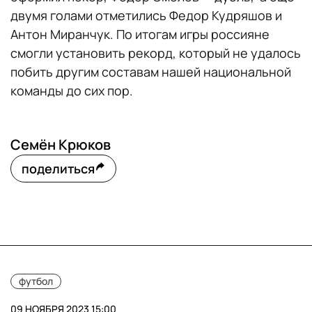
двумя голами отметились Федор Кудряшов и
Антон Миранчук. По итогам игры россияне
смогли установить рекорд, который не удалось
побить другим составам нашей национальной
команды до сих пор.
Семён Крюков
поделиться
футбол
09 НОЯБРЯ 2023 15:00