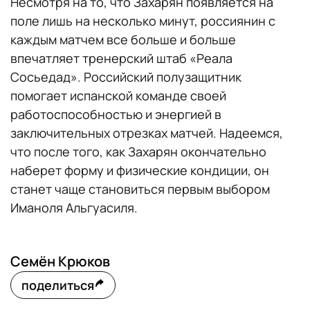
Несмотря на то, что Захарян появляется на
поле лишь на несколько минут, россиянин с
каждым матчем все больше и больше
впечатляет тренерский штаб «Реала
Сосьедад». Российский полузащитник
помогает испанской команде своей
работоспособностью и энергией в
заключительных отрезках матчей. Надеемся,
что после того, как Захарян окончательно
наберет форму и физические кондиции, он
станет чаще становиться первым выбором
Иманоля Альгуасиля.
Семён Крюков
поделиться