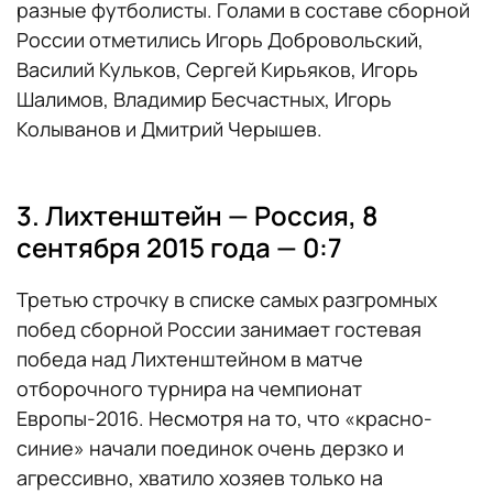
разные футболисты. Голами в составе сборной
России отметились Игорь Добровольский,
Василий Кульков, Сергей Кирьяков, Игорь
Шалимов, Владимир Бесчастных, Игорь
Колыванов и Дмитрий Черышев.
3. Лихтенштейн — Россия, 8
сентября 2015 года — 0:7
Третью строчку в списке самых разгромных
побед сборной России занимает гостевая
победа над Лихтенштейном в матче
отборочного турнира на чемпионат
Европы-2016. Несмотря на то, что «красно-
синие» начали поединок очень дерзко и
агрессивно, хватило хозяев только на