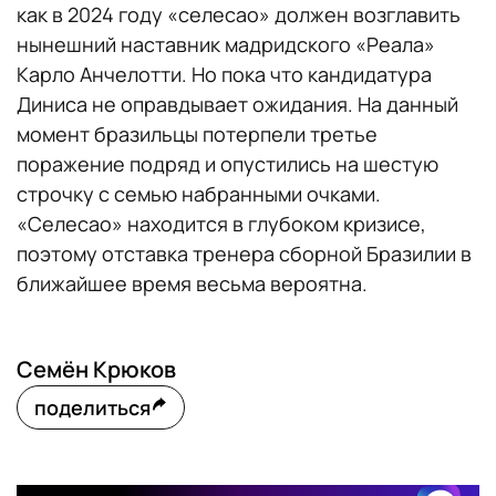
как в 2024 году «селесао» должен возглавить
нынешний наставник мадридского «Реала»
Карло Анчелотти. Но пока что кандидатура
Диниса не оправдывает ожидания. На данный
момент бразильцы потерпели третье
поражение подряд и опустились на шестую
строчку с семью набранными очками.
«Селесао» находится в глубоком кризисе,
поэтому отставка тренера сборной Бразилии в
ближайшее время весьма вероятна.
Семён Крюков
поделиться