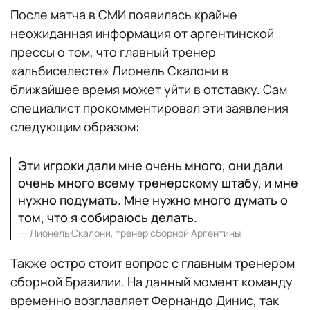
После матча в СМИ появилась крайне
неожиданная информация от аргентинской
прессы о том, что главный тренер
«альбиселесте» Лионель Скалони в
ближайшее время может уйти в отставку. Сам
специалист прокомментировал эти заявления
следующим образом:
Эти игроки дали мне очень много, они дали
очень много всему тренерскому штабу, и мне
нужно подумать. Мне нужно много думать о
том, что я собираюсь делать.
一
Лионель Скалони, тренер сборной Аргентины
Также остро стоит вопрос с главным тренером
сборной Бразилии. На данный момент команду
временно возглавляет Фернандо Динис, так