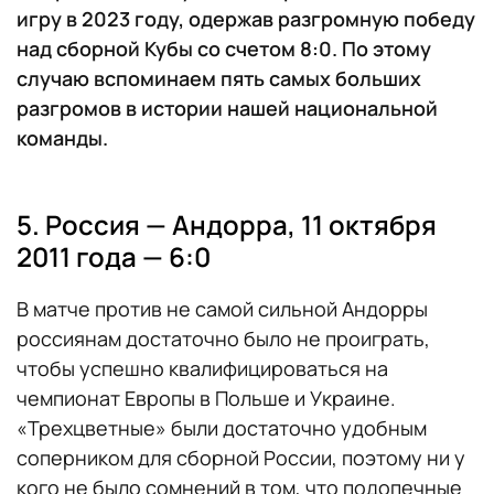
игру в 2023 году, одержав разгромную победу
над сборной Кубы со счетом 8:0. По этому
случаю вспоминаем пять самых больших
разгромов в истории нашей национальной
команды.
5. Россия — Андорра, 11 октября
2011 года — 6:0
В матче против не самой сильной Андорры
россиянам достаточно было не проиграть,
чтобы успешно квалифицироваться на
чемпионат Европы в Польше и Украине.
«Трехцветные» были достаточно удобным
соперником для сборной России, поэтому ни у
кого не было сомнений в том, что подопечные