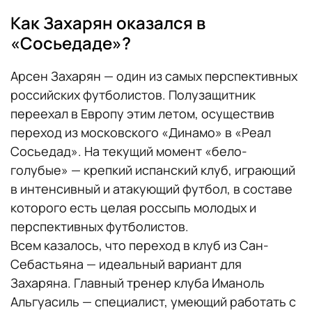
Как Захарян оказался в
«Сосьедаде»?
Арсен Захарян — один из самых перспективных
российских футболистов. Полузащитник
переехал в Европу этим летом, осуществив
переход из московского «Динамо» в «Реал
Сосьедад». На текущий момент «бело-
голубые» — крепкий испанский клуб, играющий
в интенсивный и атакующий футбол, в составе
которого есть целая россыпь молодых и
перспективных футболистов.
Всем казалось, что переход в клуб из Сан-
Себастьяна — идеальный вариант для
Захаряна. Главный тренер клуба Иманоль
Альгуасиль — специалист, умеющий работать с