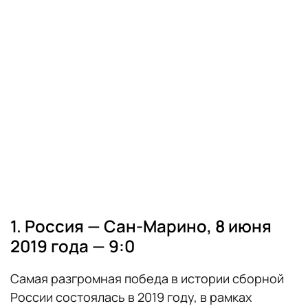
1. Россия — Сан-Марино, 8 июня
2019 года — 9:0
Самая разгромная победа в истории сборной
России состоялась в 2019 году, в рамках