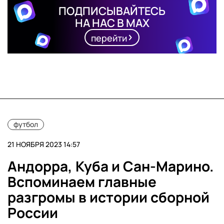
ПОДПИСЫВАЙТЕСЬ
НА НАС В MAX
перейти
футбол
21 НОЯБРЯ 2023 14:57
Андорра, Куба и Сан-Марино.
Вспоминаем главные
разгромы в истории сборной
России