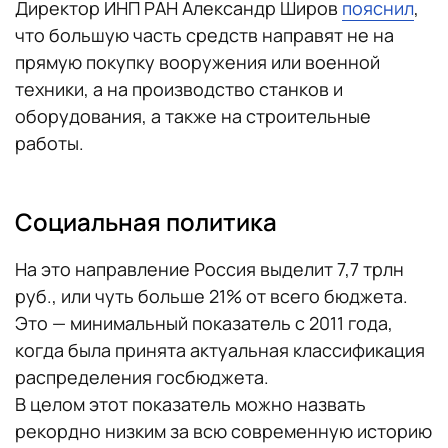
Директор ИНП РАН Александр Широв
пояснил
,
что большую часть средств направят не на
прямую покупку вооружения или военной
техники, а на производство станков и
оборудования, а также на строительные
работы.
Социальная политика
На это направление Россия выделит 7,7 трлн
руб., или чуть больше 21% от всего бюджета.
Это — минимальный показатель с 2011 года,
когда была принята актуальная классификация
распределения госбюджета.
В целом этот показатель можно назвать
рекордно низким за всю современную историю