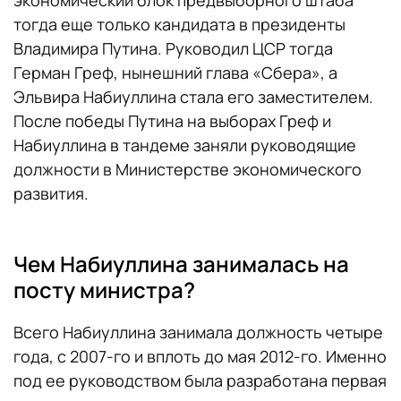
тогда еще только кандидата в президенты
Владимира Путина. Руководил ЦСР тогда
Герман Греф, нынешний глава «Сбера», а
Эльвира Набиуллина стала его заместителем.
После победы Путина на выборах Греф и
Набиуллина в тандеме заняли руководящие
должности в Министерстве экономического
развития.
Чем Набиуллина занималась на
посту министра?
Всего Набиуллина занимала должность четыре
года, с 2007-го и вплоть до мая 2012-го. Именно
под ее руководством была разработана первая