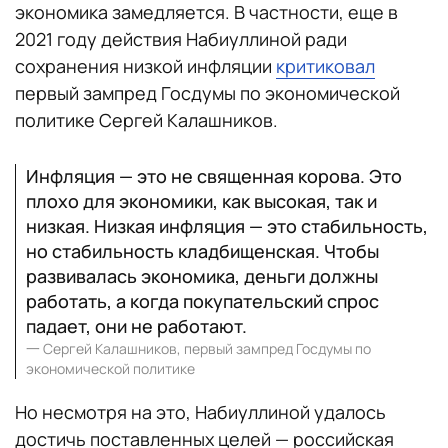
экономика замедляется. В частности, еще в
2021 году действия Набиуллиной ради
сохранения низкой инфляции
критиковал
первый зампред Госдумы по экономической
политике Сергей Калашников.
Инфляция — это не священная корова. Это
плохо для экономики, как высокая, так и
низкая. Низкая инфляция — это стабильность,
но стабильность кладбищенская. Чтобы
развивалась экономика, деньги должны
работать, а когда покупательский спрос
падает, они не работают.
一
Сергей Калашников, первый зампред Госдумы по
экономической политике
Но несмотря на это, Набиуллиной удалось
достичь поставленных целей — российская