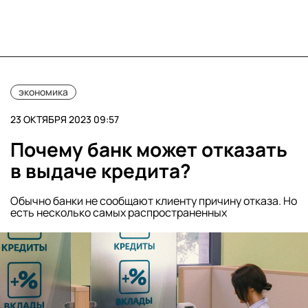
экономика
23 ОКТЯБРЯ 2023 09:57
Почему банк может отказать
в выдаче кредита?
Обычно банки не сообщают клиенту причину отказа. Но
есть несколько самых распространенных