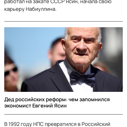
работал на закате СССР Ясин, начала свою
карьеру Набиуллина.
Дед российских реформ: чем запомнился
экономист Евгений Ясин
В 1992 году НПС превратился в Российский