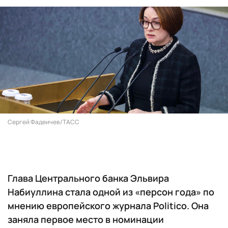
Сергей Фадеичев/ТАСС
Глава Центрального банка Эльвира
Набиуллина стала одной из «персон года» по
мнению европейского журнала Politico. Она
заняла первое место в номинации