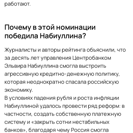
работают.
Почему в этой номинации
победила Набиуллина?
Журналисты и авторы рейтинга объяснили, что
за десять лет управления Центробанком
Эльвира Набиуллина смогла выстроить
агрессивную кредитно-денежную политику,
которая неоднократно спасала российскую
экономику.
В условиях падения рубля и роста инфляции
Набиуллиной удалось провести ряд реформ: в
частности, создать собственную платежную
систему и «закрыть сотни нестабильных
банков», благодаря чему Россия смогла