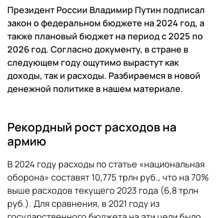
Президент России Владимир Путин подписал
закон о федеральном бюджете на 2024 год, а
также плановый бюджет на период с 2025 по
2026 год. Согласно документу, в стране в
следующем году ощутимо вырастут как
доходы, так и расходы. Разбираемся в новой
денежной политике в нашем материале.
Рекордный рост расходов на
армию
В 2024 году расходы по статье «национальная
оборона» составят 10,775 трлн руб., что на 70%
выше расходов текущего 2023 года (6,8 трлн
руб.). Для сравнения, в 2021 году из
государственного бюджета на эти цели было