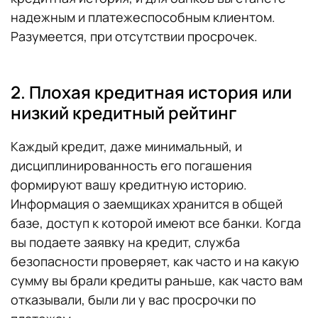
надежным и платежеспособным клиентом.
Разумеется, при отсутствии просрочек.
2. Плохая кредитная история или
низкий кредитный рейтинг
Каждый кредит, даже минимальный, и
дисциплинированность его погашения
формируют вашу кредитную историю.
Информация о заемщиках хранится в общей
базе, доступ к которой имеют все банки. Когда
вы подаете заявку на кредит, служба
безопасности проверяет, как часто и на какую
сумму вы брали кредиты раньше, как часто вам
отказывали, были ли у вас просрочки по