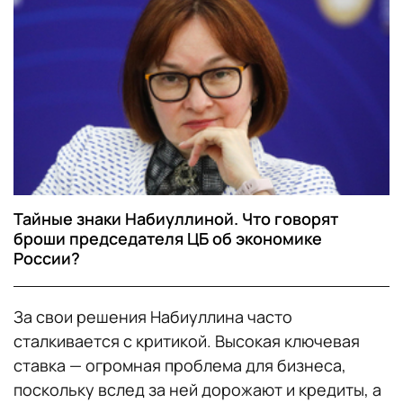
Тайные знаки Набиуллиной. Что говорят
броши председателя ЦБ об экономике
России?
За свои решения Набиуллина часто
сталкивается с критикой. Высокая ключевая
ставка — огромная проблема для бизнеса,
поскольку вслед за ней дорожают и кредиты, а