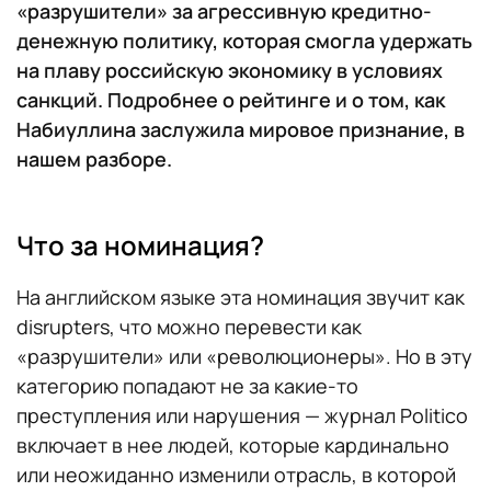
«разрушители» за агрессивную кредитно-
денежную политику, которая смогла удержать
на плаву российскую экономику в условиях
санкций. Подробнее о рейтинге и о том, как
Набиуллина заслужила мировое признание, в
нашем разборе.
Что за номинация?
На английском языке эта номинация звучит как
disrupters, что можно перевести как
«разрушители» или «революционеры». Но в эту
категорию попадают не за какие-то
преступления или нарушения — журнал Politico
включает в нее людей, которые кардинально
или неожиданно изменили отрасль, в которой