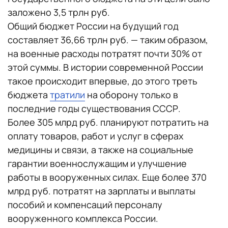
заложено 3,5 трлн руб.
Общий бюджет России на будущий год
составляет 36,66 трлн руб. — таким образом,
на военные расходы потратят почти 30% от
этой суммы. В истории современной России
такое происходит впервые, до этого треть
бюджета
тратили
на оборону только в
последние годы существования СССР.
Более 305 млрд руб. планируют потратить на
оплату товаров, работ и услуг в сферах
медицины и связи, а также на социальные
гарантии военнослужащим и улучшение
работы в вооруженных силах. Еще более 370
млрд руб. потратят на зарплаты и выплаты
пособий и компенсаций персоналу
вооруженного комплекса России.