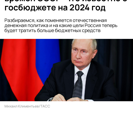
госбюджете на 2024 год
Разбираемся, как поменяется отечественная
денежная политика и на какие цели Россия теперь
будет тратить больше бюджетных средств
Михаил Климентьев/ТАСС