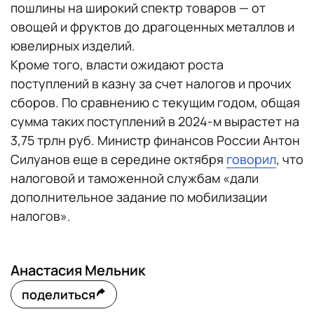
пошлины на широкий спектр товаров — от
овощей и фруктов до драгоценных металлов и
ювелирных изделий.
Кроме того, власти ожидают роста
поступлений в казну за счет налогов и прочих
сборов. По сравнению с текущим годом, общая
сумма таких поступлений в 2024-м вырастет на
3,75 трлн руб. Министр финансов России Антон
Силуанов еще в середине октября
говорил
, что
налоговой и таможенной службам «дали
дополнительное задание по мобилизации
налогов».
Анастасия Мельник
поделиться