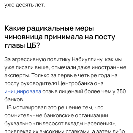
уже десять лет.
Какие радикальные меры
чиновница принимала на посту
главы ЦБ?
За агрессивную политику Набиуллину, как мы
уже писали выше, отмечали даже иностранные
эксперты. Только за первые четыре года на
посту руководителя Центробанка она
инициировала
отзыв лицензий более чем у 350
банков.
ЦБ мотивировал это решение тем, что
сомнительные банковские организации
буквально «пылесосят вклады населения»,
привлекая их высокими ставками, а затем либо