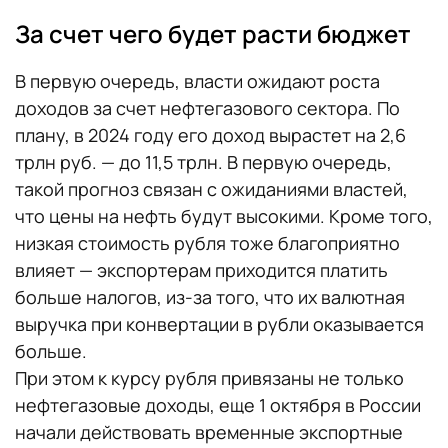
За счет чего будет расти бюджет
В первую очередь, власти ожидают роста
доходов за счет нефтегазового сектора. По
плану, в 2024 году его доход вырастет на 2,6
трлн руб. — до 11,5 трлн. В первую очередь,
такой прогноз связан с ожиданиями властей,
что цены на нефть будут высокими. Кроме того,
низкая стоимость рубля тоже благоприятно
влияет — экспортерам приходится платить
больше налогов, из-за того, что их валютная
выручка при конвертации в рубли оказывается
больше.
При этом к курсу рубля привязаны не только
нефтегазовые доходы, еще 1 октября в России
начали действовать временные экспортные