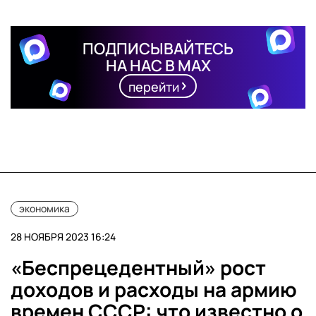
ПОДПИСЫВАЙТЕСЬ
НА НАС В MAX
перейти
экономика
28 НОЯБРЯ 2023 16:24
«Беспрецедентный» рост
доходов и расходы на армию
времен СССР: что известно о