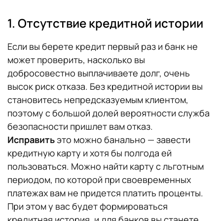
1. Отсутствие кредитной истории
Если вы берете кредит первый раз и банк не
может проверить, насколько вы
добросовестно выплачиваете долг, очень
высок риск отказа. Без кредитной истории вы
становитесь непредсказуемым клиентом,
поэтому с большой долей вероятности служба
безопасности пришлет вам отказ.
Исправить
это можно банально — завести
кредитную карту и хотя бы полгода ей
пользоваться. Можно найти карту с льготным
периодом, по которой при своевременных
платежах вам не придется платить проценты.
При этом у вас будет формироваться
кредитная история, и для банков вы станете