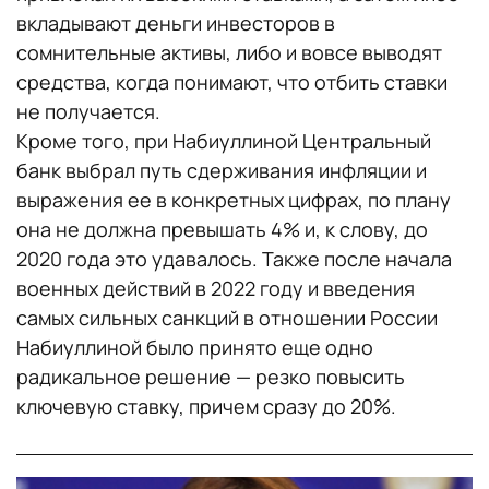
вкладывают деньги инвесторов в
сомнительные активы, либо и вовсе выводят
средства, когда понимают, что отбить ставки
не получается.
Кроме того, при Набиуллиной Центральный
банк выбрал путь сдерживания инфляции и
выражения ее в конкретных цифрах, по плану
она не должна превышать 4% и, к слову, до
2020 года это удавалось. Также после начала
военных действий в 2022 году и введения
самых сильных санкций в отношении России
Набиуллиной было принято еще одно
радикальное решение — резко повысить
ключевую ставку, причем сразу до 20%.