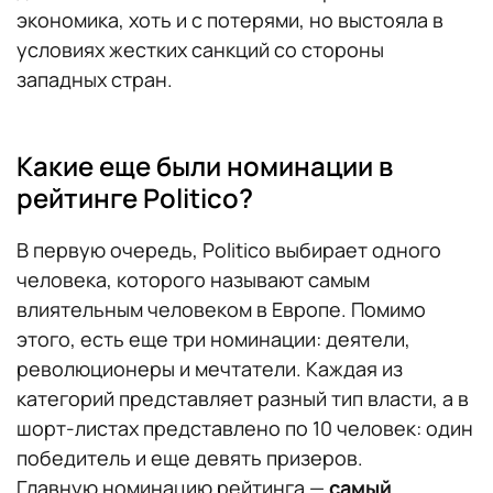
экономика, хоть и с потерями, но выстояла в
условиях жестких санкций со стороны
западных стран.
Какие еще были номинации в
рейтинге Politico?
В первую очередь, Politico выбирает одного
человека, которого называют самым
влиятельным человеком в Европе. Помимо
этого, есть еще три номинации: деятели,
революционеры и мечтатели. Каждая из
категорий представляет разный тип власти, а в
шорт-листах представлено по 10 человек: один
победитель и еще девять призеров.
Главную номинацию рейтинга —
самый