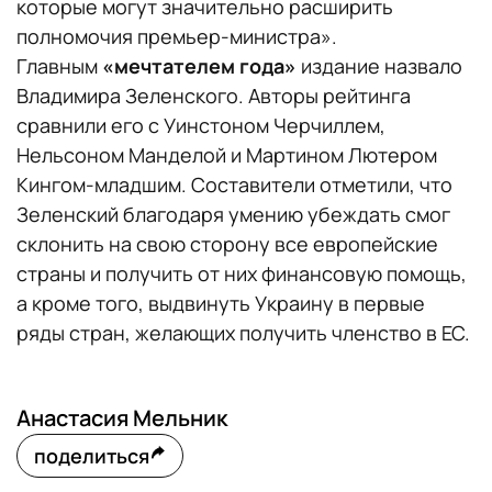
которые могут значительно расширить
полномочия премьер-министра».
Главным
«мечтателем года»
издание назвало
Владимира Зеленского. Авторы рейтинга
сравнили его с Уинстоном Черчиллем,
Нельсоном Манделой и Мартином Лютером
Кингом-младшим. Составители отметили, что
Зеленский благодаря умению убеждать смог
склонить на свою сторону все европейские
страны и получить от них финансовую помощь,
а кроме того, выдвинуть Украину в первые
ряды стран, желающих получить членство в ЕС.
Анастасия Мельник
поделиться