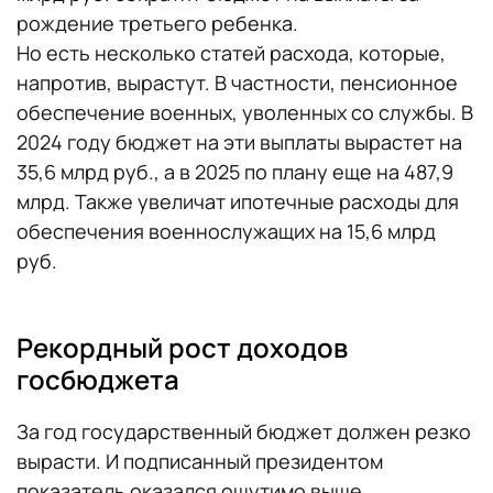
рождение третьего ребенка.
Но есть несколько статей расхода, которые,
напротив, вырастут. В частности, пенсионное
обеспечение военных, уволенных со службы. В
2024 году бюджет на эти выплаты вырастет на
35,6 млрд руб., а в 2025 по плану еще на 487,9
млрд. Также увеличат ипотечные расходы для
обеспечения военнослужащих на 15,6 млрд
руб.
Рекордный рост доходов
госбюджета
За год государственный бюджет должен резко
вырасти. И подписанный президентом
показатель оказался ощутимо выше