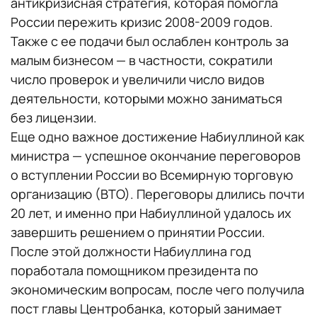
антикризисная стратегия, которая помогла
России пережить кризис 2008-2009 годов.
Также с ее подачи был ослаблен контроль за
малым бизнесом — в частности, сократили
число проверок и увеличили число видов
деятельности, которыми можно заниматься
без лицензии.
Еще одно важное достижение Набиуллиной как
министра — успешное окончание переговоров
о вступлении России во Всемирную торговую
организацию (ВТО). Переговоры длились почти
20 лет, и именно при Набиуллиной удалось их
завершить решением о принятии России.
После этой должности Набиуллина год
поработала помощником президента по
экономическим вопросам, после чего получила
пост главы Центробанка, который занимает